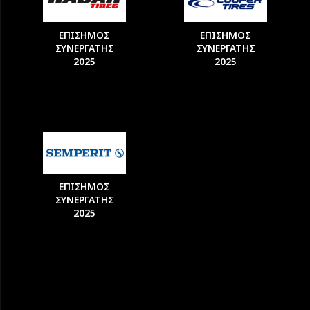
ΕΠΙΣΗΜΟΣ
ΕΠΙΣΗΜΟΣ
ΣΥΝΕΡΓΑΤΗΣ
ΣΥΝΕΡΓΑΤΗΣ
2025
2025
ΕΠΙΣΗΜΟΣ
ΣΥΝΕΡΓΑΤΗΣ
2025