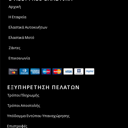
Αρχική
Η Εταιρεία
Ελαστικά Αυτοκινήτων
Ελαστικά Μοτό
Ζάντες
Επικοινωνία
ΕΞΥΠΗΡΕΤΗΣΗ ΠΕΛΑΤΩΝ
Τρόποι Πληρωμής
Τρόποι Αποστολής
Υπόδειγμα Εντύπου Υπαναχώρησης
Επιστροφές