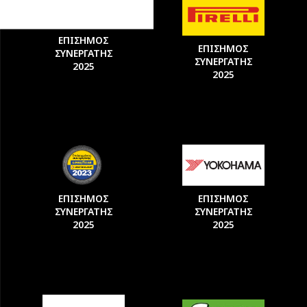
ΕΠΙΣΗΜΟΣ
ΕΠΙΣΗΜΟΣ
ΣΥΝΕΡΓΑΤΗΣ
ΣΥΝΕΡΓΑΤΗΣ
2025
2025
ΕΠΙΣΗΜΟΣ
ΕΠΙΣΗΜΟΣ
ΣΥΝΕΡΓΑΤΗΣ
ΣΥΝΕΡΓΑΤΗΣ
2025
2025