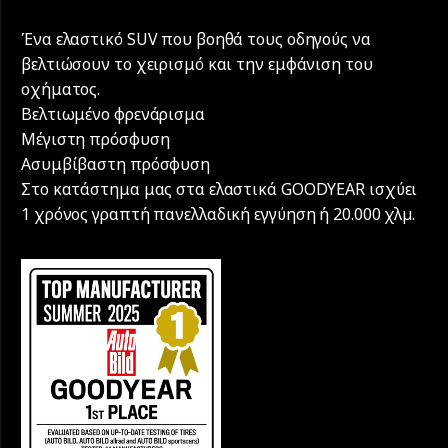
Ένα ελαστικό SUV που βοηθά τους οδηγούς να
βελτιώσουν το χειρισμό και την εμφάνιση του
οχήματος.
Βελτιωμένο φρενάρισμα
Μέγιστη πρόσφυση
Ασυμβίβαστη πρόσφυση
Στο κατάστημα μας στα ελαστικά GOODYEAR ισχύει
1 χρόνος γραπτή πανελλαδική εγγύηση ή 20.000 χλµ.