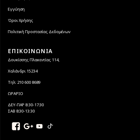
Εγγύηση
Όροι Χρήσης
Πολιτική Προστασίας Δεδομένων
ΕΠΙΚΟΙΝΩΝΙΑ
Δουκίσσης Πλακεντίας 114,
Χαλάνδρι 15234
Τηλ: 210 600 8689
ΩΡΑΡΙΟ
ΔΕΥ-ΠΑΡ 8:30-17:30
ΣΑΒ 8:30-13:30