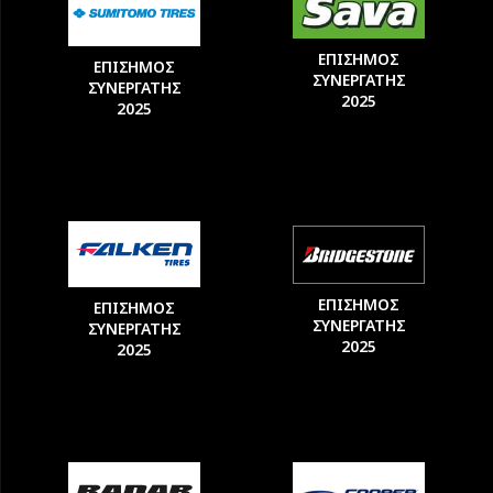
ΕΠΙΣΗΜΟΣ
ΕΠΙΣΗΜΟΣ
ΣΥΝΕΡΓΑΤΗΣ
ΣΥΝΕΡΓΑΤΗΣ
2025
2025
ΕΠΙΣΗΜΟΣ
ΕΠΙΣΗΜΟΣ
ΣΥΝΕΡΓΑΤΗΣ
ΣΥΝΕΡΓΑΤΗΣ
2025
2025