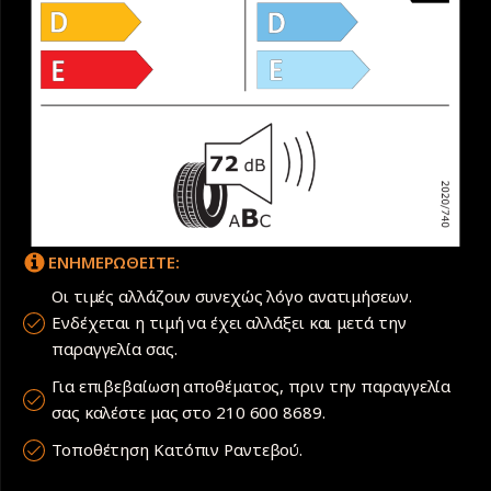
ΕΝΗΜΕΡΩΘΕΙΤΕ:
Οι τιμές αλλάζουν συνεχώς λόγο ανατιμήσεων.
Ενδέχεται η τιμή να έχει αλλάξει και μετά την
παραγγελία σας.
Για επιβεβαίωση αποθέματος, πριν την παραγγελία
σας καλέστε μας στο 210 600 8689.
Τοποθέτηση Κατόπιν Ραντεβού.