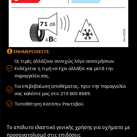
ΕΝΗΜΕΡΩΘΕΙΤΕ:
Οι τιμές αλλάζουν συνεχώς λόγο ανατιμήσεων.
Ενδέχεται η τιμή να έχει αλλάξει και μετά την
παραγγελία σας.
Για επιβεβαίωση αποθέματος, πριν την παραγγελία
σας καλέστε μας στο 210 600 8689.
Τοποθέτηση Κατόπιν Ραντεβού.
Το απόλυτο ελαστικό γενικής χρήσης για οχήματα με
προσανατολισμό στις επιδόσεις