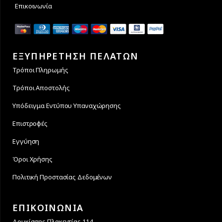
Επικοινωνία
ΕΞΥΠΗΡΕΤΗΣΗ ΠΕΛΑΤΩΝ
Τρόποι Πληρωμής
Τρόποι Αποστολής
Υπόδειγμα Εντύπου Υπαναχώρησης
Επιστροφές
Εγγύηση
Όροι Χρήσης
Πολιτική Προστασίας Δεδομένων
ΕΠΙΚΟΙΝΩΝΙΑ
Δουκίσσης Πλακεντίας 114,