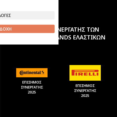
ΛΟΓΕΣ
ΕΠΙΣΗΜΟΣ ΣΥΝΕΡΓΑΤΗΣ ΤΩΝ
ΔΟΧΗ
ΚΟΡΥΦΑΙΩΝ BRANDS ΕΛΑΣΤΙΚΩΝ
ΕΠΙΣΗΜΟΣ
ΕΠΙΣΗΜΟΣ
ΣΥΝΕΡΓΑΤΗΣ
ΣΥΝΕΡΓΑΤΗΣ
2025
2025