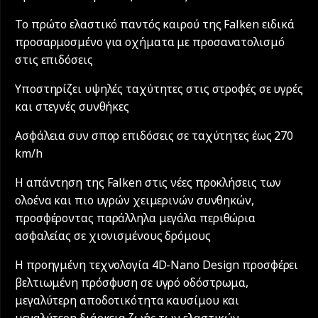
Το πρώτο ελαστικό παντός καιρού της Falken ειδικά
προσαρμοσμένο για οχήματα με προσανατολισμό
στις επιδόσεις
Υποστηρίζει υψηλές ταχύτητες στις στροφές σε υγρές
και στεγνές συνθήκες
Ασφάλεια συν σπορ επιδόσεις σε ταχύτητες έως 270
km/h
Η απάντηση της Falken στις νέες προκλήσεις των
ολοένα και πιο υγρών χειμερινών συνθηκών,
προσφέροντας παράλληλα μεγάλα περιθώρια
ασφαλείας σε χιονισμένους δρόμους
Η προηγμένη τεχνολογία 4D-Nano Design προσφέρει
βελτιωμένη πρόσφυση σε υγρό οδόστρωμα,
μεγαλύτερη αποδοτικότητα καυσίμου και
μεγαλύτερη διάρκεια ζωής των ελαστικών