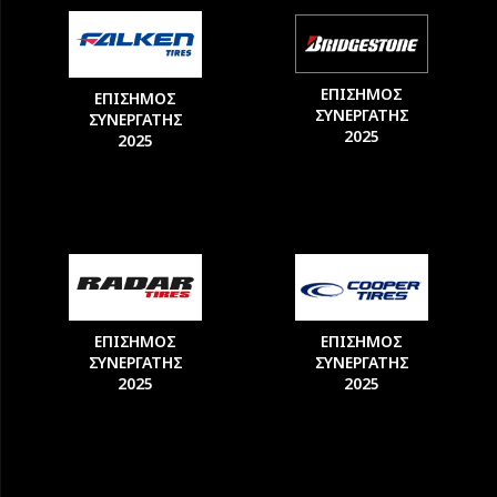
ΕΠΙΣΗΜΟΣ
ΕΠΙΣΗΜΟΣ
ΣΥΝΕΡΓΑΤΗΣ
ΣΥΝΕΡΓΑΤΗΣ
2025
2025
ΕΠΙΣΗΜΟΣ
ΕΠΙΣΗΜΟΣ
ΣΥΝΕΡΓΑΤΗΣ
ΣΥΝΕΡΓΑΤΗΣ
2025
2025