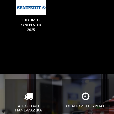
ΕΠΙΣΗΜΟΣ
ΣΥΝΕΡΓΑΤΗΣ
2025
ΑΠΟΣΤΟΛΗ
ΩΡΑΡΙΟ ΛΕΙΤΟΥΡΓΙΑΣ
ΠΑΝΕΛΛΑΔΙΚA