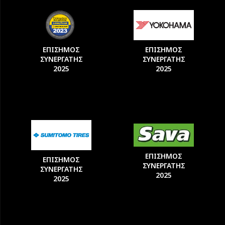
ΕΠΙΣΗΜΟΣ
ΕΠΙΣΗΜΟΣ
ΣΥΝΕΡΓΑΤΗΣ
ΣΥΝΕΡΓΑΤΗΣ
2025
2025
ΕΠΙΣΗΜΟΣ
ΕΠΙΣΗΜΟΣ
ΣΥΝΕΡΓΑΤΗΣ
ΣΥΝΕΡΓΑΤΗΣ
2025
2025