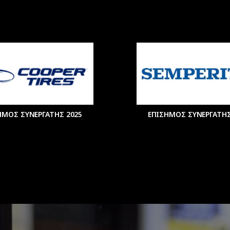
ΗΜΟΣ ΣΥΝΕΡΓΑΤΗΣ 2025
ΕΠΙΣΗΜΟΣ ΣΥΝΕΡΓΑΤΗΣ