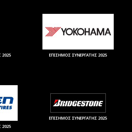
 2025
ΕΠΙΣΗΜΟΣ ΣΥΝΕΡΓΑΤΗΣ 2025
ΕΠΙΣΗΜΟΣ ΣΥΝΕΡΓΑΤΗΣ 2025
 2025