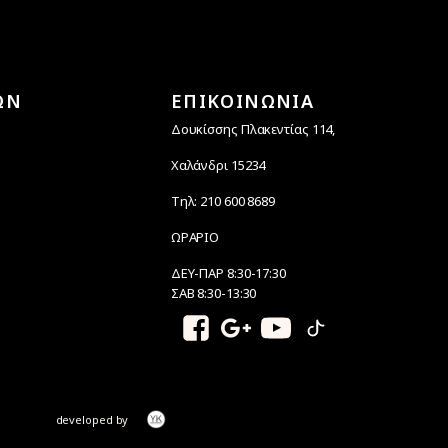
ΩΝ
ΕΠΙΚΟΙΝΩΝΙΑ
Δουκίσσης Πλακεντίας 114,
Χαλάνδρι 15234
Τηλ: 210 600 8689
ΩΡΑΡΙΟ
ΔΕΥ-ΠΑΡ 8:30-17:30
ΣΑΒ 8:30-13:30
developed by