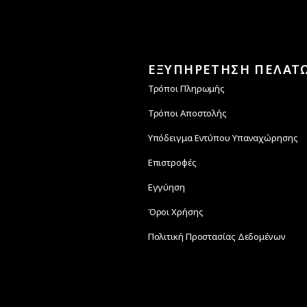
ΕΞΥΠΗΡΕΤΗΣΗ ΠΕΛΑΤ
Τρόποι Πληρωμής
Τρόποι Αποστολής
Υπόδειγμα Εντύπου Υπαναχώρησης
Επιστροφές
Εγγύηση
Όροι Χρήσης
Πολιτική Προστασίας Δεδομένων