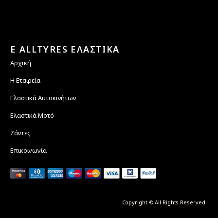
E ALLTYRES ΕΛΑΣΤΙΚΑ
Αρχική
Η Εταιρεία
Ελαστικά Αυτοκινήτων
Ελαστικά Μοτό
Ζάντες
Επικοινωνία
Copyright © All Rights Reserved