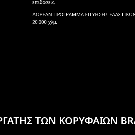
επιδόσεις.
ΔΩΡΕΑΝ ΠΡΟΓΡΑΜΜΑ ΕΓΓΥΗΣΗΣ ΕΛΑΣΤΙΚΩΝ F
20.000 χλµ.
ΡΓΑΤΗΣ ΤΩΝ ΚΟΡΥΦΑΙΩΝ BR