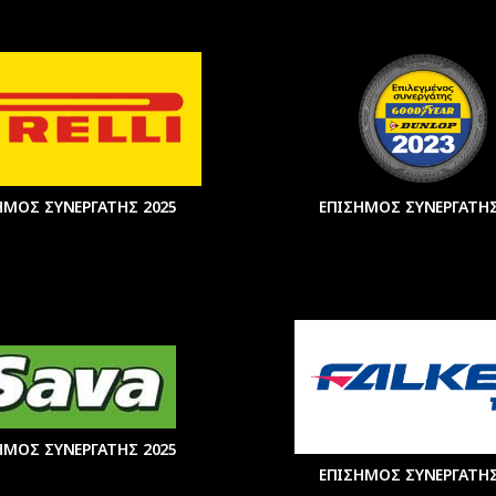
ΗΜΟΣ ΣΥΝΕΡΓΑΤΗΣ 2025
ΕΠΙΣΗΜΟΣ ΣΥΝΕΡΓΑΤΗΣ
ΗΜΟΣ ΣΥΝΕΡΓΑΤΗΣ 2025
ΕΠΙΣΗΜΟΣ ΣΥΝΕΡΓΑΤΗΣ