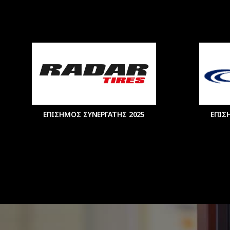
ΕΠΙΣΗΜΟΣ ΣΥΝΕΡΓΑΤΗΣ 2025
ΕΠΙΣ