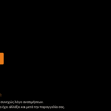
:
ν συνεχώς λόγο ανατιμήσεων.
να έχει αλλάξει και μετά την παραγγελία σας.