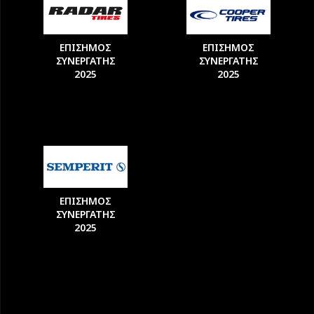
ΕΠΙΣΗΜΟΣ
ΕΠΙΣΗΜΟΣ
ΣΥΝΕΡΓΑΤΗΣ
ΣΥΝΕΡΓΑΤΗΣ
2025
2025
ΕΠΙΣΗΜΟΣ
ΣΥΝΕΡΓΑΤΗΣ
2025