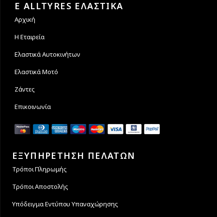
E ALLTYRES ΕΛΑΣΤΙΚΑ
Αρχική
Η Εταιρεία
Ελαστικά Αυτοκινήτων
Ελαστικά Μοτό
Ζάντες
Επικοινωνία
ΕΞΥΠΗΡΕΤΗΣΗ ΠΕΛΑΤΩΝ
Τρόποι Πληρωμής
Τρόποι Αποστολής
Υπόδειγμα Εντύπου Υπαναχώρησης