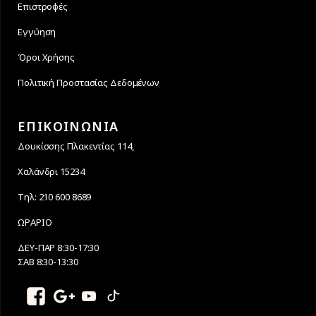
Επιστροφές
Εγγύηση
Όροι Χρήσης
Πολιτική Προστασίας Δεδομένων
ΕΠΙΚΟΙΝΩΝΙΑ
Δουκίσσης Πλακεντίας 114,
Χαλάνδρι 15234
Τηλ: 210 600 8689
ΩΡΑΡΙΟ
ΔΕΥ-ΠΑΡ 8:30-17:30
ΣΑΒ 8:30-13:30