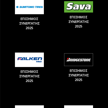
ΕΠΙΣΗΜΟΣ
ΕΠΙΣΗΜΟΣ
ΣΥΝΕΡΓΑΤΗΣ
ΣΥΝΕΡΓΑΤΗΣ
2025
2025
ΕΠΙΣΗΜΟΣ
ΕΠΙΣΗΜΟΣ
ΣΥΝΕΡΓΑΤΗΣ
ΣΥΝΕΡΓΑΤΗΣ
2025
2025