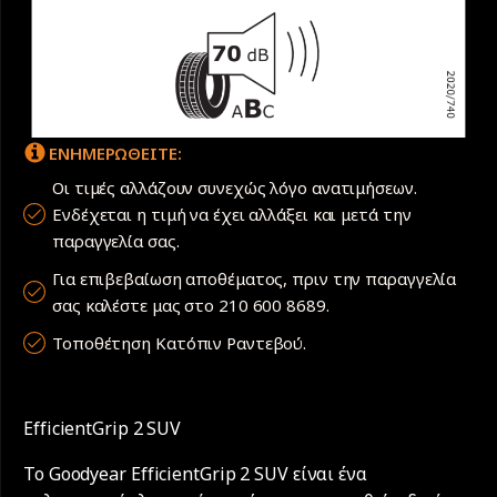
ΕΝΗΜΕΡΩΘΕΙΤΕ:
Οι τιμές αλλάζουν συνεχώς λόγο ανατιμήσεων.
Ενδέχεται η τιμή να έχει αλλάξει και μετά την
παραγγελία σας.
Για επιβεβαίωση αποθέματος, πριν την παραγγελία
σας καλέστε μας στο 210 600 8689.
Τοποθέτηση Κατόπιν Ραντεβού.
EfficientGrip 2 SUV
Το Goodyear EfficientGrip 2 SUV είναι ένα