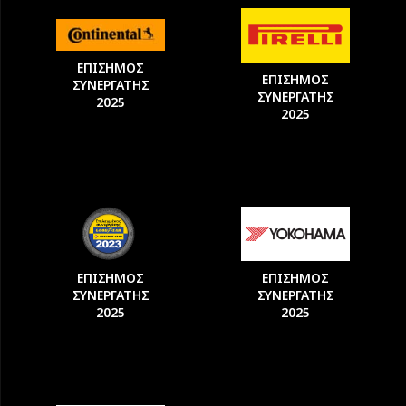
ΕΠΙΣΗΜΟΣ
ΕΠΙΣΗΜΟΣ
ΣΥΝΕΡΓΑΤΗΣ
ΣΥΝΕΡΓΑΤΗΣ
2025
2025
ΕΠΙΣΗΜΟΣ
ΕΠΙΣΗΜΟΣ
ΣΥΝΕΡΓΑΤΗΣ
ΣΥΝΕΡΓΑΤΗΣ
2025
2025