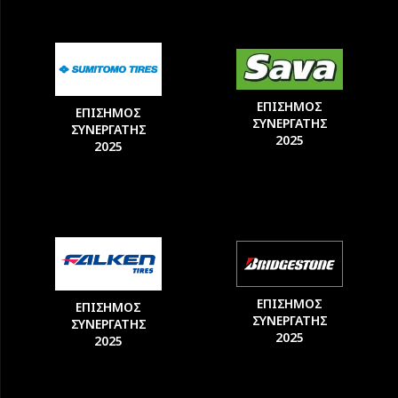
ΕΠΙΣΗΜΟΣ
ΕΠΙΣΗΜΟΣ
ΣΥΝΕΡΓΑΤΗΣ
ΣΥΝΕΡΓΑΤΗΣ
2025
2025
ΕΠΙΣΗΜΟΣ
ΕΠΙΣΗΜΟΣ
ΣΥΝΕΡΓΑΤΗΣ
ΣΥΝΕΡΓΑΤΗΣ
2025
2025