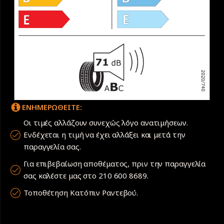
ΕΝΗΜΕΡΩΘΕΙΤΕ:
Οι τιμές αλλάζουν συνεχώς λόγο ανατιμήσεων.
Ενδέχεται η τιμή να έχει αλλάξει και μετά την
παραγγελία σας.
Για επιβεβαίωση αποθέματος, πριν την παραγγελία
σας καλέστε μας στο 210 600 8689.
Τοποθέτηση Κατόπιν Ραντεβού.