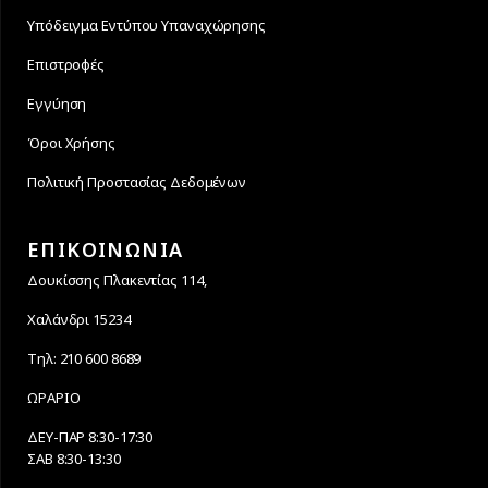
Υπόδειγμα Εντύπου Υπαναχώρησης
Επιστροφές
Εγγύηση
Όροι Χρήσης
Πολιτική Προστασίας Δεδομένων
ΕΠΙΚΟΙΝΩΝΙΑ
Δουκίσσης Πλακεντίας 114,
Χαλάνδρι 15234
Τηλ: 210 600 8689
ΩΡΑΡΙΟ
ΔΕΥ-ΠΑΡ 8:30-17:30
ΣΑΒ 8:30-13:30