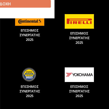
ΔΟΧΗ
ΕΠΙΣΗΜΟΣ
ΕΠΙΣΗΜΟΣ
ΣΥΝΕΡΓΑΤΗΣ
ΣΥΝΕΡΓΑΤΗΣ
2025
2025
ΕΠΙΣΗΜΟΣ
ΕΠΙΣΗΜΟΣ
ΣΥΝΕΡΓΑΤΗΣ
ΣΥΝΕΡΓΑΤΗΣ
2025
2025