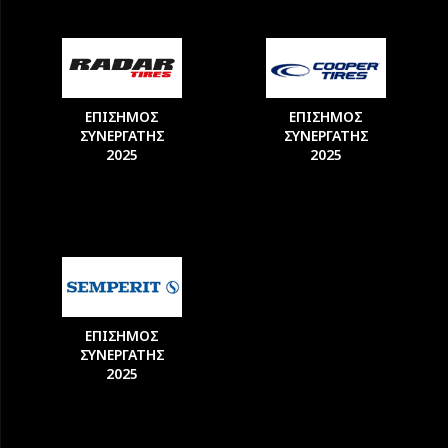
ΕΠΙΣΗΜΟΣ
ΕΠΙΣΗΜΟΣ
ΣΥΝΕΡΓΑΤΗΣ
ΣΥΝΕΡΓΑΤΗΣ
2025
2025
ΕΠΙΣΗΜΟΣ
ΣΥΝΕΡΓΑΤΗΣ
2025