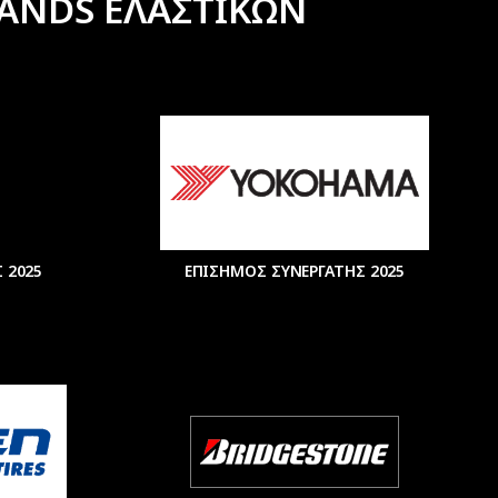
ANDS ΕΛΑΣΤΙΚΩΝ
 2025
ΕΠΙΣΗΜΟΣ ΣΥΝΕΡΓΑΤΗΣ 2025