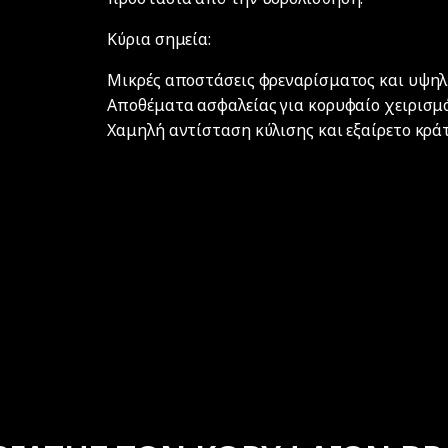
Κύρια σημεία:
Μικρές αποστάσεις φρεναρίσματος και υψηλ
Αποθέματα ασφαλείας για κορυφαίο χειρισμ
Χαμηλή αντίσταση κύλισης και εξαίρετο κρ