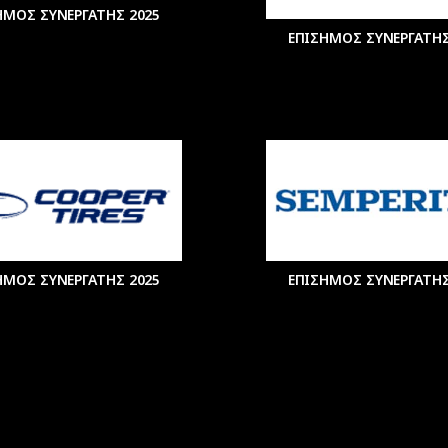
ΗΜΟΣ ΣΥΝΕΡΓΑΤΗΣ 2025
ΕΠΙΣΗΜΟΣ ΣΥΝΕΡΓΑΤΗΣ
ΗΜΟΣ ΣΥΝΕΡΓΑΤΗΣ 2025
ΕΠΙΣΗΜΟΣ ΣΥΝΕΡΓΑΤΗΣ