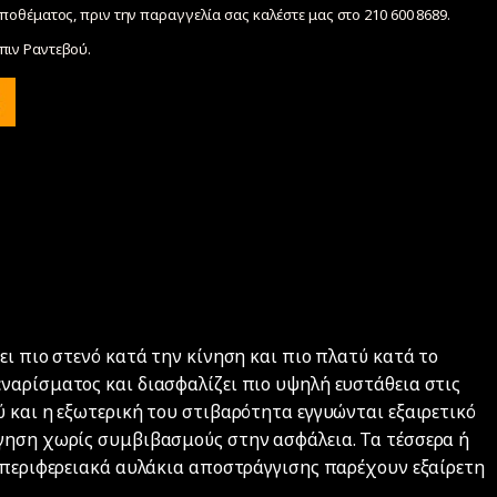
ποθέματος, πριν την παραγγελία σας καλέστε μας στο 210 600 8689.
ιν Ραντεβού.
ει πιο στενό κατά την κίνηση και πιο πλατύ κατά το
ναρίσματος και διασφαλίζει πιο υψηλή ευστάθεια στις
 και η εξωτερική του στιβαρότητα εγγυώνται εξαιρετικό
γηση χωρίς συμβιβασμούς στην ασφάλεια. Τα τέσσερα ή
) περιφερειακά αυλάκια αποστράγγισης παρέχουν εξαίρετη