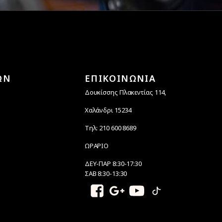
ΩΝ
ΕΠΙΚΟΙΝΩΝΙΑ
Δουκίσσης Πλακεντίας 114,
Χαλάνδρι 15234
Τηλ: 210 600 8689
ΩΡΑΡΙΟ
ΔΕΥ-ΠΑΡ 8:30-17:30
ΣΑΒ 8:30-13:30