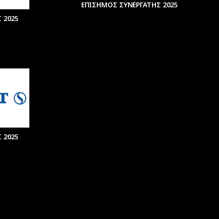
ΕΠΙΣΗΜΟΣ ΣΥΝΕΡΓΑΤΗΣ 2025
 2025
 2025