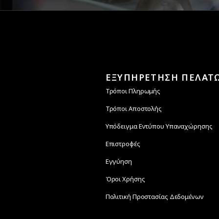
ΕΞΥΠΗΡΕΤΗΣΗ ΠΕΛΑΤ
Τρόποι Πληρωμής
Τρόποι Αποστολής
Υπόδειγμα Εντύπου Υπαναχώρησης
Επιστροφές
Εγγύηση
Όροι Χρήσης
Πολιτική Προστασίας Δεδομένων