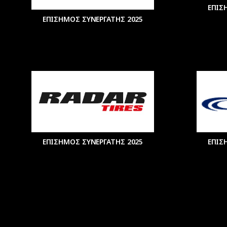
ΕΠΙΣ
ΕΠΙΣΗΜΟΣ ΣΥΝΕΡΓΑΤΗΣ 2025
ΕΠΙΣΗΜΟΣ ΣΥΝΕΡΓΑΤΗΣ 2025
ΕΠΙΣ