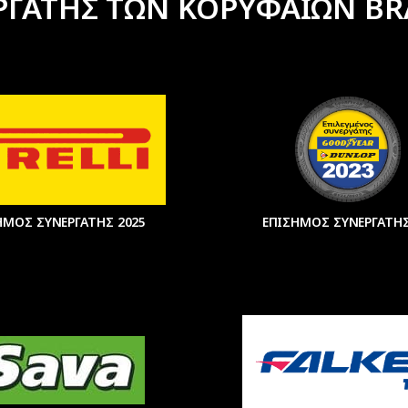
ΡΓΑΤΗΣ ΤΩΝ ΚΟΡΥΦΑΙΩΝ BR
ΗΜΟΣ ΣΥΝΕΡΓΑΤΗΣ 2025
ΕΠΙΣΗΜΟΣ ΣΥΝΕΡΓΑΤΗΣ