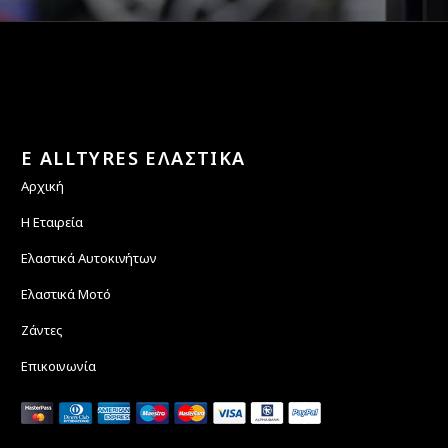
E ALLTYRES ΕΛΑΣΤΙΚΑ
Αρχική
Η Εταιρεία
Ελαστικά Αυτοκινήτων
Ελαστικά Μοτό
Ζάντες
Επικοινωνία