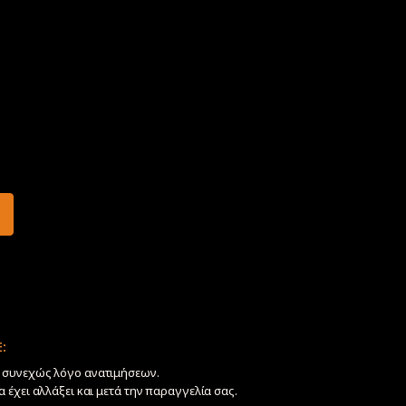
:
ν συνεχώς λόγο ανατιμήσεων.
να έχει αλλάξει και μετά την παραγγελία σας.