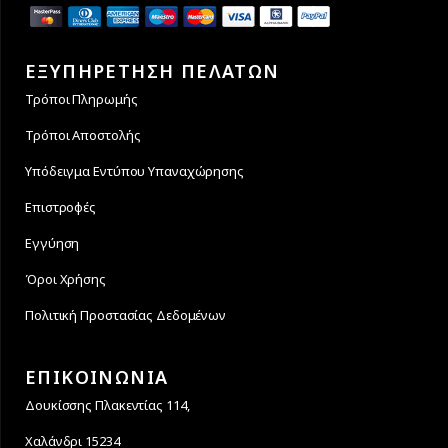
ΕΞΥΠΗΡΕΤΗΣΗ ΠΕΛΑΤΩΝ
Τρόποι Πληρωμής
Τρόποι Αποστολής
Υπόδειγμα Εντύπου Υπαναχώρησης
Επιστροφές
Εγγύηση
Όροι Χρήσης
Πολιτική Προστασίας Δεδομένων
ΕΠΙΚΟΙΝΩΝΙΑ
Δουκίσσης Πλακεντίας 114,
Χαλάνδρι 15234