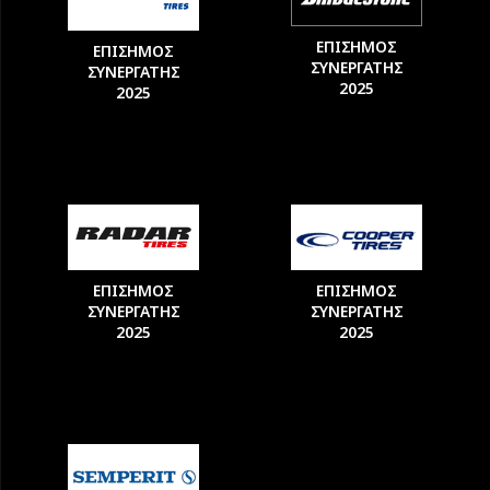
ΕΠΙΣΗΜΟΣ
ΕΠΙΣΗΜΟΣ
ΣΥΝΕΡΓΑΤΗΣ
ΣΥΝΕΡΓΑΤΗΣ
2025
2025
ΕΠΙΣΗΜΟΣ
ΕΠΙΣΗΜΟΣ
ΣΥΝΕΡΓΑΤΗΣ
ΣΥΝΕΡΓΑΤΗΣ
2025
2025