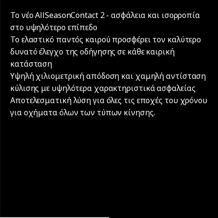
Το νέο AllSeasonContact 2 - ασφάλεια και ισορροπία
στο υψηλότερο επίπεδο
Το ελαστικό παντός καιρού προσφέρει τον καλύτερο
δυνατό έλεγχο της οδήγησης σε κάθε καιρική
κατάσταση
Υψηλή χιλιομετρική απόδοση και χαμηλή αντίσταση
κύλισης με υψηλότερα χαρακτηριστικά ασφαλείας
Αποτελεσματική λύση για όλες τις εποχές του χρόνου
για οχήματα όλων των τύπων κίνησης.