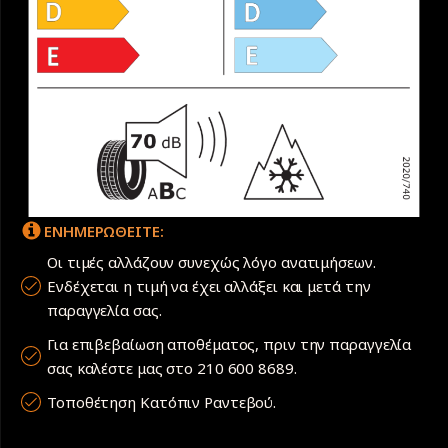
ΕΝΗΜΕΡΩΘΕΙΤΕ:
Οι τιμές αλλάζουν συνεχώς λόγο ανατιμήσεων.
Ενδέχεται η τιμή να έχει αλλάξει και μετά την
παραγγελία σας.
Για επιβεβαίωση αποθέματος, πριν την παραγγελία
σας καλέστε μας στο 210 600 8689.
Τοποθέτηση Κατόπιν Ραντεβού.