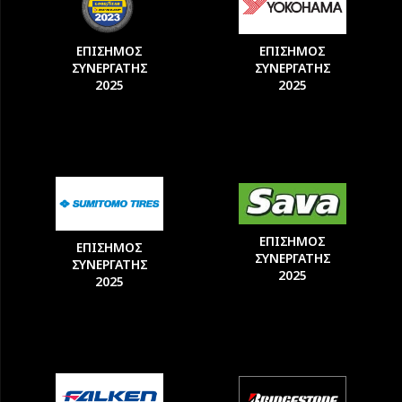
ΕΠΙΣΗΜΟΣ
ΕΠΙΣΗΜΟΣ
ΣΥΝΕΡΓΑΤΗΣ
ΣΥΝΕΡΓΑΤΗΣ
2025
2025
ΕΠΙΣΗΜΟΣ
ΕΠΙΣΗΜΟΣ
ΣΥΝΕΡΓΑΤΗΣ
ΣΥΝΕΡΓΑΤΗΣ
2025
2025