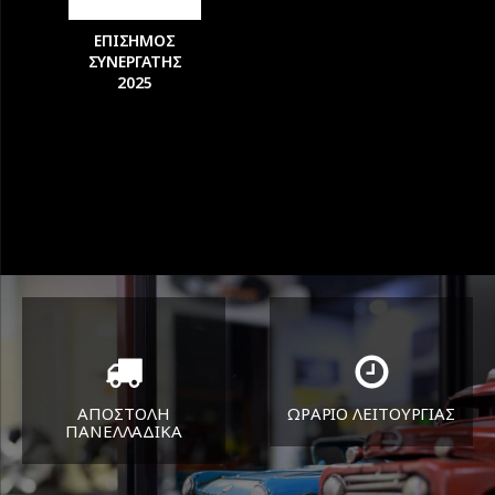
ΕΠΙΣΗΜΟΣ
ΣΥΝΕΡΓΑΤΗΣ
2025
ΑΠΟΣΤΟΛΗ
ΩΡΑΡΙΟ ΛΕΙΤΟΥΡΓΙΑΣ
ΠΑΝΕΛΛΑΔΙΚA
ΔΕΥ-ΠΑΡ 8:30-17:30