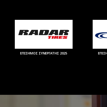
ΕΠΙΣΗΜΟΣ ΣΥΝΕΡΓΑΤΗΣ 2025
ΕΠΙΣ