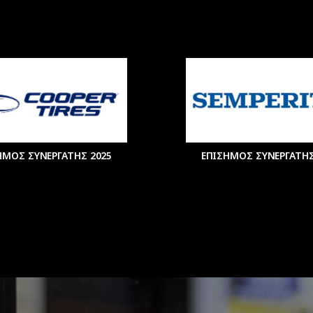
ΗΜΟΣ ΣΥΝΕΡΓΑΤΗΣ 2025
ΕΠΙΣΗΜΟΣ ΣΥΝΕΡΓΑΤΗΣ