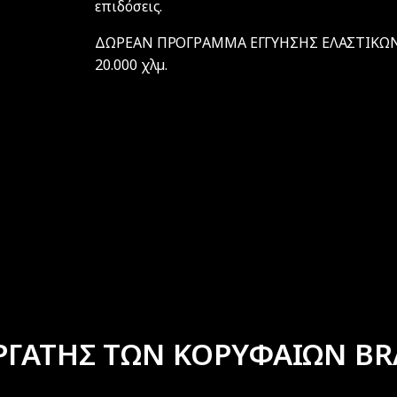
επιδόσεις.
ΔΩΡΕΑΝ ΠΡΟΓΡΑΜΜΑ ΕΓΓΥΗΣΗΣ ΕΛΑΣΤΙΚΩΝ F
20.000 χλµ.
ΡΓΑΤΗΣ ΤΩΝ ΚΟΡΥΦΑΙΩΝ BR