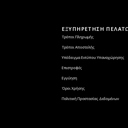
ΕΞΥΠΗΡΕΤΗΣΗ ΠΕΛΑΤ
Τρόποι Πληρωμής
Τρόποι Αποστολής
Υπόδειγμα Εντύπου Υπαναχώρησης
Επιστροφές
Εγγύηση
Όροι Χρήσης
Πολιτική Προστασίας Δεδομένων