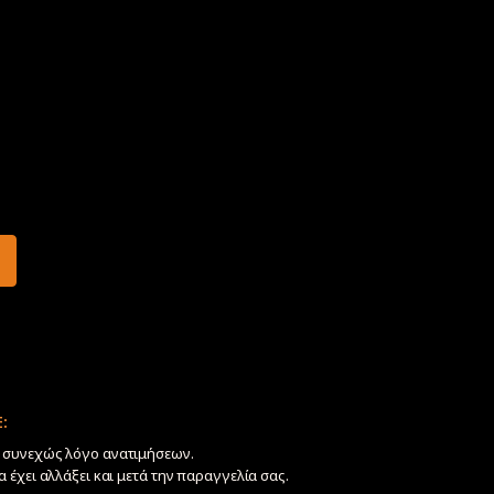
:
ν συνεχώς λόγο ανατιμήσεων.
να έχει αλλάξει και μετά την παραγγελία σας.