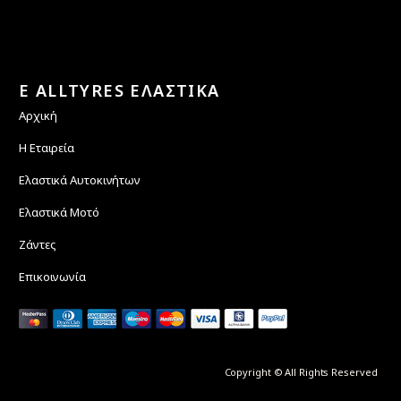
E ALLTYRES ΕΛΑΣΤΙΚΑ
Αρχική
Η Εταιρεία
Ελαστικά Αυτοκινήτων
Ελαστικά Μοτό
Ζάντες
Επικοινωνία
Copyright © All Rights Reserved