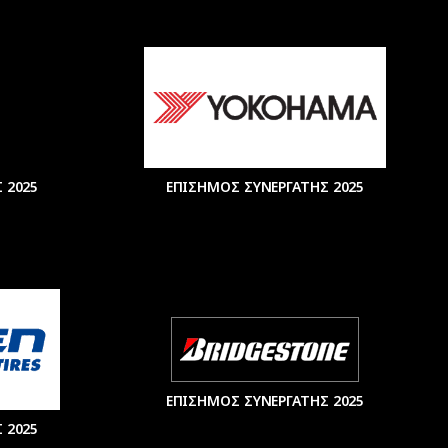
 2025
ΕΠΙΣΗΜΟΣ ΣΥΝΕΡΓΑΤΗΣ 2025
ΕΠΙΣΗΜΟΣ ΣΥΝΕΡΓΑΤΗΣ 2025
 2025