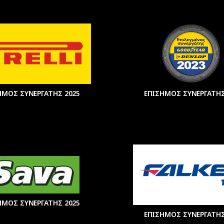
ΗΜΟΣ ΣΥΝΕΡΓΑΤΗΣ 2025
ΕΠΙΣΗΜΟΣ ΣΥΝΕΡΓΑΤΗΣ
ΗΜΟΣ ΣΥΝΕΡΓΑΤΗΣ 2025
ΕΠΙΣΗΜΟΣ ΣΥΝΕΡΓΑΤΗΣ