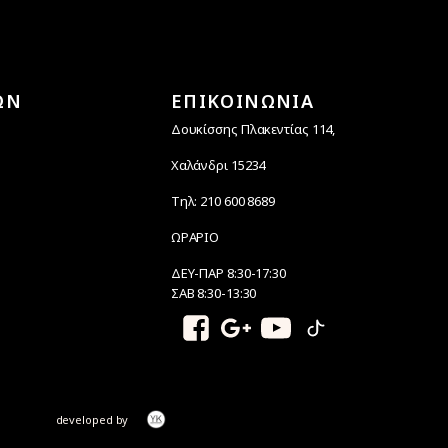
ΩΝ
ΕΠΙΚΟΙΝΩΝΙΑ
Δουκίσσης Πλακεντίας 114,
Χαλάνδρι 15234
Τηλ: 210 600 8689
ΩΡΑΡΙΟ
ΔΕΥ-ΠΑΡ 8:30-17:30
ΣΑΒ 8:30-13:30
developed by