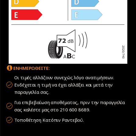
ΕΝΗΜΕΡΩΘΕΙΤΕ:
Οι τιμές αλλάζουν συνεχώς λόγο ανατιμήσεων.
Ενδέχεται η τιμή να έχει αλλάξει και μετά την
παραγγελία σας.
Για επιβεβαίωση αποθέματος, πριν την παραγγελία
σας καλέστε μας στο 210 600 8689.
Τοποθέτηση Κατόπιν Ραντεβού.