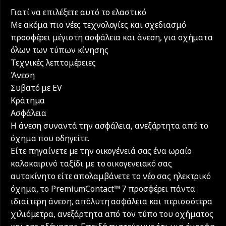
Γιατί να επιλέξετε αυτό το ελαστικό
Με ακόμα πιο νέες τεχνολογίες και σχεδιασμό
προσφέρει μέγιστη ασφάλεια και άνεση, για οχήματα
όλων των τύπων κίνησης
Τεχνικές λεπτομέρειες
Άνεση
Συβατό με EV
Κράτημα
Ασφάλεια
Η άνεση συναντά την ασφάλεια, ανεξάρτητα από το
όχημα που οδηγείτε.
Είτε πηγαίνετε με την οικογένειά σας ένα ωραίο
καλοκαιρινό ταξίδι με το οικογενειακό σας
αυτοκίνητο είτε απολαμβάνετε το νέο σας ηλεκτρικό
όχημα, το PremiumContact™ 7 προσφέρει πάντα
ιδιαίτερη άνεση, απόλυτη ασφάλεια και περισσότερα
χιλιόμετρα, ανεξάρτητα από τον τύπο του οχήματος