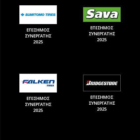
ΕΠΙΣΗΜΟΣ
ΕΠΙΣΗΜΟΣ
ΣΥΝΕΡΓΑΤΗΣ
ΣΥΝΕΡΓΑΤΗΣ
2025
2025
ΕΠΙΣΗΜΟΣ
ΕΠΙΣΗΜΟΣ
ΣΥΝΕΡΓΑΤΗΣ
ΣΥΝΕΡΓΑΤΗΣ
2025
2025