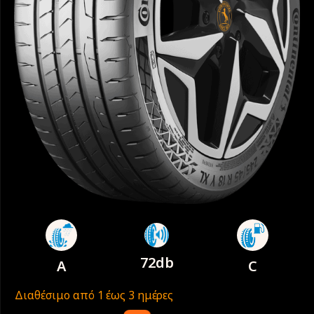
72db
A
C
Διαθέσιμο από 1 έως 3 ημέρες