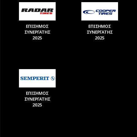
ΕΠΙΣΗΜΟΣ
ΕΠΙΣΗΜΟΣ
ΣΥΝΕΡΓΑΤΗΣ
ΣΥΝΕΡΓΑΤΗΣ
2025
2025
ΕΠΙΣΗΜΟΣ
ΣΥΝΕΡΓΑΤΗΣ
2025