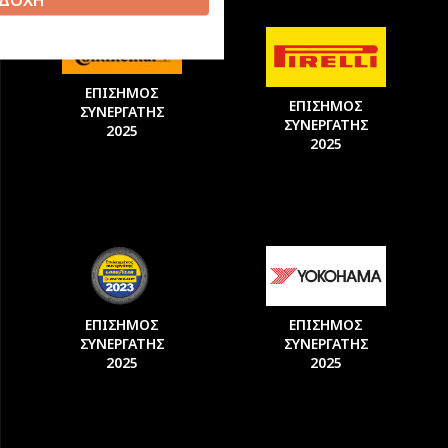
ΕΠΙΣΗΜΟΣ
ΕΠΙΣΗΜΟΣ
ΣΥΝΕΡΓΑΤΗΣ
ΣΥΝΕΡΓΑΤΗΣ
2025
2025
ΕΠΙΣΗΜΟΣ
ΕΠΙΣΗΜΟΣ
ΣΥΝΕΡΓΑΤΗΣ
ΣΥΝΕΡΓΑΤΗΣ
2025
2025