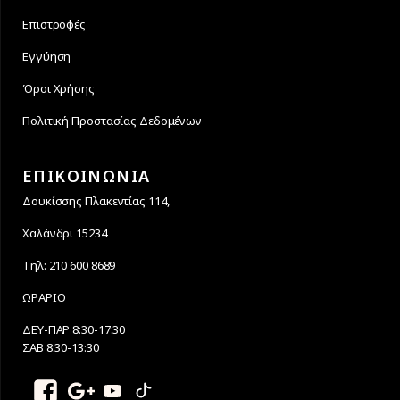
Επιστροφές
Εγγύηση
Όροι Χρήσης
Πολιτική Προστασίας Δεδομένων
ΕΠΙΚΟΙΝΩΝΙΑ
Δουκίσσης Πλακεντίας 114,
Χαλάνδρι 15234
Τηλ: 210 600 8689
ΩΡΑΡΙΟ
ΔΕΥ-ΠΑΡ 8:30-17:30
ΣΑΒ 8:30-13:30