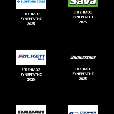
ΕΠΙΣΗΜΟΣ
ΕΠΙΣΗΜΟΣ
ΣΥΝΕΡΓΑΤΗΣ
ΣΥΝΕΡΓΑΤΗΣ
2025
2025
ΕΠΙΣΗΜΟΣ
ΕΠΙΣΗΜΟΣ
ΣΥΝΕΡΓΑΤΗΣ
ΣΥΝΕΡΓΑΤΗΣ
2025
2025