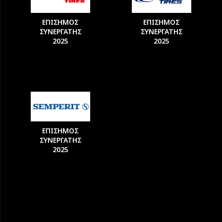
ΕΠΙΣΗΜΟΣ
ΕΠΙΣΗΜΟΣ
ΣΥΝΕΡΓΑΤΗΣ
ΣΥΝΕΡΓΑΤΗΣ
2025
2025
ΕΠΙΣΗΜΟΣ
ΣΥΝΕΡΓΑΤΗΣ
2025