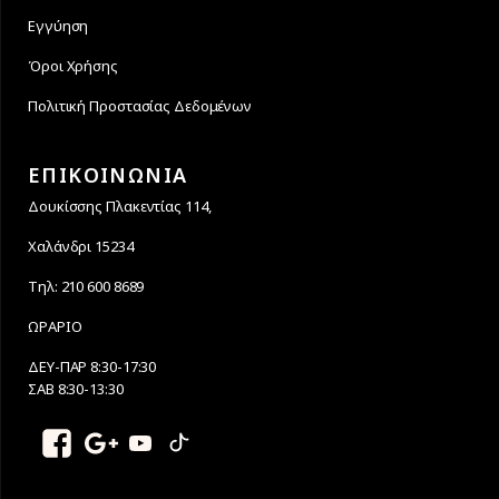
Εγγύηση
Όροι Χρήσης
Πολιτική Προστασίας Δεδομένων
ΕΠΙΚΟΙΝΩΝΙΑ
Δουκίσσης Πλακεντίας 114,
Χαλάνδρι 15234
Τηλ: 210 600 8689
ΩΡΑΡΙΟ
ΔΕΥ-ΠΑΡ 8:30-17:30
ΣΑΒ 8:30-13:30