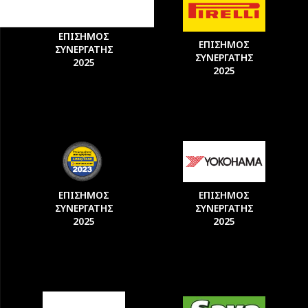
ΕΠΙΣΗΜΟΣ
ΕΠΙΣΗΜΟΣ
ΣΥΝΕΡΓΑΤΗΣ
ΣΥΝΕΡΓΑΤΗΣ
2025
2025
ΕΠΙΣΗΜΟΣ
ΕΠΙΣΗΜΟΣ
ΣΥΝΕΡΓΑΤΗΣ
ΣΥΝΕΡΓΑΤΗΣ
2025
2025