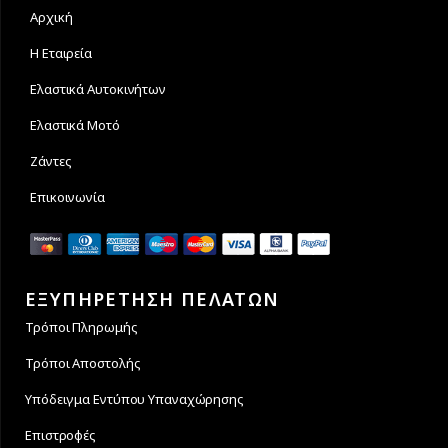
Αρχική
Η Εταιρεία
Ελαστικά Αυτοκινήτων
Ελαστικά Μοτό
Ζάντες
Επικοινωνία
ΕΞΥΠΗΡΕΤΗΣΗ ΠΕΛΑΤΩΝ
Τρόποι Πληρωμής
Τρόποι Αποστολής
Υπόδειγμα Εντύπου Υπαναχώρησης
Επιστροφές