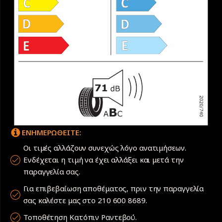
ΕΝΗΜΕΡΩΘΕΙΤΕ:
Οι τιμές αλλάζουν συνεχώς λόγο ανατιμήσεων.
Ενδέχεται η τιμή να έχει αλλάξει και μετά την
παραγγελία σας.
Για επιβεβαίωση αποθέματος, πριν την παραγγελία
σας καλέστε μας στο 210 600 8689.
Τοποθέτηση Κατόπιν Ραντεβού.