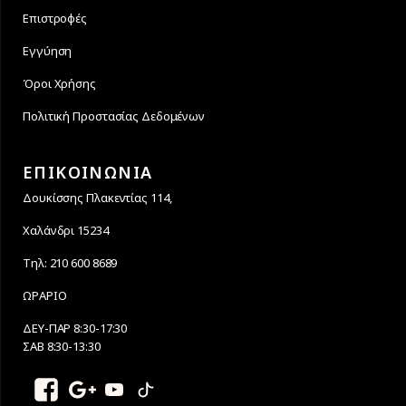
Επιστροφές
Εγγύηση
Όροι Χρήσης
Πολιτική Προστασίας Δεδομένων
ΕΠΙΚΟΙΝΩΝΙΑ
Δουκίσσης Πλακεντίας 114,
Χαλάνδρι 15234
Τηλ: 210 600 8689
ΩΡΑΡΙΟ
ΔΕΥ-ΠΑΡ 8:30-17:30
ΣΑΒ 8:30-13:30