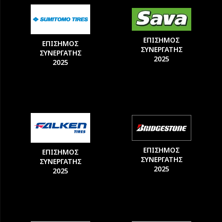
ΕΠΙΣΗΜΟΣ
ΕΠΙΣΗΜΟΣ
ΣΥΝΕΡΓΑΤΗΣ
ΣΥΝΕΡΓΑΤΗΣ
2025
2025
ΕΠΙΣΗΜΟΣ
ΕΠΙΣΗΜΟΣ
ΣΥΝΕΡΓΑΤΗΣ
ΣΥΝΕΡΓΑΤΗΣ
2025
2025