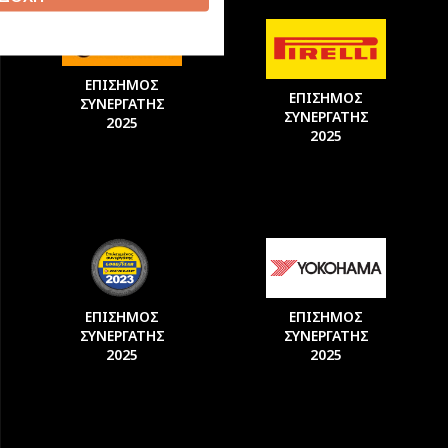
ΕΠΙΣΗΜΟΣ
ΕΠΙΣΗΜΟΣ
ΣΥΝΕΡΓΑΤΗΣ
ΣΥΝΕΡΓΑΤΗΣ
2025
2025
ΕΠΙΣΗΜΟΣ
ΕΠΙΣΗΜΟΣ
ΣΥΝΕΡΓΑΤΗΣ
ΣΥΝΕΡΓΑΤΗΣ
2025
2025