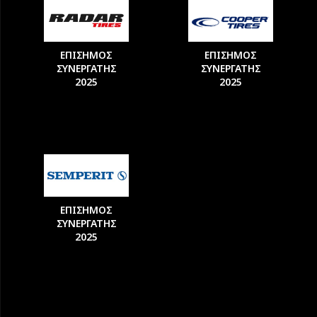
ΕΠΙΣΗΜΟΣ
ΕΠΙΣΗΜΟΣ
ΣΥΝΕΡΓΑΤΗΣ
ΣΥΝΕΡΓΑΤΗΣ
2025
2025
ΕΠΙΣΗΜΟΣ
ΣΥΝΕΡΓΑΤΗΣ
2025