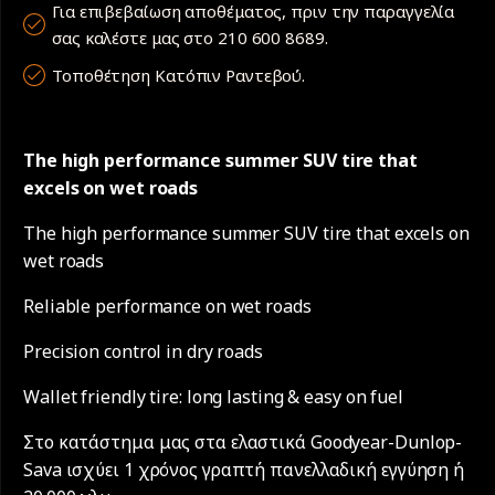
Για επιβεβαίωση αποθέματος, πριν την παραγγελία
σας καλέστε μας στο 210 600 8689.
Τοποθέτηση Κατόπιν Ραντεβού.
The high performance summer SUV tire that
excels on wet roads
The high performance summer SUV tire that excels on
wet roads
Reliable performance on wet roads
Precision control in dry roads
Wallet friendly tire: long lasting & easy on fuel
Στο κατάστημα μας στα ελαστικά Goodyear-Dunlop-
Sava ισχύει 1 χρόνος γραπτή πανελλαδική εγγύηση ή