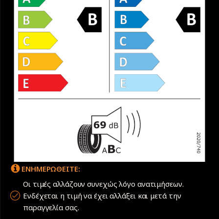
ΕΝΗΜΕΡΩΘΕΙΤΕ:
Οι τιμές αλλάζουν συνεχώς λόγο ανατιμήσεων.
Ενδέχεται η τιμή να έχει αλλάξει και μετά την
παραγγελία σας.