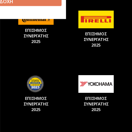
ΔΟΧΗ
ΕΠΙΣΗΜΟΣ
ΕΠΙΣΗΜΟΣ
ΣΥΝΕΡΓΑΤΗΣ
ΣΥΝΕΡΓΑΤΗΣ
2025
2025
ΕΠΙΣΗΜΟΣ
ΕΠΙΣΗΜΟΣ
ΣΥΝΕΡΓΑΤΗΣ
ΣΥΝΕΡΓΑΤΗΣ
2025
2025