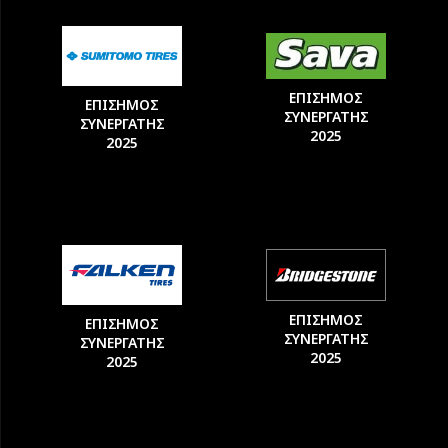
ΕΠΙΣΗΜΟΣ
ΕΠΙΣΗΜΟΣ
ΣΥΝΕΡΓΑΤΗΣ
ΣΥΝΕΡΓΑΤΗΣ
2025
2025
ΕΠΙΣΗΜΟΣ
ΕΠΙΣΗΜΟΣ
ΣΥΝΕΡΓΑΤΗΣ
ΣΥΝΕΡΓΑΤΗΣ
2025
2025