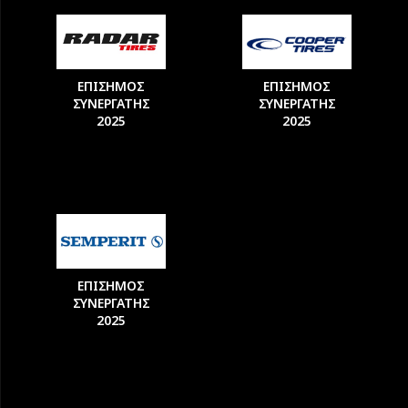
ΕΠΙΣΗΜΟΣ
ΕΠΙΣΗΜΟΣ
ΣΥΝΕΡΓΑΤΗΣ
ΣΥΝΕΡΓΑΤΗΣ
2025
2025
ΕΠΙΣΗΜΟΣ
ΣΥΝΕΡΓΑΤΗΣ
2025