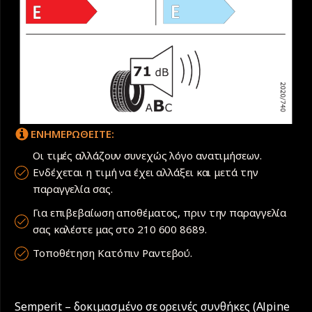
ΕΝΗΜΕΡΩΘΕΙΤΕ:
Οι τιμές αλλάζουν συνεχώς λόγο ανατιμήσεων.
Ενδέχεται η τιμή να έχει αλλάξει και μετά την
παραγγελία σας.
Για επιβεβαίωση αποθέματος, πριν την παραγγελία
σας καλέστε μας στο 210 600 8689.
Τοποθέτηση Κατόπιν Ραντεβού.
Semperit – δοκιμασμένο σε ορεινές συνθήκες (Alpine