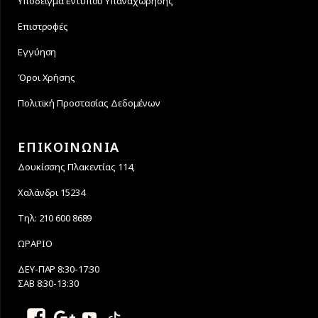
Υπόδειγμα Εντύπου Υπαναχώρησης
Επιστροφές
Εγγύηση
Όροι Χρήσης
Πολιτική Προστασίας Δεδομένων
ΕΠΙΚΟΙΝΩΝΙΑ
Δουκίσσης Πλακεντίας 114,
Χαλάνδρι 15234
Τηλ: 210 600 8689
ΩΡΑΡΙΟ
ΔΕΥ-ΠΑΡ 8:30-17:30
ΣΑΒ 8:30-13:30