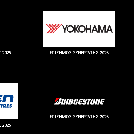
 2025
ΕΠΙΣΗΜΟΣ ΣΥΝΕΡΓΑΤΗΣ 2025
ΕΠΙΣΗΜΟΣ ΣΥΝΕΡΓΑΤΗΣ 2025
 2025