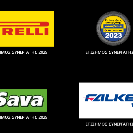
ΗΜΟΣ ΣΥΝΕΡΓΑΤΗΣ 2025
ΕΠΙΣΗΜΟΣ ΣΥΝΕΡΓΑΤΗΣ
ΗΜΟΣ ΣΥΝΕΡΓΑΤΗΣ 2025
ΕΠΙΣΗΜΟΣ ΣΥΝΕΡΓΑΤΗΣ