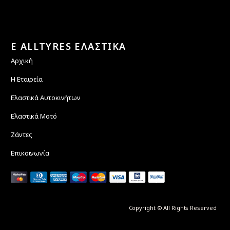
E ALLTYRES ΕΛΑΣΤΙΚΑ
Αρχική
Η Εταιρεία
Ελαστικά Αυτοκινήτων
Ελαστικά Μοτό
Ζάντες
Επικοινωνία
Copyright © All Rights Reserved