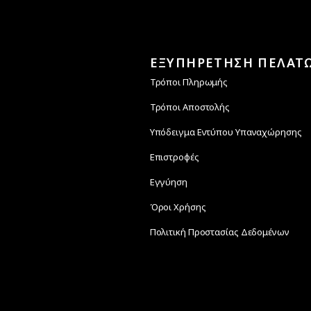
ΕΞΥΠΗΡΕΤΗΣΗ ΠΕΛΑΤ
Τρόποι Πληρωμής
Τρόποι Αποστολής
Υπόδειγμα Εντύπου Υπαναχώρησης
Επιστροφές
Εγγύηση
Όροι Χρήσης
Πολιτική Προστασίας Δεδομένων