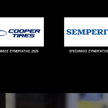
ΗΜΟΣ ΣΥΝΕΡΓΑΤΗΣ 2025
ΕΠΙΣΗΜΟΣ ΣΥΝΕΡΓΑΤΗΣ