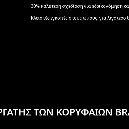
30% καλύτερη σχεδίαση για εξοικονόμηση κ
Κλειστές εγκοπές στους ώμους, για λιγότερο
ΡΓΑΤΗΣ ΤΩΝ ΚΟΡΥΦΑΙΩΝ BR