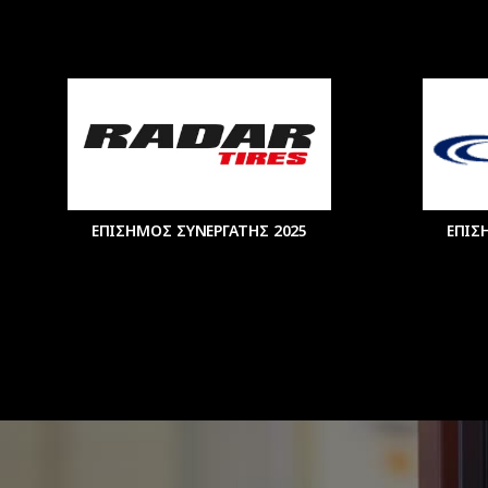
ΕΠΙΣΗΜΟΣ ΣΥΝΕΡΓΑΤΗΣ 2025
ΕΠΙΣ