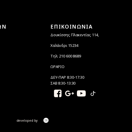
ΩΝ
ΕΠΙΚΟΙΝΩΝΙΑ
Δουκίσσης Πλακεντίας 114,
Χαλάνδρι 15234
Τηλ: 210 600 8689
ΩΡΑΡΙΟ
ΔΕΥ-ΠΑΡ 8:30-17:30
ΣΑΒ 8:30-13:30
developed by