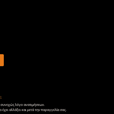
:
ν συνεχώς λόγο ανατιμήσεων.
να έχει αλλάξει και μετά την παραγγελία σας.