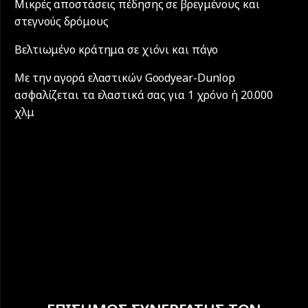
Μικρές αποστάσεις πέδησης σε βρεγμένους και
στεγνούς δρόμους
Βελτιωμένο κράτημα σε χιόνι και πάγο
Με την αγορά ελαστικών Goodyear-Dunlop
ασφαλίζεται τα ελαστικά σας για 1 χρόνο ή 20.000
χλμ