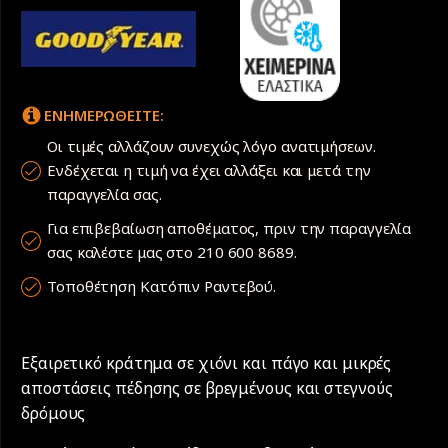
ΕΝΗΜΕΡΩΘΕΙΤΕ:
Οι τιμές αλλάζουν συνεχώς λόγο ανατιμήσεων.
Ενδέχεται η τιμή να έχει αλλάξει και μετά την
παραγγελία σας.
Για επιβεβαίωση αποθέματος, πριν την παραγγελία
σας καλέστε μας στο 210 600 8689.
Τοποθέτηση Κατόπιν Ραντεβού.
Εξαιρετικό κράτημα σε χιόνι και πάγο και μικρές
αποστάσεις πέδησης σε βρεγμένους και στεγνούς
δρόμους