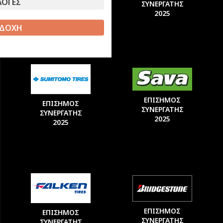
ΛΟΓΕΣ
ΣΥΝΕΡΓΑΤΗΣ
ΣΥΝΕΡΓΑΤΗΣ
2025
2025
ΔΟΧΗ
ΕΠΙΣΗΜΟΣ
ΕΠΙΣΗΜΟΣ
ΣΥΝΕΡΓΑΤΗΣ
ΣΥΝΕΡΓΑΤΗΣ
2025
2025
ΕΠΙΣΗΜΟΣ
ΕΠΙΣΗΜΟΣ
ΣΥΝΕΡΓΑΤΗΣ
ΣΥΝΕΡΓΑΤΗΣ