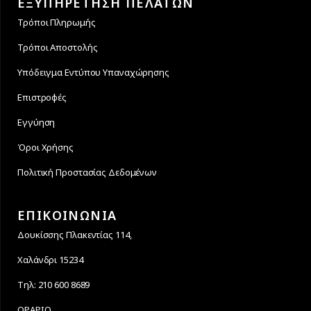
ΕΞΥΠΗΡΕΤΗΣΗ ΠΕΛΑΤΩΝ
Τρόποι Πληρωμής
Τρόποι Αποστολής
Υπόδειγμα Εντύπου Υπαναχώρησης
Επιστροφές
Εγγύηση
Όροι Χρήσης
Πολιτική Προστασίας Δεδομένων
ΕΠΙΚΟΙΝΩΝΙΑ
Δουκίσσης Πλακεντίας 114,
Χαλάνδρι 15234
Τηλ: 210 600 8689
ΩΡΑΡΙΟ