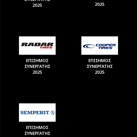
2025
2025
ΕΠΙΣΗΜΟΣ
ΕΠΙΣΗΜΟΣ
ΣΥΝΕΡΓΑΤΗΣ
ΣΥΝΕΡΓΑΤΗΣ
2025
2025
ΕΠΙΣΗΜΟΣ
ΣΥΝΕΡΓΑΤΗΣ