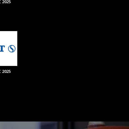
 2025
 2025