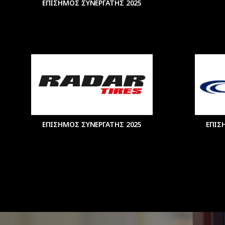
ΕΠΙΣΗΜΟΣ ΣΥΝΕΡΓΑΤΗΣ 2025
ΕΠΙΣΗΜΟΣ ΣΥΝΕΡΓΑΤΗΣ 2025
ΕΠΙΣ