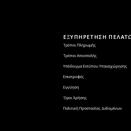
ΕΞΥΠΗΡΕΤΗΣΗ ΠΕΛΑΤ
Τρόποι Πληρωμής
Τρόποι Αποστολής
Υπόδειγμα Εντύπου Υπαναχώρησης
Επιστροφές
Εγγύηση
Όροι Χρήσης
Πολιτική Προστασίας Δεδομένων