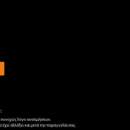
:
ν συνεχώς λόγο ανατιμήσεων.
να έχει αλλάξει και μετά την παραγγελία σας.