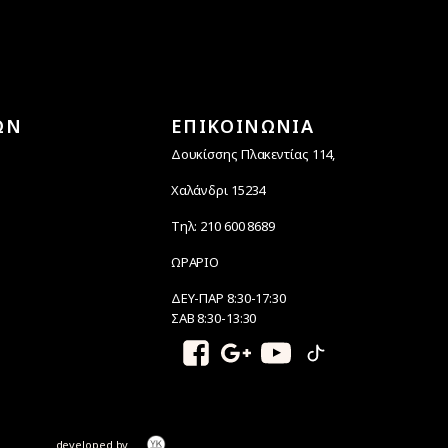
ΩΝ
ΕΠΙΚΟΙΝΩΝΙΑ
Δουκίσσης Πλακεντίας 114,
Χαλάνδρι 15234
Τηλ: 210 600 8689
ΩΡΑΡΙΟ
ΔΕΥ-ΠΑΡ 8:30-17:30
ΣΑΒ 8:30-13:30
developed by