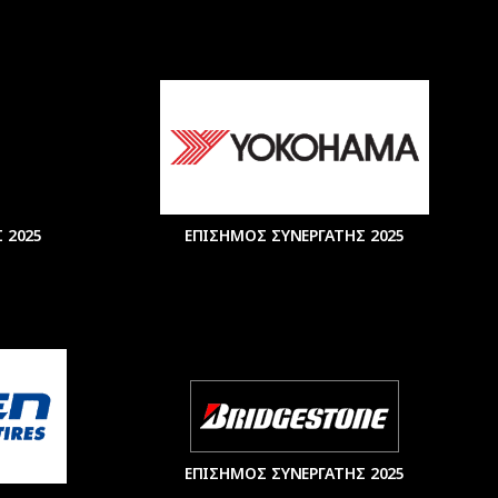
 2025
ΕΠΙΣΗΜΟΣ ΣΥΝΕΡΓΑΤΗΣ 2025
ΕΠΙΣΗΜΟΣ ΣΥΝΕΡΓΑΤΗΣ 2025