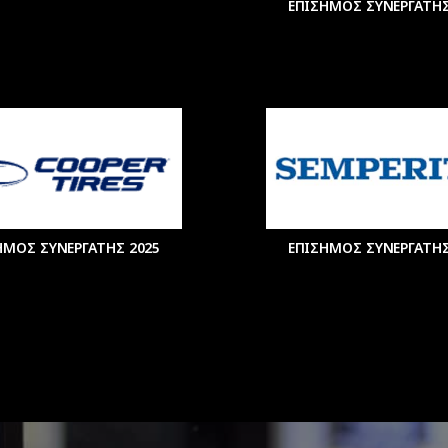
ΕΠΙΣΗΜΟΣ ΣΥΝΕΡΓΑΤΗΣ
ΗΜΟΣ ΣΥΝΕΡΓΑΤΗΣ 2025
ΕΠΙΣΗΜΟΣ ΣΥΝΕΡΓΑΤΗΣ