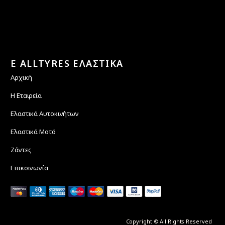
E ALLTYRES ΕΛΑΣΤΙΚΑ
Αρχική
Η Εταιρεία
Ελαστικά Αυτοκινήτων
Ελαστικά Μοτό
Ζάντες
Επικοινωνία
Copyright © All Rights Reserved