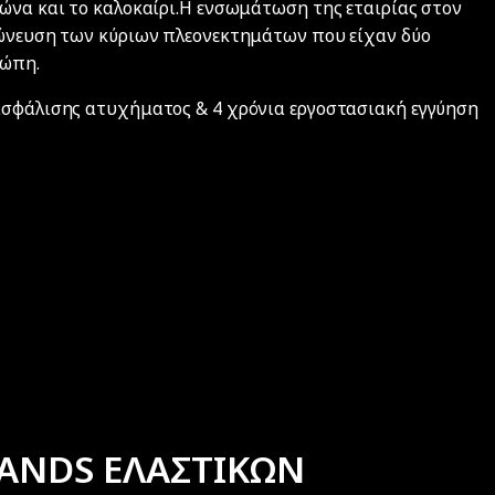
μώνα και το καλοκαίρι.Η ενσωμάτωση της εταιρίας στον
χώνευση των κύριων πλεονεκτημάτων που είχαν δύο
ρώπη.
 ασφάλισης ατυχήματος & 4 χρόνια εργοστασιακή εγγύηση
ANDS ΕΛΑΣΤΙΚΩΝ