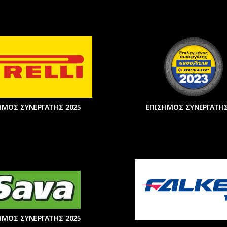
ΗΜΟΣ ΣΥΝΕΡΓΑΤΗΣ 2025
ΕΠΙΣΗΜΟΣ ΣΥΝΕΡΓΑΤΗΣ
ΗΜΟΣ ΣΥΝΕΡΓΑΤΗΣ 2025