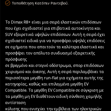
Τοποθέτηση Κατόπιν Ραντεβού.
Το Dimax R8+ είναι μια σειρά ελαστικών επιδόσεων
που έχει σχεδιαστεί για επιβατικά αυτοκίνητα και
SUV εξαιρετικά υψηλών επιδόσεων. Αυτή η σειρά έχει
σχεδιαστεί ειδικά για να προσφέρει υψηλές επιδόσεις
σε οχήματα που απαιτούν τα καλύτερα ελαστικά και
προσφέρει τον απόλυτο συνδυασμό εξαιρετικής
πρόσφυσης
σε βρεγμένο και στεγνό οδόστρωμα, σπορ επιδόσεων
χειρισμού και άνεσης. Αυτή η σειρά περιλαμβάνει τα
περισσότερα μεγέθη run-flat για οχήματα αυτής της
κατηγορίας, καθώς και επιλεγμένα μεγέθη EV
Compatible. Τα μεγέθη EV Compatible σε σύγκριση με
τα μεγέθη μη EV διαθέτουν ειδική σύνθεση χαμηλής
αντίσταση
κύλισης που ενισχύει την εμβέλεια των ηλεκτρικών