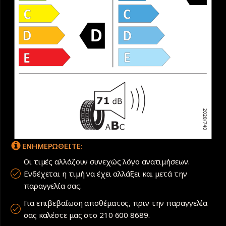
ΕΝΗΜΕΡΩΘΕΙΤΕ:
Οι τιμές αλλάζουν συνεχώς λόγο ανατιμήσεων.
Ενδέχεται η τιμή να έχει αλλάξει και μετά την
παραγγελία σας.
Για επιβεβαίωση αποθέματος, πριν την παραγγελία
σας καλέστε μας στο 210 600 8689.