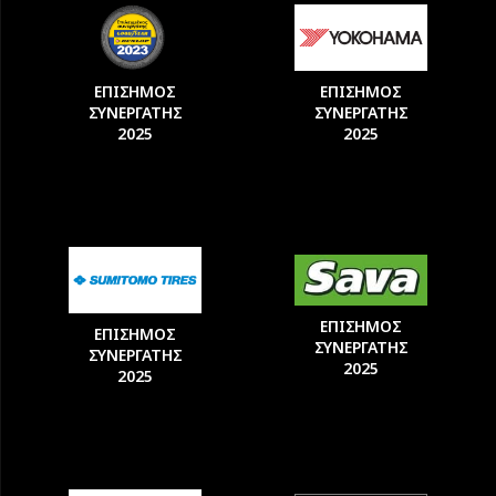
ΕΠΙΣΗΜΟΣ
ΕΠΙΣΗΜΟΣ
ΣΥΝΕΡΓΑΤΗΣ
ΣΥΝΕΡΓΑΤΗΣ
2025
2025
ΕΠΙΣΗΜΟΣ
ΕΠΙΣΗΜΟΣ
ΣΥΝΕΡΓΑΤΗΣ
ΣΥΝΕΡΓΑΤΗΣ
2025
2025