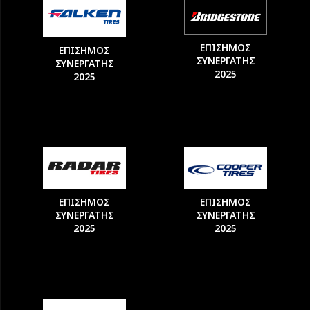
ΕΠΙΣΗΜΟΣ
ΕΠΙΣΗΜΟΣ
ΣΥΝΕΡΓΑΤΗΣ
ΣΥΝΕΡΓΑΤΗΣ
2025
2025
ΕΠΙΣΗΜΟΣ
ΕΠΙΣΗΜΟΣ
ΣΥΝΕΡΓΑΤΗΣ
ΣΥΝΕΡΓΑΤΗΣ
2025
2025