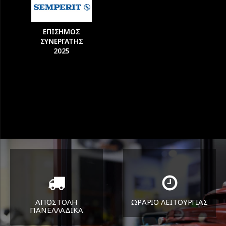
ΕΠΙΣΗΜΟΣ
ΣΥΝΕΡΓΑΤΗΣ
2025
ΑΠΟΣΤΟΛΗ
ΩΡΑΡΙΟ ΛΕΙΤΟΥΡΓΙΑΣ
ΠΑΝΕΛΛΑΔΙΚA