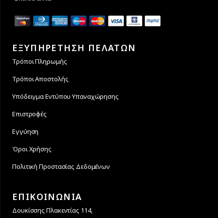
ΕΞΥΠΗΡΕΤΗΣΗ ΠΕΛΑΤΩΝ
Τρόποι Πληρωμής
Τρόποι Αποστολής
Υπόδειγμα Εντύπου Υπαναχώρησης
Επιστροφές
Εγγύηση
Όροι Χρήσης
Πολιτική Προστασίας Δεδομένων
ΕΠΙΚΟΙΝΩΝΙΑ
Δουκίσσης Πλακεντίας 114,