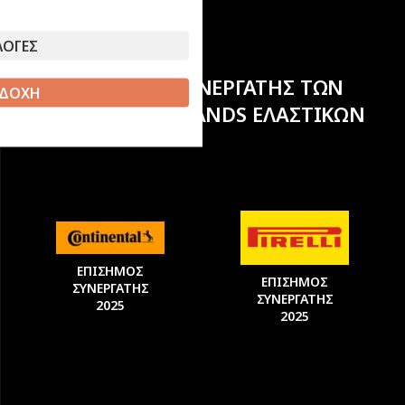
ΛΟΓΕΣ
ΕΠΙΣΗΜΟΣ ΣΥΝΕΡΓΑΤΗΣ ΤΩΝ
ΔΟΧΗ
ΚΟΡΥΦΑΙΩΝ BRANDS ΕΛΑΣΤΙΚΩΝ
ΕΠΙΣΗΜΟΣ
ΕΠΙΣΗΜΟΣ
ΣΥΝΕΡΓΑΤΗΣ
ΣΥΝΕΡΓΑΤΗΣ
2025
2025