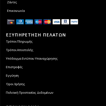
Ζάντες
Επικοινωνία
ΕΞΥΠΗΡΕΤΗΣΗ ΠΕΛΑΤΩΝ
Τρόποι Πληρωμής
Τρόποι Αποστολής
Υπόδειγμα Εντύπου Υπαναχώρησης
Επιστροφές
Εγγύηση
Όροι Χρήσης
Πολιτική Προστασίας Δεδομένων