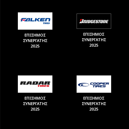
ΕΠΙΣΗΜΟΣ
ΕΠΙΣΗΜΟΣ
ΣΥΝΕΡΓΑΤΗΣ
ΣΥΝΕΡΓΑΤΗΣ
2025
2025
ΕΠΙΣΗΜΟΣ
ΕΠΙΣΗΜΟΣ
ΣΥΝΕΡΓΑΤΗΣ
ΣΥΝΕΡΓΑΤΗΣ
2025
2025