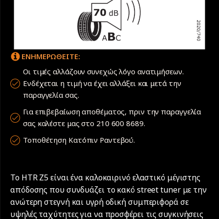
ΕΝΗΜΕΡΩΘΕΙΤΕ:
Οι τιμές αλλάζουν συνεχώς λόγο ανατιμήσεων.
Ενδέχεται η τιμή να έχει αλλάξει και μετά την
παραγγελία σας.
Για επιβεβαίωση αποθέματος, πριν την παραγγελία
σας καλέστε μας στο 210 600 8689.
Τοποθέτηση Κατόπιν Ραντεβού.
Το HTR Z5 είναι ένα καλοκαιρινό ελαστικό μέγιστης
απόδοσης που συνδυάζει το κακό street tuner με την
ανώτερη στεγνή και υγρή οδική συμπεριφορά σε
υψηλές ταχύτητες για να προσφέρει τις συγκινήσεις