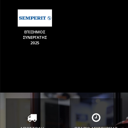
ΕΠΙΣΗΜΟΣ
ΣΥΝΕΡΓΑΤΗΣ
2025