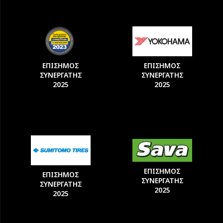
ΕΠΙΣΗΜΟΣ
ΕΠΙΣΗΜΟΣ
ΣΥΝΕΡΓΑΤΗΣ
ΣΥΝΕΡΓΑΤΗΣ
2025
2025
ΕΠΙΣΗΜΟΣ
ΕΠΙΣΗΜΟΣ
ΣΥΝΕΡΓΑΤΗΣ
ΣΥΝΕΡΓΑΤΗΣ
2025
2025