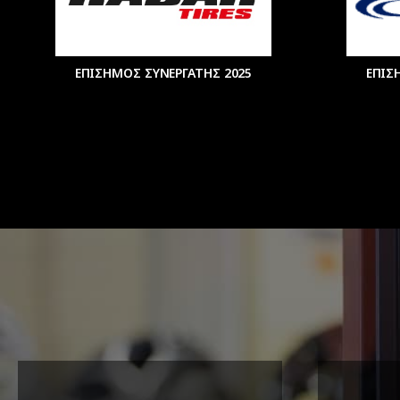
ΕΠΙΣΗΜΟΣ ΣΥΝΕΡΓΑΤΗΣ 2025
ΕΠΙΣ