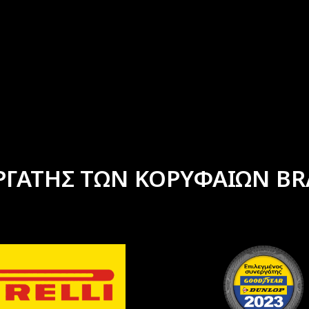
ΡΓΑΤΗΣ ΤΩΝ ΚΟΡΥΦΑΙΩΝ BR