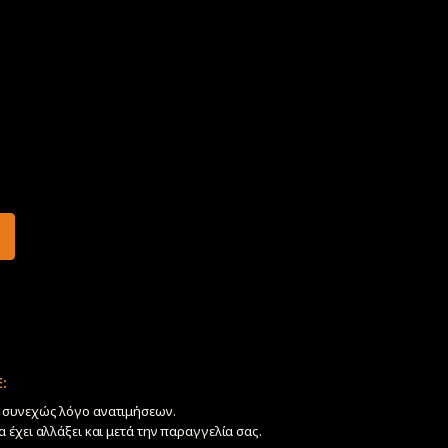
:
ν συνεχώς λόγο ανατιμήσεων.
να έχει αλλάξει και μετά την παραγγελία σας.