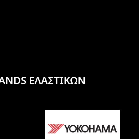
ANDS ΕΛΑΣΤΙΚΩΝ