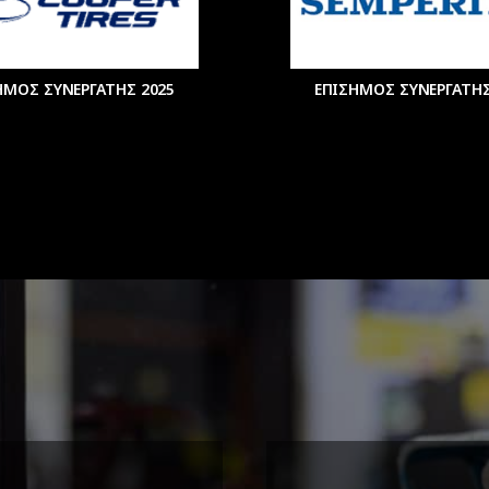
ΗΜΟΣ ΣΥΝΕΡΓΑΤΗΣ 2025
ΕΠΙΣΗΜΟΣ ΣΥΝΕΡΓΑΤΗΣ