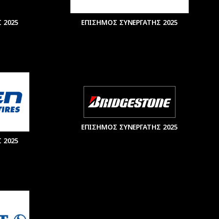
 2025
ΕΠΙΣΗΜΟΣ ΣΥΝΕΡΓΑΤΗΣ 2025
ΕΠΙΣΗΜΟΣ ΣΥΝΕΡΓΑΤΗΣ 2025
 2025