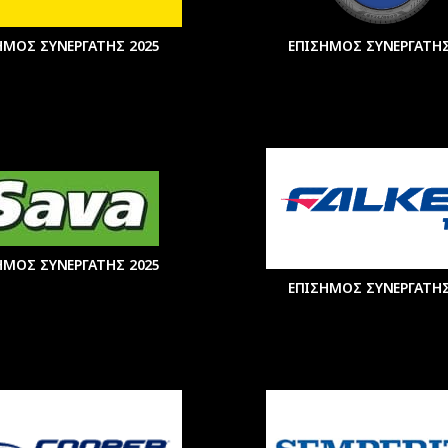
ΗΜΟΣ ΣΥΝΕΡΓΑΤΗΣ 2025
ΕΠΙΣΗΜΟΣ ΣΥΝΕΡΓΑΤΗΣ
ΗΜΟΣ ΣΥΝΕΡΓΑΤΗΣ 2025
ΕΠΙΣΗΜΟΣ ΣΥΝΕΡΓΑΤΗΣ