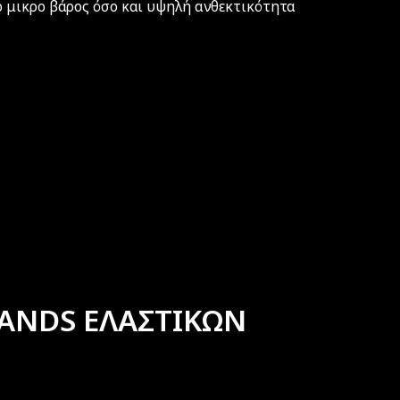
 μικρο βάρος όσο και υψηλή ανθεκτικότητα
ANDS ΕΛΑΣΤΙΚΩΝ