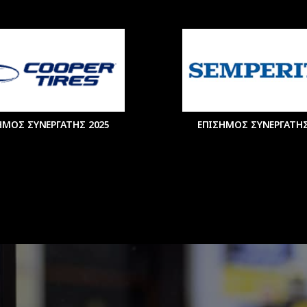
ΗΜΟΣ ΣΥΝΕΡΓΑΤΗΣ 2025
ΕΠΙΣΗΜΟΣ ΣΥΝΕΡΓΑΤΗΣ