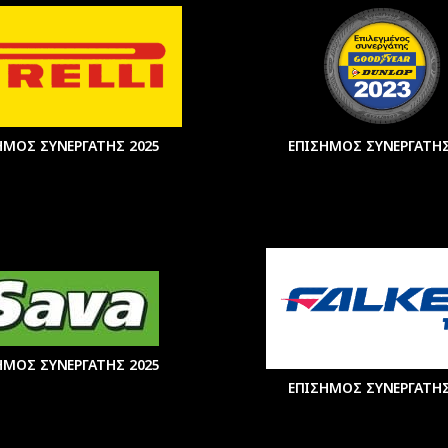
ΗΜΟΣ ΣΥΝΕΡΓΑΤΗΣ 2025
ΕΠΙΣΗΜΟΣ ΣΥΝΕΡΓΑΤΗΣ
ΗΜΟΣ ΣΥΝΕΡΓΑΤΗΣ 2025
ΕΠΙΣΗΜΟΣ ΣΥΝΕΡΓΑΤΗΣ