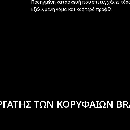
Προηγμένη κατασκευή που επιτυγχάνει τόσο
Εξελιγμένη γόμα και κοφτερό προφίλ
ΡΓΑΤΗΣ ΤΩΝ ΚΟΡΥΦΑΙΩΝ BR