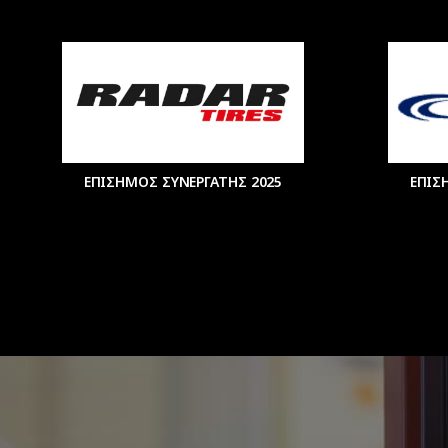
ΕΠΙΣΗΜΟΣ ΣΥΝΕΡΓΑΤΗΣ 2025
ΕΠΙΣ