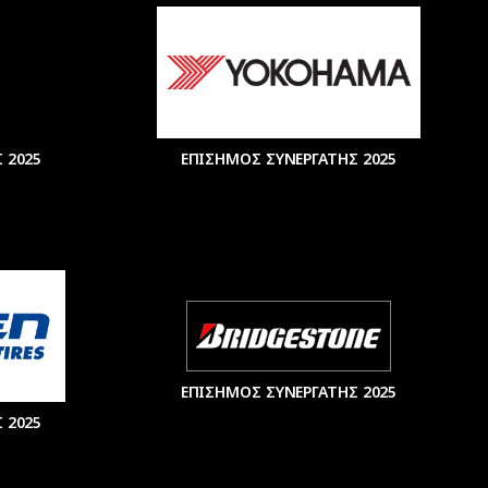
 2025
ΕΠΙΣΗΜΟΣ ΣΥΝΕΡΓΑΤΗΣ 2025
ΕΠΙΣΗΜΟΣ ΣΥΝΕΡΓΑΤΗΣ 2025
 2025