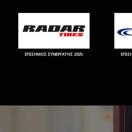
ΕΠΙΣΗΜΟΣ ΣΥΝΕΡΓΑΤΗΣ 2025
ΕΠΙΣ