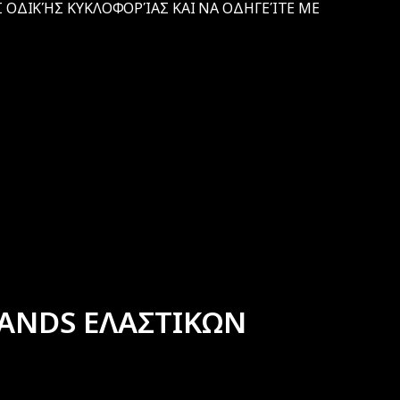
 ΟΔΙΚΉΣ ΚΥΚΛΟΦΟΡΊΑΣ ΚΑΙ ΝΑ ΟΔΗΓΕΊΤΕ ΜΕ
ANDS ΕΛΑΣΤΙΚΩΝ