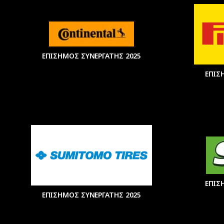
ΕΠΙΣΗΜΟΣ ΣΥΝΕΡΓΑΤΗΣ 2025
ΕΠΙΣ
ΕΠΙΣ
ΕΠΙΣΗΜΟΣ ΣΥΝΕΡΓΑΤΗΣ 2025