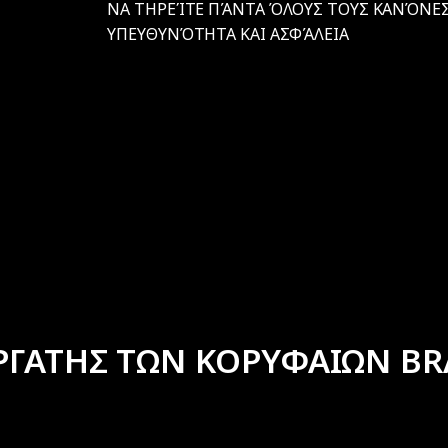
ΝΑ ΤΗΡΕΊΤΕ ΠΆΝΤΑ ΌΛΟΥΣ ΤΟΥΣ ΚΑΝΌΝΕΣ
ΥΠΕΥΘΥΝΌΤΗΤΑ ΚΑΙ ΑΣΦΆΛΕΙΑ
ΡΓΑΤΗΣ ΤΩΝ ΚΟΡΥΦΑΙΩΝ BR