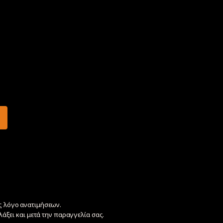
ς λόγο ανατιμήσεων.
λλάξει και μετά την παραγγελία σας.