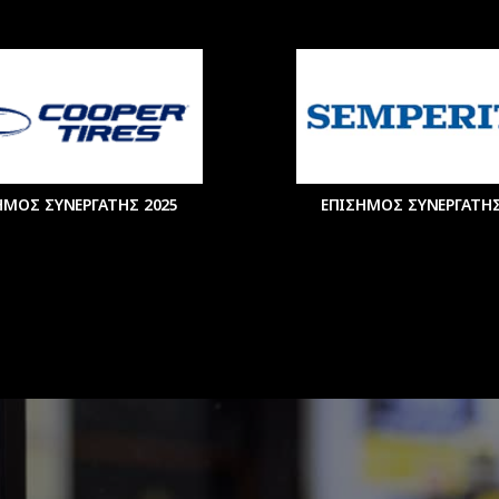
ΗΜΟΣ ΣΥΝΕΡΓΑΤΗΣ 2025
ΕΠΙΣΗΜΟΣ ΣΥΝΕΡΓΑΤΗΣ