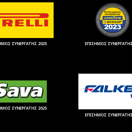
ΗΜΟΣ ΣΥΝΕΡΓΑΤΗΣ 2025
ΕΠΙΣΗΜΟΣ ΣΥΝΕΡΓΑΤΗΣ
ΗΜΟΣ ΣΥΝΕΡΓΑΤΗΣ 2025
ΕΠΙΣΗΜΟΣ ΣΥΝΕΡΓΑΤΗΣ