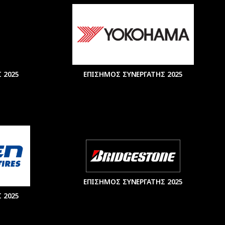
 2025
ΕΠΙΣΗΜΟΣ ΣΥΝΕΡΓΑΤΗΣ 2025
ΕΠΙΣΗΜΟΣ ΣΥΝΕΡΓΑΤΗΣ 2025
 2025