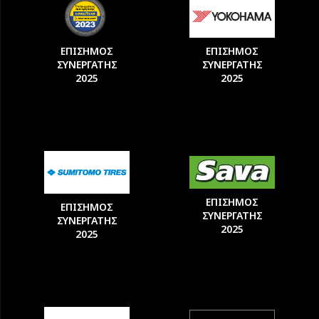
ΕΠΙΣΗΜΟΣ
ΕΠΙΣΗΜΟΣ
ΣΥΝΕΡΓΑΤΗΣ
ΣΥΝΕΡΓΑΤΗΣ
2025
2025
ΕΠΙΣΗΜΟΣ
ΕΠΙΣΗΜΟΣ
ΣΥΝΕΡΓΑΤΗΣ
ΣΥΝΕΡΓΑΤΗΣ
2025
2025