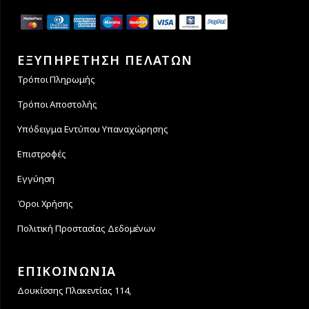
ΕΞΥΠΗΡΕΤΗΣΗ ΠΕΛΑΤΩΝ
Τρόποι Πληρωμής
Τρόποι Αποστολής
Υπόδειγμα Εντύπου Υπαναχώρησης
Επιστροφές
Εγγύηση
Όροι Χρήσης
Πολιτική Προστασίας Δεδομένων
ΕΠΙΚΟΙΝΩΝΙΑ
Δουκίσσης Πλακεντίας 114,