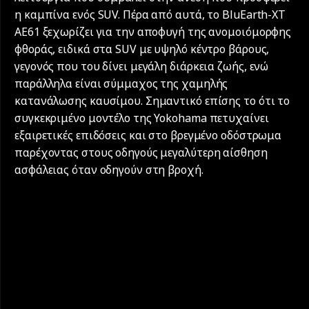
η καμπίνα ενός SUV. Πέρα από αυτά, το BluEarth-XT
AE61 ξεχωρίζει για την αποφυγή της ανομοιόμορφης
φθοράς, ειδικά στα SUV με υψηλό κέντρο βάρους,
γεγονός που του δίνει μεγάλη διάρκεια ζωής, ενώ
παράλληλα είναι σύμμαχος της χαμηλής
κατανάλωσης καυσίμου. Σημαντικό επίσης το ότι το
συγκεκριμένο μοντέλο της Yokohama πετυχαίνει
εξαιρετικές επιδόσεις και στο βρεγμένο οδόστρωμα
παρέχοντας στους οδηγούς μεγαλύτερη αίσθηση
ασφάλειας όταν οδηγούν στη βροχή.