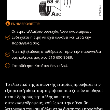
ΕΝΗΜΕΡΩΘΕΙΤΕ:
Οι τιμές αλλάζουν συνεχώς λόγο ανατιμήσεων.
Ενδέχεται η τιμή να έχει αλλάξει και μετά την
παραγγελία σας.
Για επιβεβαίωση αποθέματος, πριν την παραγγελία
σας καλέστε μας στο 210 600 8689.
Τοποθέτηση Κατόπιν Ραντεβού.
Το ελαστικό της ιαπωνικής εταιρίας προσφέρει την
εξαιρετική οδική συμπεριφορά που ζητούν οι οδηγοί
στους δρόμους της πόλης και τους
αυτοκινητόδρομους, καθώς και την αθόρυβη
λειτουργία που συμβάλει στην άνεση που προσφέρει