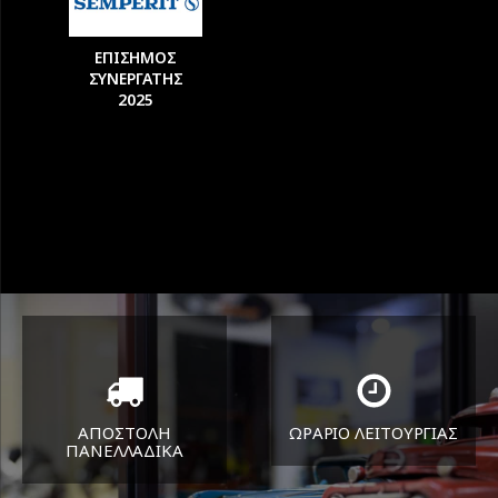
ΕΠΙΣΗΜΟΣ
ΣΥΝΕΡΓΑΤΗΣ
2025
ΑΠΟΣΤΟΛΗ
ΩΡΑΡΙΟ ΛΕΙΤΟΥΡΓΙΑΣ
ΠΑΝΕΛΛΑΔΙΚA