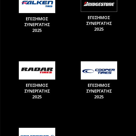
ΕΠΙΣΗΜΟΣ
ΕΠΙΣΗΜΟΣ
ΣΥΝΕΡΓΑΤΗΣ
ΣΥΝΕΡΓΑΤΗΣ
2025
2025
ΕΠΙΣΗΜΟΣ
ΕΠΙΣΗΜΟΣ
ΣΥΝΕΡΓΑΤΗΣ
ΣΥΝΕΡΓΑΤΗΣ
2025
2025