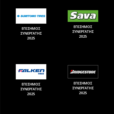
ΕΠΙΣΗΜΟΣ
ΕΠΙΣΗΜΟΣ
ΣΥΝΕΡΓΑΤΗΣ
ΣΥΝΕΡΓΑΤΗΣ
2025
2025
ΕΠΙΣΗΜΟΣ
ΕΠΙΣΗΜΟΣ
ΣΥΝΕΡΓΑΤΗΣ
ΣΥΝΕΡΓΑΤΗΣ
2025
2025