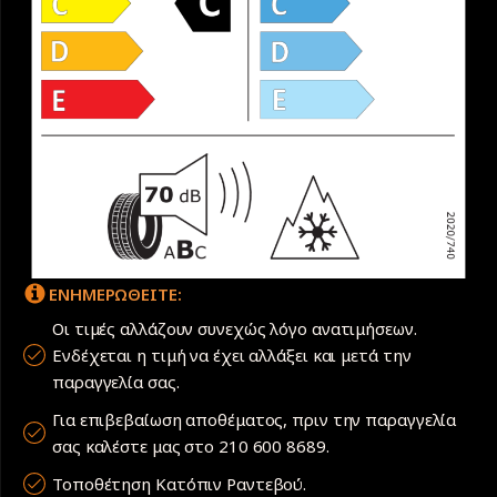
ΕΝΗΜΕΡΩΘΕΙΤΕ:
Οι τιμές αλλάζουν συνεχώς λόγο ανατιμήσεων.
Ενδέχεται η τιμή να έχει αλλάξει και μετά την
παραγγελία σας.
Για επιβεβαίωση αποθέματος, πριν την παραγγελία
σας καλέστε μας στο 210 600 8689.
Τοποθέτηση Κατόπιν Ραντεβού.