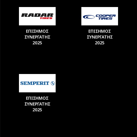
ΕΠΙΣΗΜΟΣ
ΕΠΙΣΗΜΟΣ
ΣΥΝΕΡΓΑΤΗΣ
ΣΥΝΕΡΓΑΤΗΣ
2025
2025
ΕΠΙΣΗΜΟΣ
ΣΥΝΕΡΓΑΤΗΣ
2025