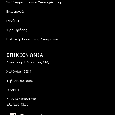
Υπόδειγμα Εντύπου Υπαναχώρησης
Επιστροφές
Εγγύηση
Όροι Χρήσης
Πολιτική Προστασίας Δεδομένων
ΕΠΙΚΟΙΝΩΝΙΑ
Δουκίσσης Πλακεντίας 114,
Χαλάνδρι 15234
Τηλ: 210 600 8689
ΩΡΑΡΙΟ
ΔΕΥ-ΠΑΡ 8:30-17:30
ΣΑΒ 8:30-13:30