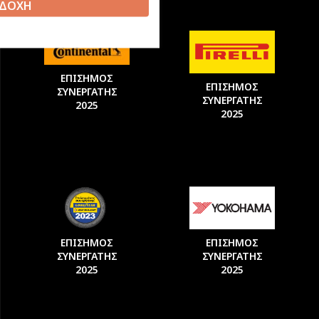
ΔΟΧΗ
ΕΠΙΣΗΜΟΣ
ΕΠΙΣΗΜΟΣ
ΣΥΝΕΡΓΑΤΗΣ
ΣΥΝΕΡΓΑΤΗΣ
2025
2025
ΕΠΙΣΗΜΟΣ
ΕΠΙΣΗΜΟΣ
ΣΥΝΕΡΓΑΤΗΣ
ΣΥΝΕΡΓΑΤΗΣ
2025
2025