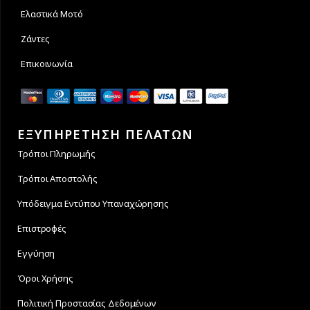
Ελαστικά Μοτό
Ζάντες
Επικοινωνία
ΕΞΥΠΗΡΕΤΗΣΗ ΠΕΛΑΤΩΝ
Τρόποι Πληρωμής
Τρόποι Αποστολής
Υπόδειγμα Εντύπου Υπαναχώρησης
Επιστροφές
Εγγύηση
Όροι Χρήσης
Πολιτική Προστασίας Δεδομένων