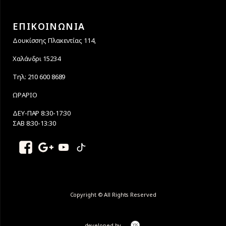
ΕΠΙΚΟΙΝΩΝΙΑ
Δουκίσσης Πλακεντίας 114,
Χαλάνδρι 15234
Τηλ: 210 600 8689
ΩΡΑΡΙΟ
ΔΕΥ-ΠΑΡ 8:30-17:30
ΣΑΒ 8:30-13:30
Copyright © All Rights Reserved
developed by