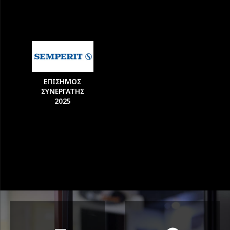
ΕΠΙΣΗΜΟΣ
ΣΥΝΕΡΓΑΤΗΣ
2025