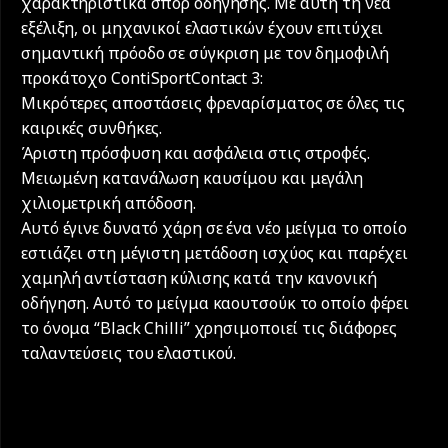
χαρακτηριστικά σπορ οδήγησης. Με αυτή τη νέα
εξέλιξη, οι μηχανικοί ελαστικών έχουν επιτύχει
σημαντική πρόοδο σε σύγκριση με τον δημοφιλή
προκάτοχο ContiSportContact 3:
Μικρότερες αποστάσεις φρεναρίσματος σε όλες τις
καιρικές συνθήκες.
Άριστη πρόσφυση και ασφάλεια στις στροφές.
Μειωμένη κατανάλωση καυσίμου και μεγάλη
χιλιομετρική απόδοση.
Αυτό έγινε δυνατό χάρη σε ένα νέο μείγμα το οποίο
εστιάζει στη μέγιστη μετάδοση ισχύος και παρέχει
χαμηλή αντίσταση κύλισης κατά την κανονική
οδήγηση. Αυτό το μείγμα καουτσούκ το οποίο φέρει
το όνομα “Black Chilli” χρησιμοποιεί τις διάφορες
ταλαντεύσεις του ελαστικού.