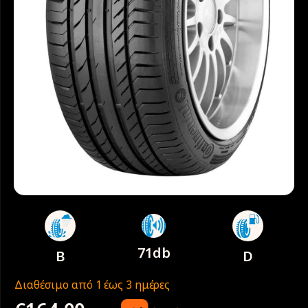
71db
B
D
Διαθέσιμο από 1 έως 3 ημέρες