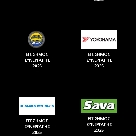
ΕΠΙΣΗΜΟΣ
ΕΠΙΣΗΜΟΣ
ΣΥΝΕΡΓΑΤΗΣ
ΣΥΝΕΡΓΑΤΗΣ
2025
2025
ΕΠΙΣΗΜΟΣ
ΕΠΙΣΗΜΟΣ
ΣΥΝΕΡΓΑΤΗΣ
ΣΥΝΕΡΓΑΤΗΣ
2025
2025