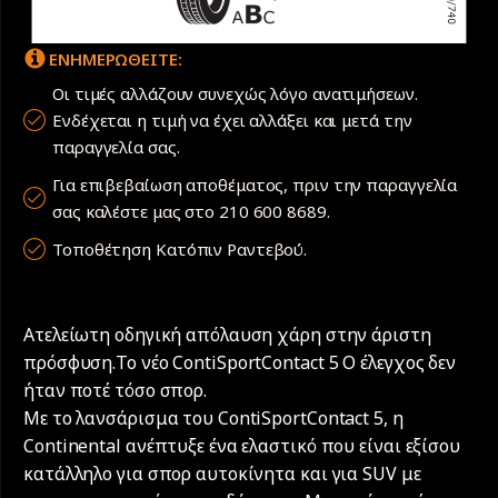
ΕΝΗΜΕΡΩΘΕΙΤΕ:
Οι τιμές αλλάζουν συνεχώς λόγο ανατιμήσεων.
Ενδέχεται η τιμή να έχει αλλάξει και μετά την
παραγγελία σας.
Για επιβεβαίωση αποθέματος, πριν την παραγγελία
σας καλέστε μας στο 210 600 8689.
Τοποθέτηση Κατόπιν Ραντεβού.
Ατελείωτη οδηγική απόλαυση χάρη στην άριστη
πρόσφυση.Το νέο ContiSportContact 5 Ο έλεγχος δεν
ήταν ποτέ τόσο σπορ.
Με το λανσάρισμα του ContiSportContact 5, η
Continental ανέπτυξε ένα ελαστικό που είναι εξίσου
κατάλληλο για σπορ αυτοκίνητα και για SUV με