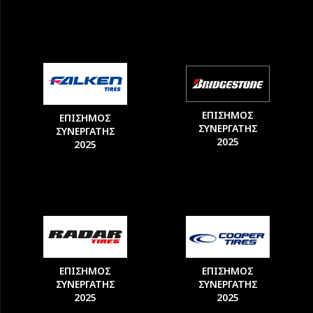
ΕΠΙΣΗΜΟΣ
ΕΠΙΣΗΜΟΣ
ΣΥΝΕΡΓΑΤΗΣ
ΣΥΝΕΡΓΑΤΗΣ
2025
2025
ΕΠΙΣΗΜΟΣ
ΕΠΙΣΗΜΟΣ
ΣΥΝΕΡΓΑΤΗΣ
ΣΥΝΕΡΓΑΤΗΣ
2025
2025