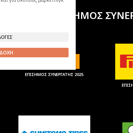
ΕΠΙΣΗΜΟΣ ΣΥΝΕ
ΛΟΓΕΣ
ΔΟΧΗ
ΕΠΙΣΗΜΟΣ ΣΥΝΕΡΓΑΤΗΣ 2025
ΕΠΙΣ