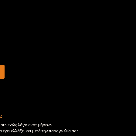
:
ν συνεχώς λόγο ανατιμήσεων.
να έχει αλλάξει και μετά την παραγγελία σας.