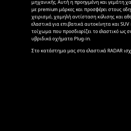
μηχανικής. Αυτή η προηγμένη και γεμάτη χα
με premium μάρκες και προσφέρει στους οδ
χειρισμό, χαμηλή αντίσταση κύλισης και αθ
ελαστικά για επιβατικά αυτοκίνητα και SUV
τοίχωμα που προσδιορίζει το ελαστικό ως σ
υβριδικά οχήματα Plug-in.
Στο κατάστημα μας στα ελαστικά RADAR ισχύ