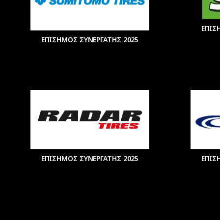
ΕΠΙΣ
ΕΠΙΣΗΜΟΣ ΣΥΝΕΡΓΑΤΗΣ 2025
ΕΠΙΣΗΜΟΣ ΣΥΝΕΡΓΑΤΗΣ 2025
ΕΠΙΣ