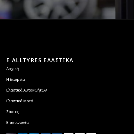
E ALLTYRES ΕΛΑΣΤΙΚΑ
Αρχική
Η Εταιρεία
Ελαστικά Αυτοκινήτων
Ελαστικά Μοτό
Ζάντες
Επικοινωνία