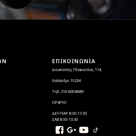
ΩΝ
ΕΠΙΚΟΙΝΩΝΙΑ
Δουκίσσης Πλακεντίας 114,
Χαλάνδρι 15234
Τηλ: 210 600 8689
ΩΡΑΡΙΟ
ΔΕΥ-ΠΑΡ 8:30-17:30
ΣΑΒ 8:30-13:30