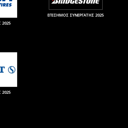
ΕΠΙΣΗΜΟΣ ΣΥΝΕΡΓΑΤΗΣ 2025
 2025
 2025