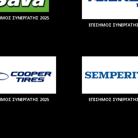
ΗΜΟΣ ΣΥΝΕΡΓΑΤΗΣ 2025
ΕΠΙΣΗΜΟΣ ΣΥΝΕΡΓΑΤΗΣ
ΗΜΟΣ ΣΥΝΕΡΓΑΤΗΣ 2025
ΕΠΙΣΗΜΟΣ ΣΥΝΕΡΓΑΤΗΣ