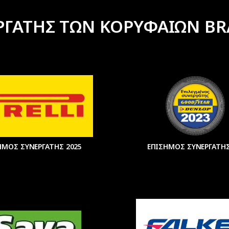
ΡΓΑΤΗΣ ΤΩΝ ΚΟΡΥΦΑΙΩΝ BR
ΗΜΟΣ ΣΥΝΕΡΓΑΤΗΣ 2025
ΕΠΙΣΗΜΟΣ ΣΥΝΕΡΓΑΤΗΣ