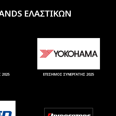
ANDS ΕΛΑΣΤΙΚΩΝ
 2025
ΕΠΙΣΗΜΟΣ ΣΥΝΕΡΓΑΤΗΣ 2025