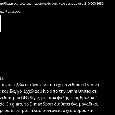
ποθέματος, πριν την παραγγελία σας καλέστε μας στο 210 600 8689.
ιν Ραντεβού.
ΙΣ
 υπερυψηλών επιδόσεων που έχει σχεδιαστεί για να
 και έλεγχο. Σχεδιασμένο από την Omni United σε
χεδιασμού GFG Style, με επικεφαλής τους θρυλικούς
io Giugiaro, το Dimax Sport διαθέτει ένα μοναδικό,
ροσωπεύει μια τέλεια συνέργεια σχεδιασμού και