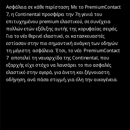
Ασφάλεια σε κάθε περίσταση: Με το PremiumContact
7, η Continental προσφέρει την 7η γενιά του
επιτυχημένου premium ελαστικού, σε συνέχεια
πολλών ετών εξέλιξης αυτής της κορυφαίας σειράς.
Για το νέο θερινό ελαστικό, οι κατασκευαστές
εστίασαν στην πιο σημαντική ανάγκη των οδηγών:
τη μέγιστη ασφάλεια. Έτσι, το νέο PremiumContact
7 αποτελεί τη ναυαρχίδα της Continental, που
εξαρχής είχε στόχο να λανσάρει το πιο ασφαλές
ελαστικό στην αγορά, για άνετη και ξέγνοιαστη
οδήγηση, ανά πάσα στιγμή, για όλη την οικογένεια.