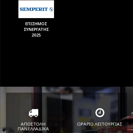
ΕΠΙΣΗΜΟΣ
ΣΥΝΕΡΓΑΤΗΣ
2025
ΑΠΟΣΤΟΛΗ
ΩΡΑΡΙΟ ΛΕΙΤΟΥΡΓΙΑΣ
ΠΑΝΕΛΛΑΔΙΚA