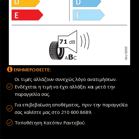
ΕΝΗΜΕΡΩΘΕΙΤΕ:
Οι τιμές αλλάζουν συνεχώς λόγο ανατιμήσεων.
Ενδέχεται η τιμή να έχει αλλάξει και μετά την
παραγγελία σας.
Για επιβεβαίωση αποθέματος, πριν την παραγγελία
σας καλέστε μας στο 210 600 8689.
Τοποθέτηση Κατόπιν Ραντεβού.