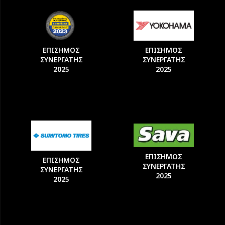
ΕΠΙΣΗΜΟΣ
ΕΠΙΣΗΜΟΣ
ΣΥΝΕΡΓΑΤΗΣ
ΣΥΝΕΡΓΑΤΗΣ
2025
2025
ΕΠΙΣΗΜΟΣ
ΕΠΙΣΗΜΟΣ
ΣΥΝΕΡΓΑΤΗΣ
ΣΥΝΕΡΓΑΤΗΣ
2025
2025