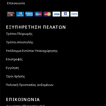
Επικοινωνία
ΕΞΥΠΗΡΕΤΗΣΗ ΠΕΛΑΤΩΝ
Τρόποι Πληρωμής
Τρόποι Αποστολής
Υπόδειγμα Εντύπου Υπαναχώρησης
Επιστροφές
Εγγύηση
Όροι Χρήσης
Πολιτική Προστασίας Δεδομένων
ΕΠΙΚΟΙΝΩΝΙΑ