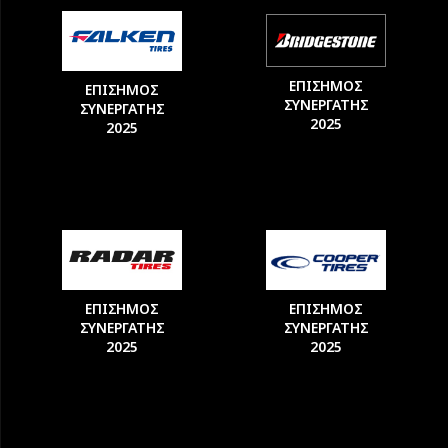
ΕΠΙΣΗΜΟΣ
ΕΠΙΣΗΜΟΣ
ΣΥΝΕΡΓΑΤΗΣ
ΣΥΝΕΡΓΑΤΗΣ
2025
2025
ΕΠΙΣΗΜΟΣ
ΕΠΙΣΗΜΟΣ
ΣΥΝΕΡΓΑΤΗΣ
ΣΥΝΕΡΓΑΤΗΣ
2025
2025