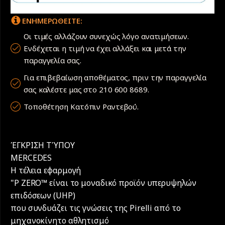
ΕΝΗΜΕΡΩΘΕΙΤΕ:
Οι τιμές αλλάζουν συνεχώς λόγο ανατιμήσεων.
Ενδέχεται η τιμή να έχει αλλάξει και μετά την
παραγγελία σας.
Για επιβεβαίωση αποθέματος, πριν την παραγγελία
σας καλέστε μας στο 210 600 8689.
Τοποθέτηση Κατόπιν Ραντεβού.
ΈΓΚΡΙΣΗ ΤΎΠΟΥ
MERCEDES
Η τέλεια εφαρμογή
"P ZERO™ είναι το μοναδικό προϊόν υπερυψηλών
επιδόσεων (UHP)
που συνδυάζει τις γνώσεις της Pirelli από το
μηχανοκίνητο αθλητισμό