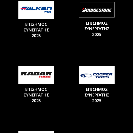
ΕΠΙΣΗΜΟΣ
ΕΠΙΣΗΜΟΣ
ΣΥΝΕΡΓΑΤΗΣ
ΣΥΝΕΡΓΑΤΗΣ
2025
2025
ΕΠΙΣΗΜΟΣ
ΕΠΙΣΗΜΟΣ
ΣΥΝΕΡΓΑΤΗΣ
ΣΥΝΕΡΓΑΤΗΣ
2025
2025