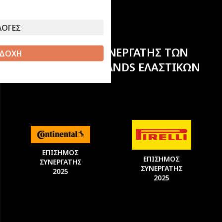
ΛΟΓΕΣ
ΕΠΙΣΗΜΟΣ ΣΥΝΕΡΓΑΤΗΣ ΤΩΝ
ΔΟΧΗ
ΚΟΡΥΦΑΙΩΝ BRANDS ΕΛΑΣΤΙΚΩΝ
ΕΠΙΣΗΜΟΣ
ΕΠΙΣΗΜΟΣ
ΣΥΝΕΡΓΑΤΗΣ
ΣΥΝΕΡΓΑΤΗΣ
2025
2025