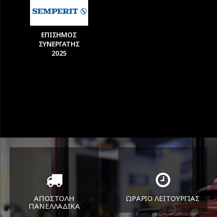
ΕΠΙΣΗΜΟΣ
ΣΥΝΕΡΓΑΤΗΣ
2025
ΑΠΟΣΤΟΛΗ
ΩΡΑΡΙΟ ΛΕΙΤΟΥΡΓΙΑΣ
ΠΑΝΕΛΛΑΔΙΚA