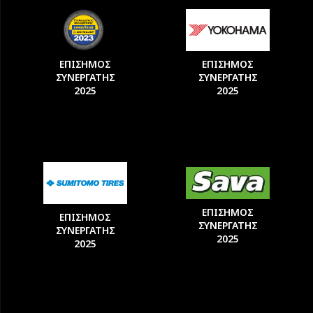
ΕΠΙΣΗΜΟΣ
ΕΠΙΣΗΜΟΣ
ΣΥΝΕΡΓΑΤΗΣ
ΣΥΝΕΡΓΑΤΗΣ
2025
2025
ΕΠΙΣΗΜΟΣ
ΕΠΙΣΗΜΟΣ
ΣΥΝΕΡΓΑΤΗΣ
ΣΥΝΕΡΓΑΤΗΣ
2025
2025