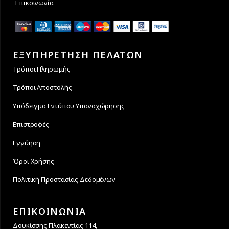
Επικοινωνία
ΕΞΥΠΗΡΕΤΗΣΗ ΠΕΛΑΤΩΝ
Τρόποι Πληρωμής
Τρόποι Αποστολής
Υπόδειγμα Εντύπου Υπαναχώρησης
Επιστροφές
Εγγύηση
Όροι Χρήσης
Πολιτική Προστασίας Δεδομένων
ΕΠΙΚΟΙΝΩΝΙΑ
Δουκίσσης Πλακεντίας 114,