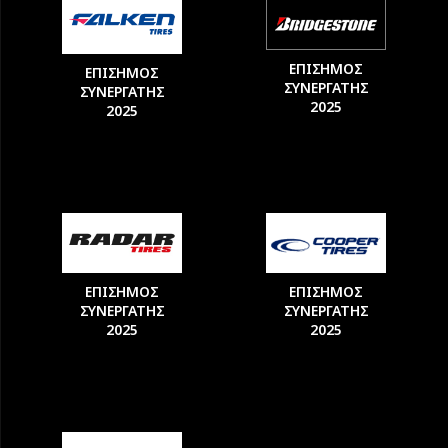
ΕΠΙΣΗΜΟΣ
ΕΠΙΣΗΜΟΣ
ΣΥΝΕΡΓΑΤΗΣ
ΣΥΝΕΡΓΑΤΗΣ
2025
2025
ΕΠΙΣΗΜΟΣ
ΕΠΙΣΗΜΟΣ
ΣΥΝΕΡΓΑΤΗΣ
ΣΥΝΕΡΓΑΤΗΣ
2025
2025