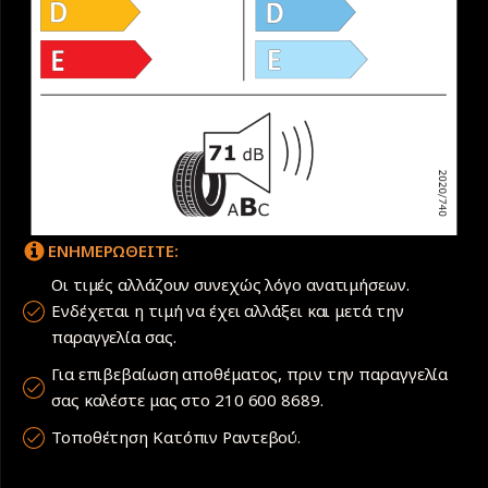
ΕΝΗΜΕΡΩΘΕΙΤΕ:
Οι τιμές αλλάζουν συνεχώς λόγο ανατιμήσεων.
Ενδέχεται η τιμή να έχει αλλάξει και μετά την
παραγγελία σας.
Για επιβεβαίωση αποθέματος, πριν την παραγγελία
σας καλέστε μας στο 210 600 8689.
Τοποθέτηση Κατόπιν Ραντεβού.