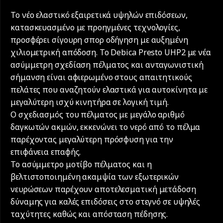
Το νέο ελαστικό εξαιρετικά υψηλών επιδόσεων,
κατασκευασμένο με προηγμένες τεχνολογίες,
προσφέρει σίγουρη σπορ οδήγηση με αυξημένη
χιλιομετρική απόδοση. Το Debica Presto UHP2 με νέα
ασύμμετρη σχεδίαση πέλματος και ανταγωνιστική
σήμανση είναι αφιερωμένο στους απαιτητικούς
πελάτες που αναζητούν ελαστικά για αυτοκίνητα με
μεγαλύτερη ισχύ κινητήρα σε λογική τιμή.
Ο σχεδιασμός του πέλματος με μεγάλο αριθμό
δαγκωτών ακμών, εκκενώνει το νερό από το πέλμα
παρέχοντας μεγαλύτερη πρόσφυση για την
επιφάνεια επαφής.
Το ασύμμετρο μοτίβο πέλματος και η
βελτιστοποιημένη ακαμψία των εξωτερικών
νευρώσεων παρέχουν αποτελεσματική μετάδοση
δύναμης για καλές επιδόσεις στο στεγνό σε υψηλές
ταχύτητες καθώς και απόσταση πέδησης.