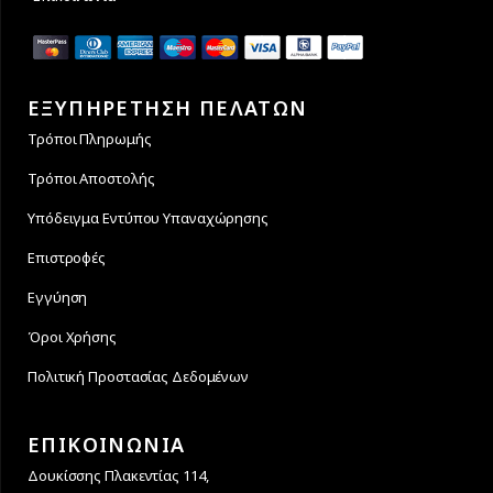
ΕΞΥΠΗΡΕΤΗΣΗ ΠΕΛΑΤΩΝ
Τρόποι Πληρωμής
Τρόποι Αποστολής
Υπόδειγμα Εντύπου Υπαναχώρησης
Επιστροφές
Εγγύηση
Όροι Χρήσης
Πολιτική Προστασίας Δεδομένων
ΕΠΙΚΟΙΝΩΝΙΑ
Δουκίσσης Πλακεντίας 114,