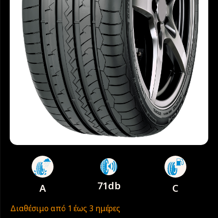
71db
A
C
Διαθέσιμο από 1 έως 3 ημέρες