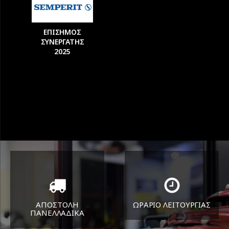
ΕΠΙΣΗΜΟΣ
ΣΥΝΕΡΓΑΤΗΣ
2025
ΑΠΟΣΤΟΛΗ
ΩΡΑΡΙΟ ΛΕΙΤΟΥΡΓΙΑΣ
ΠΑΝΕΛΛΑΔΙΚA