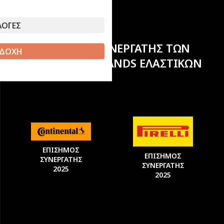
ΛΟΓΕΣ
ΕΠΙΣΗΜΟΣ ΣΥΝΕΡΓΑΤΗΣ ΤΩΝ
ΔΟΧΗ
ΚΟΡΥΦΑΙΩΝ BRANDS ΕΛΑΣΤΙΚΩΝ
ΕΠΙΣΗΜΟΣ
ΕΠΙΣΗΜΟΣ
ΣΥΝΕΡΓΑΤΗΣ
ΣΥΝΕΡΓΑΤΗΣ
2025
2025