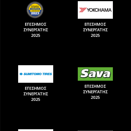
ΕΠΙΣΗΜΟΣ
ΕΠΙΣΗΜΟΣ
ΣΥΝΕΡΓΑΤΗΣ
ΣΥΝΕΡΓΑΤΗΣ
2025
2025
ΕΠΙΣΗΜΟΣ
ΕΠΙΣΗΜΟΣ
ΣΥΝΕΡΓΑΤΗΣ
ΣΥΝΕΡΓΑΤΗΣ
2025
2025