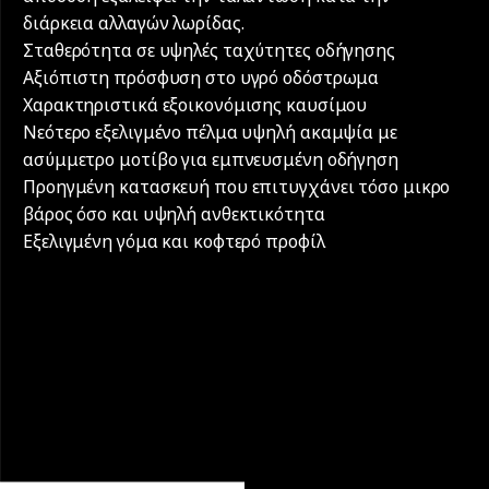
διάρκεια αλλαγών λωρίδας.
Σταθερότητα σε υψηλές ταχύτητες οδήγησης
Αξιόπιστη πρόσφυση στο υγρό οδόστρωμα
Χαρακτηριστικά εξοικονόμισης καυσίμου
Νεότερο εξελιγμένο πέλμα υψηλή ακαμψία με
ασύμμετρο μοτίβο για εμπνευσμένη οδήγηση
Προηγμένη κατασκευή που επιτυγχάνει τόσο μικρο
βάρος όσο και υψηλή ανθεκτικότητα
Εξελιγμένη γόμα και κοφτερό προφίλ