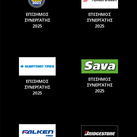
ΕΠΙΣΗΜΟΣ
ΕΠΙΣΗΜΟΣ
ΣΥΝΕΡΓΑΤΗΣ
ΣΥΝΕΡΓΑΤΗΣ
2025
2025
ΕΠΙΣΗΜΟΣ
ΕΠΙΣΗΜΟΣ
ΣΥΝΕΡΓΑΤΗΣ
ΣΥΝΕΡΓΑΤΗΣ
2025
2025