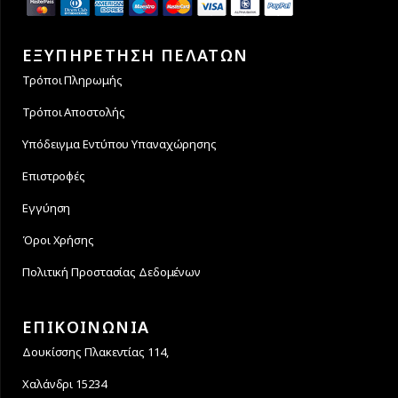
ΕΞΥΠΗΡΕΤΗΣΗ ΠΕΛΑΤΩΝ
Τρόποι Πληρωμής
Τρόποι Αποστολής
Υπόδειγμα Εντύπου Υπαναχώρησης
Επιστροφές
Εγγύηση
Όροι Χρήσης
Πολιτική Προστασίας Δεδομένων
ΕΠΙΚΟΙΝΩΝΙΑ
Δουκίσσης Πλακεντίας 114,
Χαλάνδρι 15234