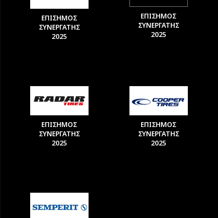
ΕΠΙΣΗΜΟΣ
ΕΠΙΣΗΜΟΣ
ΣΥΝΕΡΓΑΤΗΣ
ΣΥΝΕΡΓΑΤΗΣ
2025
2025
ΕΠΙΣΗΜΟΣ
ΕΠΙΣΗΜΟΣ
ΣΥΝΕΡΓΑΤΗΣ
ΣΥΝΕΡΓΑΤΗΣ
2025
2025