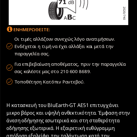
ΕΝΗΜΕΡΩΘΕΙΤΕ:
Οι τιμές αλλάζουν συνεχώς λόγο ανατιμήσεων.
Ενδέχεται η τιμή να έχει αλλάξει και μετά την
παραγγελία σας.
Για επιβεβαίωση αποθέματος, πριν την παραγγελία
σας καλέστε μας στο 210 600 8689.
Τοποθέτηση Κατόπιν Ραντεβού.
Η κατασκευή του BluEarth-GT AE51 επιτυγχάνει
μικρο βάρος και υψηλή ανθεκτικότητα. Έμφαση στην
άνεση οδήγησης εσωτερικά και στη σταθερότητα
οδήγησης εξωτερικά. Η εξαιρετική ευθύγραμμη
απόδοση εξαλείφει την ταλάντωση κατά την