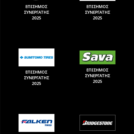
ΕΠΙΣΗΜΟΣ
ΕΠΙΣΗΜΟΣ
ΣΥΝΕΡΓΑΤΗΣ
ΣΥΝΕΡΓΑΤΗΣ
2025
2025
ΕΠΙΣΗΜΟΣ
ΕΠΙΣΗΜΟΣ
ΣΥΝΕΡΓΑΤΗΣ
ΣΥΝΕΡΓΑΤΗΣ
2025
2025