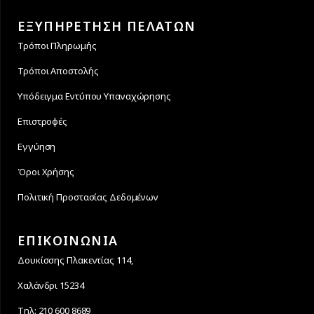
ΕΞΥΠΗΡΕΤΗΣΗ ΠΕΛΑΤΩΝ
Τρόποι Πληρωμής
Τρόποι Αποστολής
Υπόδειγμα Εντύπου Υπαναχώρησης
Επιστροφές
Εγγύηση
Όροι Χρήσης
Πολιτική Προστασίας Δεδομένων
ΕΠΙΚΟΙΝΩΝΙΑ
Δουκίσσης Πλακεντίας 114,
Χαλάνδρι 15234
Τηλ: 210 600 8689