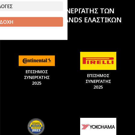
ΛΟΓΕΣ
ΕΠΙΣΗΜΟΣ ΣΥΝΕΡΓΑΤΗΣ ΤΩΝ
ΚΟΡΥΦΑΙΩΝ BRANDS ΕΛΑΣΤΙΚΩΝ
ΔΟΧΗ
ΕΠΙΣΗΜΟΣ
ΕΠΙΣΗΜΟΣ
ΣΥΝΕΡΓΑΤΗΣ
ΣΥΝΕΡΓΑΤΗΣ
2025
2025