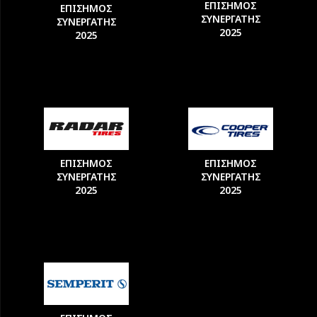
ΕΠΙΣΗΜΟΣ
ΕΠΙΣΗΜΟΣ
ΣΥΝΕΡΓΑΤΗΣ
ΣΥΝΕΡΓΑΤΗΣ
2025
2025
ΕΠΙΣΗΜΟΣ
ΕΠΙΣΗΜΟΣ
ΣΥΝΕΡΓΑΤΗΣ
ΣΥΝΕΡΓΑΤΗΣ
2025
2025