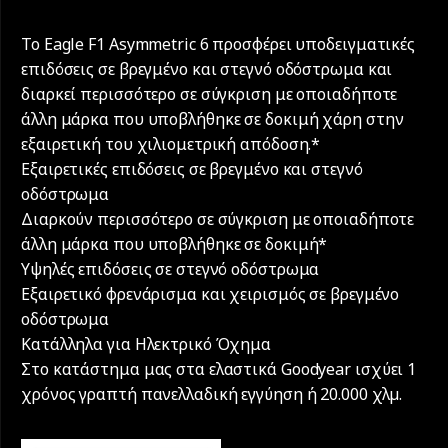
Το Eagle F1 Asymmetric 6 προσφέρει υποδειγματικές
επιδόσεις σε βρεγμένο και στεγνό οδόστρωμα και
διαρκεί περισσότερο σε σύγκριση με οποιαδήποτε
άλλη μάρκα που υποβλήθηκε σε δοκιμή χάρη στην
εξαιρετική του χιλιομετρική απόδοση.*
Εξαιρετικές επιδόσεις σε βρεγμένο και στεγνό
οδόστρωμα
Διαρκούν περισσότερο σε σύγκριση με οποιαδήποτε
άλλη μάρκα που υποβλήθηκε σε δοκιμή*
Υψηλές επιδόσεις σε στεγνό οδόστρωμα
Εξαιρετικό φρενάρισμα και χειρισμός σε βρεγμένο
οδόστρωμα
Κατάλληλα για Ηλεκτρικό Όχημα
Στο κατάστημα μας στα ελαστικά Goodyear ισχύει 1
χρόνος γραπτή πανελλαδική εγγύηση ή 20.000 χλµ.