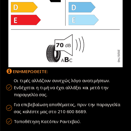
ΕΝΗΜΕΡΩΘΕΙΤΕ:
Οι τιμές αλλάζουν συνεχώς λόγο ανατιμήσεων.
Ενδέχεται η τιμή να έχει αλλάξει και μετά την
παραγγελία σας.
Για επιβεβαίωση αποθέματος, πριν την παραγγελία
σας καλέστε μας στο 210 600 8689.
Τοποθέτηση Κατόπιν Ραντεβού.