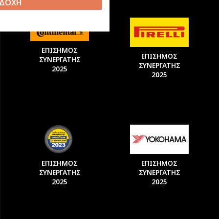
ΔΟΧΗ
ΕΠΙΣΗΜΟΣ
ΕΠΙΣΗΜΟΣ
ΣΥΝΕΡΓΑΤΗΣ
ΣΥΝΕΡΓΑΤΗΣ
2025
2025
ΕΠΙΣΗΜΟΣ
ΕΠΙΣΗΜΟΣ
ΣΥΝΕΡΓΑΤΗΣ
ΣΥΝΕΡΓΑΤΗΣ
2025
2025