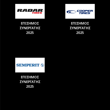
ΕΠΙΣΗΜΟΣ
ΕΠΙΣΗΜΟΣ
ΣΥΝΕΡΓΑΤΗΣ
ΣΥΝΕΡΓΑΤΗΣ
2025
2025
ΕΠΙΣΗΜΟΣ
ΣΥΝΕΡΓΑΤΗΣ
2025