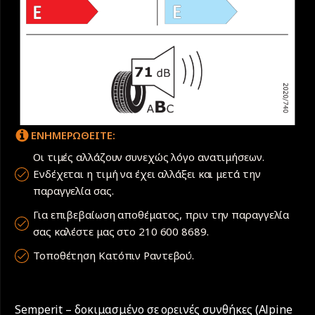
ΕΝΗΜΕΡΩΘΕΙΤΕ:
Οι τιμές αλλάζουν συνεχώς λόγο ανατιμήσεων.
Ενδέχεται η τιμή να έχει αλλάξει και μετά την
παραγγελία σας.
Για επιβεβαίωση αποθέματος, πριν την παραγγελία
σας καλέστε μας στο 210 600 8689.
Τοποθέτηση Κατόπιν Ραντεβού.
Semperit – δοκιμασμένο σε ορεινές συνθήκες (Alpine