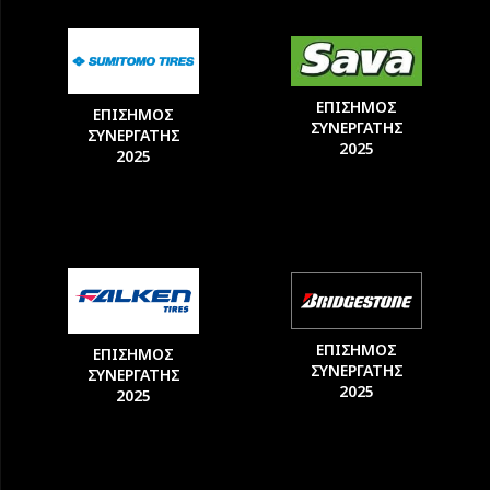
ΕΠΙΣΗΜΟΣ
ΕΠΙΣΗΜΟΣ
ΣΥΝΕΡΓΑΤΗΣ
ΣΥΝΕΡΓΑΤΗΣ
2025
2025
ΕΠΙΣΗΜΟΣ
ΕΠΙΣΗΜΟΣ
ΣΥΝΕΡΓΑΤΗΣ
ΣΥΝΕΡΓΑΤΗΣ
2025
2025