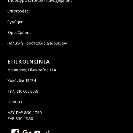
Υπόδειγμα Εντύπου Υπαναχώρησης
Επιστροφές
Εγγύηση
Όροι Χρήσης
Πολιτική Προστασίας Δεδομένων
ΕΠΙΚΟΙΝΩΝΙΑ
Δουκίσσης Πλακεντίας 114,
Χαλάνδρι 15234
Τηλ: 210 600 8689
ΩΡΑΡΙΟ
ΔΕΥ-ΠΑΡ 8:30-17:30
ΣΑΒ 8:30-13:30