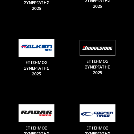
ΣΥΝΕΡΓΑΤΗΣ
ΣΥΝΕΡΓΑΤΗΣ
2025
2025
ΕΠΙΣΗΜΟΣ
ΕΠΙΣΗΜΟΣ
ΣΥΝΕΡΓΑΤΗΣ
ΣΥΝΕΡΓΑΤΗΣ
2025
2025
ΕΠΙΣΗΜΟΣ
ΕΠΙΣΗΜΟΣ
ΣΥΝΕΡΓΑΤΗΣ
ΣΥΝΕΡΓΑΤΗΣ