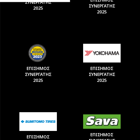
ΣΥΝΕΡΓΑΤΗΣ
ΣΥΝΕΡΓΑΤΗΣ
2025
2025
ΕΠΙΣΗΜΟΣ
ΕΠΙΣΗΜΟΣ
ΣΥΝΕΡΓΑΤΗΣ
ΣΥΝΕΡΓΑΤΗΣ
2025
2025
ΕΠΙΣΗΜΟΣ
ΕΠΙΣΗΜΟΣ