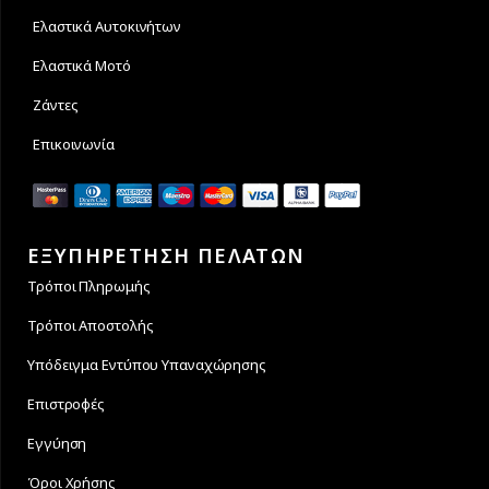
Ελαστικά Αυτοκινήτων
Ελαστικά Μοτό
Ζάντες
Επικοινωνία
ΕΞΥΠΗΡΕΤΗΣΗ ΠΕΛΑΤΩΝ
Τρόποι Πληρωμής
Τρόποι Αποστολής
Υπόδειγμα Εντύπου Υπαναχώρησης
Επιστροφές
Εγγύηση
Όροι Χρήσης