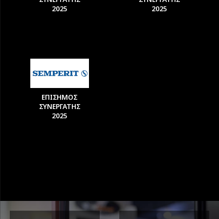
2025
2025
ΕΠΙΣΗΜΟΣ
ΣΥΝΕΡΓΑΤΗΣ
2025