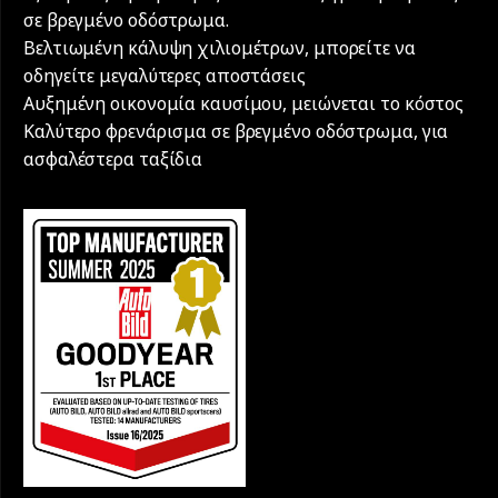
σε βρεγμένο οδόστρωμα.
Βελτιωμένη κάλυψη χιλιομέτρων, μπορείτε να
οδηγείτε μεγαλύτερες αποστάσεις
Αυξημένη οικονομία καυσίμου, μειώνεται το κόστος
Καλύτερο φρενάρισμα σε βρεγμένο οδόστρωμα, για
ασφαλέστερα ταξίδια