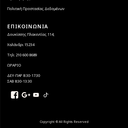
Πολιτική Προστασίας Δεδομένων
ΕΠΙΚΟΙΝΩΝΙΑ
Δουκίσσης Πλακεντίας 114,
Χαλάνδρι 15234
Τηλ: 210 600 8689
ΩΡΑΡΙΟ
ΔΕΥ-ΠΑΡ 8:30-17:30
ΣΑΒ 8:30-13:30
Copyright © All Rights Reserved