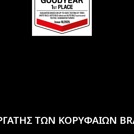
ΡΓΑΤΗΣ ΤΩΝ ΚΟΡΥΦΑΙΩΝ BR