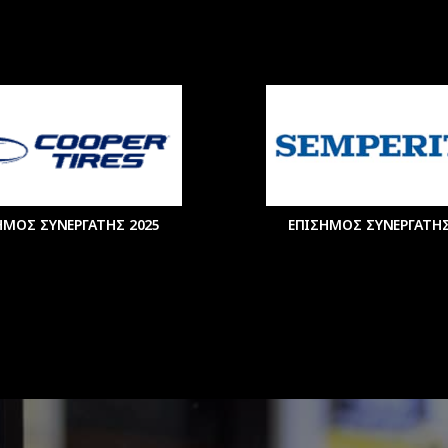
ΗΜΟΣ ΣΥΝΕΡΓΑΤΗΣ 2025
ΕΠΙΣΗΜΟΣ ΣΥΝΕΡΓΑΤΗΣ