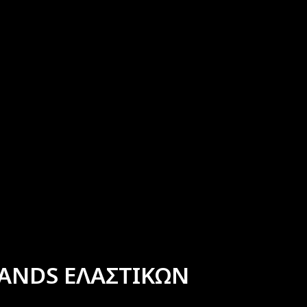
ANDS ΕΛΑΣΤΙΚΩΝ