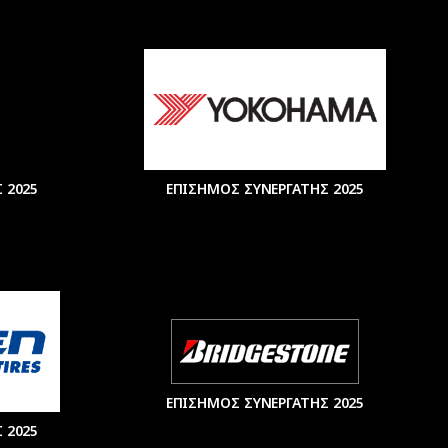
 2025
ΕΠΙΣΗΜΟΣ ΣΥΝΕΡΓΑΤΗΣ 2025
ΕΠΙΣΗΜΟΣ ΣΥΝΕΡΓΑΤΗΣ 2025
 2025