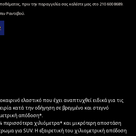
ποθέματος, πριν την παραγγελία σας καλέστε μας στο 210 600 8689.
ιν Ραντεβού.
λοκαιρινό ελαστικό που έχει αναπτυχθεί ειδικά για τις
ειρία κατά την οδήγηση σε βρεγμένο και στεγνό
μετρική απόδοση*.
25% περισσότερα χιλιόμετρα* και μικρότερη αποστάση
τρωμα για SUV. Η εξαιρετική του χιλιομετρική απόδοση