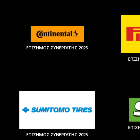
ΕΠΙΣΗΜΟΣ ΣΥΝΕΡΓΑΤΗΣ 2025
ΕΠΙΣ
ΕΠΙΣ
ΕΠΙΣΗΜΟΣ ΣΥΝΕΡΓΑΤΗΣ 2025