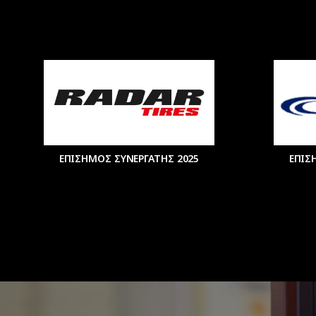
ΕΠΙΣΗΜΟΣ ΣΥΝΕΡΓΑΤΗΣ 2025
ΕΠΙΣ