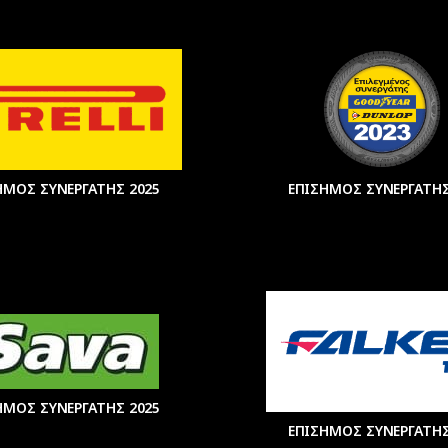
ΗΜΟΣ ΣΥΝΕΡΓΑΤΗΣ 2025
ΕΠΙΣΗΜΟΣ ΣΥΝΕΡΓΑΤΗΣ
ΗΜΟΣ ΣΥΝΕΡΓΑΤΗΣ 2025
ΕΠΙΣΗΜΟΣ ΣΥΝΕΡΓΑΤΗΣ