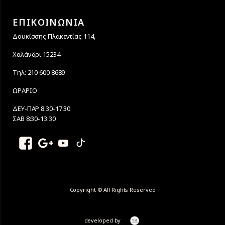
ΕΠΙΚΟΙΝΩΝΙΑ
Δουκίσσης Πλακεντίας 114,
Χαλάνδρι 15234
Τηλ: 210 600 8689
ΩΡΑΡΙΟ
ΔΕΥ-ΠΑΡ 8:30-17:30
ΣΑΒ 8:30-13:30
Copyright © All Rights Reserved
developed by