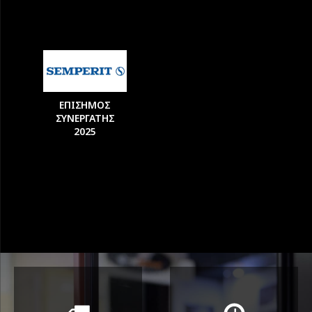
ΕΠΙΣΗΜΟΣ
ΣΥΝΕΡΓΑΤΗΣ
2025