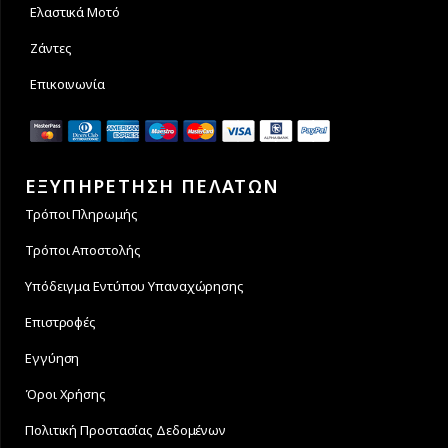
Ελαστικά Μοτό
Ζάντες
Επικοινωνία
ΕΞΥΠΗΡΕΤΗΣΗ ΠΕΛΑΤΩΝ
Τρόποι Πληρωμής
Τρόποι Αποστολής
Υπόδειγμα Εντύπου Υπαναχώρησης
Επιστροφές
Εγγύηση
Όροι Χρήσης
Πολιτική Προστασίας Δεδομένων