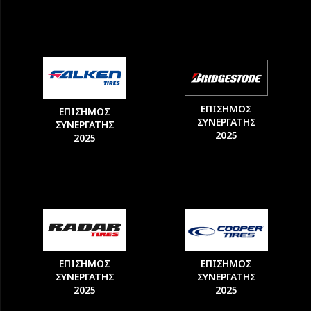
ΕΠΙΣΗΜΟΣ
ΕΠΙΣΗΜΟΣ
ΣΥΝΕΡΓΑΤΗΣ
ΣΥΝΕΡΓΑΤΗΣ
2025
2025
ΕΠΙΣΗΜΟΣ
ΕΠΙΣΗΜΟΣ
ΣΥΝΕΡΓΑΤΗΣ
ΣΥΝΕΡΓΑΤΗΣ
2025
2025