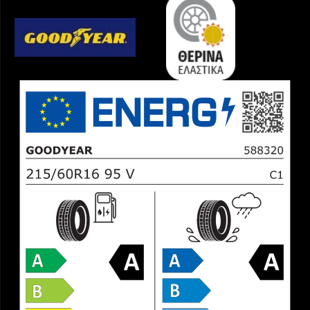
ποσότητα