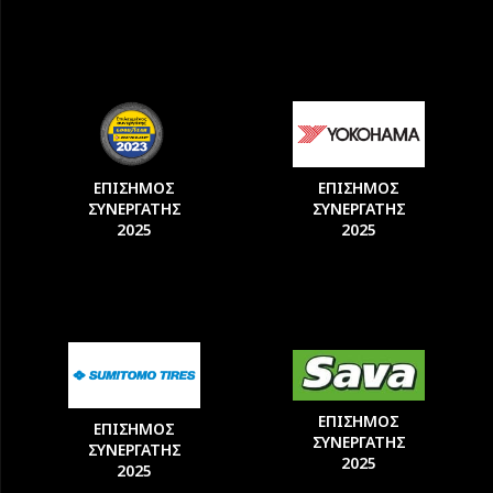
ΕΠΙΣΗΜΟΣ
ΕΠΙΣΗΜΟΣ
ΣΥΝΕΡΓΑΤΗΣ
ΣΥΝΕΡΓΑΤΗΣ
2025
2025
ΕΠΙΣΗΜΟΣ
ΕΠΙΣΗΜΟΣ
ΣΥΝΕΡΓΑΤΗΣ
ΣΥΝΕΡΓΑΤΗΣ
2025
2025