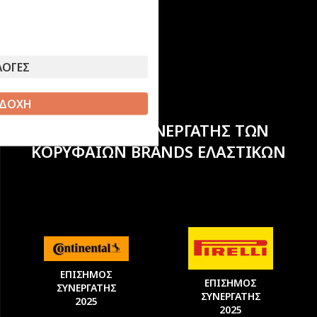
ΛΟΓΕΣ
ΔΟΧΗ
ΕΠΙΣΗΜΟΣ ΣΥΝΕΡΓΑΤΗΣ ΤΩΝ
ΚΟΡΥΦΑΙΩΝ BRANDS ΕΛΑΣΤΙΚΩΝ
ΕΠΙΣΗΜΟΣ
ΕΠΙΣΗΜΟΣ
ΣΥΝΕΡΓΑΤΗΣ
ΣΥΝΕΡΓΑΤΗΣ
2025
2025