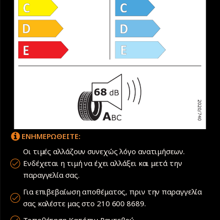
ΕΝΗΜΕΡΩΘΕΙΤΕ:
Οι τιμές αλλάζουν συνεχώς λόγο ανατιμήσεων.
Ενδέχεται η τιμή να έχει αλλάξει και μετά την
παραγγελία σας.
Για επιβεβαίωση αποθέματος, πριν την παραγγελία
σας καλέστε μας στο 210 600 8689.