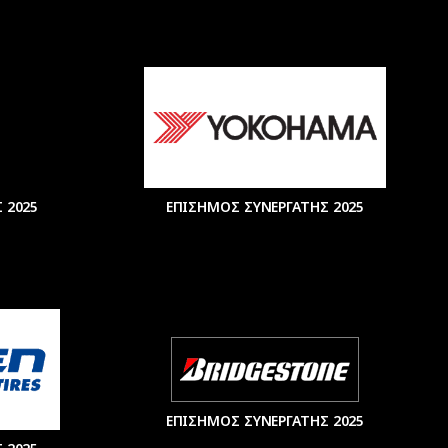
 2025
ΕΠΙΣΗΜΟΣ ΣΥΝΕΡΓΑΤΗΣ 2025
ΕΠΙΣΗΜΟΣ ΣΥΝΕΡΓΑΤΗΣ 2025