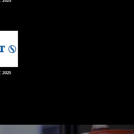
 2025
 2025