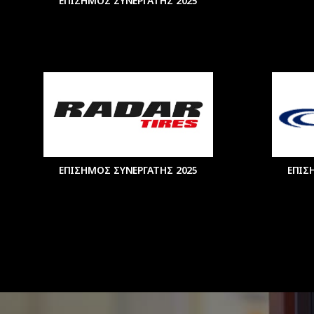
ΕΠΙΣΗΜΟΣ ΣΥΝΕΡΓΑΤΗΣ 2025
ΕΠΙΣΗΜΟΣ ΣΥΝΕΡΓΑΤΗΣ 2025
ΕΠΙΣ