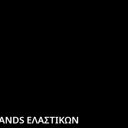
ANDS ΕΛΑΣΤΙΚΩΝ