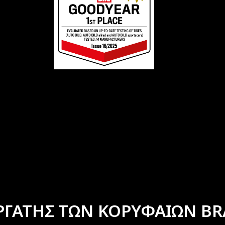
ΡΓΑΤΗΣ ΤΩΝ ΚΟΡΥΦΑΙΩΝ BR