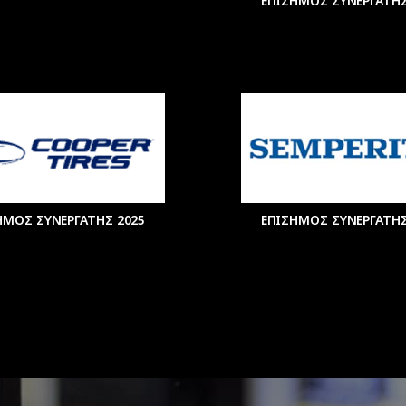
ΕΠΙΣΗΜΟΣ ΣΥΝΕΡΓΑΤΗΣ
ΗΜΟΣ ΣΥΝΕΡΓΑΤΗΣ 2025
ΕΠΙΣΗΜΟΣ ΣΥΝΕΡΓΑΤΗΣ