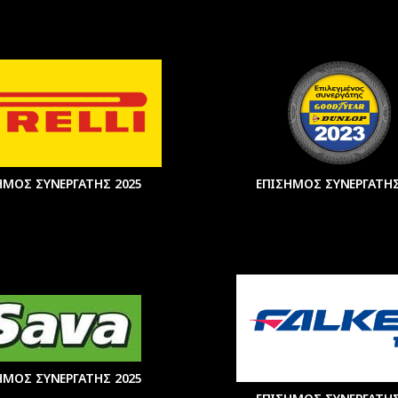
ΗΜΟΣ ΣΥΝΕΡΓΑΤΗΣ 2025
ΕΠΙΣΗΜΟΣ ΣΥΝΕΡΓΑΤΗΣ
ΗΜΟΣ ΣΥΝΕΡΓΑΤΗΣ 2025