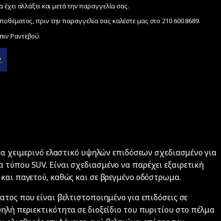
να έχει αλλάξει και μετά την παραγγελία σας.
ποθέματος, πριν την παραγγελία σας καλέστε μας στο 210 600 8689.
ιν Ραντεβού.
ένα χειμερινό ελαστικό υψηλών επιδόσεων σχεδιασμένο για
 τύπου SUV. Είναι σχεδιασμένο να παρέχει εξαιρετική
 και παγετού, καθώς και σε βρεγμένο οδόστρωμα.
ατος που είναι βελτιστοποιημένο για επιδόσεις σε
ηλή περιεκτικότητα σε διοξείδιο του πυριτίου στο πέλμα