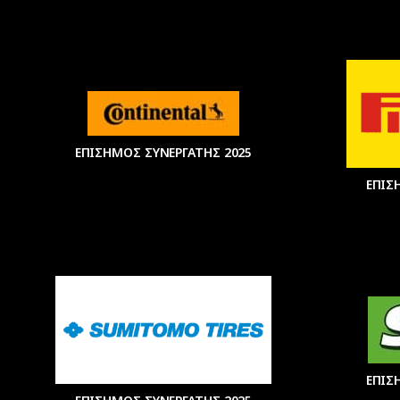
ΕΠΙΣΗΜΟΣ ΣΥΝΕΡΓΑΤΗΣ 2025
ΕΠΙΣ
ΕΠΙΣ