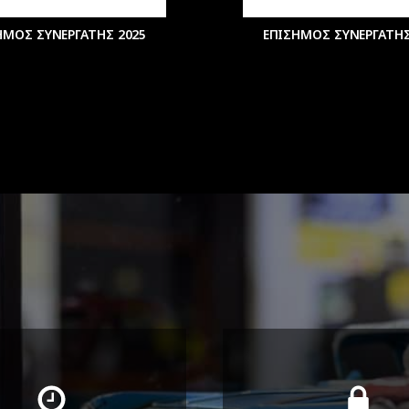
ΗΜΟΣ ΣΥΝΕΡΓΑΤΗΣ 2025
ΕΠΙΣΗΜΟΣ ΣΥΝΕΡΓΑΤΗΣ