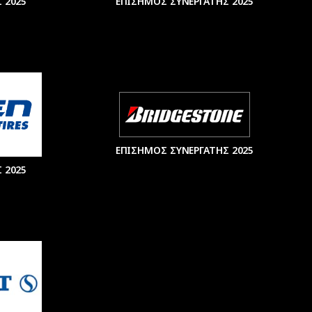
 2025
ΕΠΙΣΗΜΟΣ ΣΥΝΕΡΓΑΤΗΣ 2025
ΕΠΙΣΗΜΟΣ ΣΥΝΕΡΓΑΤΗΣ 2025
 2025