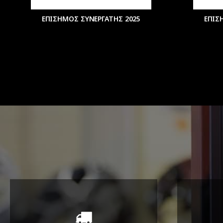
ΕΠΙΣΗΜΟΣ ΣΥΝΕΡΓΑΤΗΣ 2025
ΕΠΙΣ