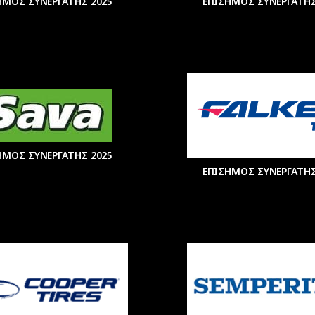
ΗΜΟΣ ΣΥΝΕΡΓΑΤΗΣ 2025
ΕΠΙΣΗΜΟΣ ΣΥΝΕΡΓΑΤΗΣ
ΗΜΟΣ ΣΥΝΕΡΓΑΤΗΣ 2025
ΕΠΙΣΗΜΟΣ ΣΥΝΕΡΓΑΤΗΣ