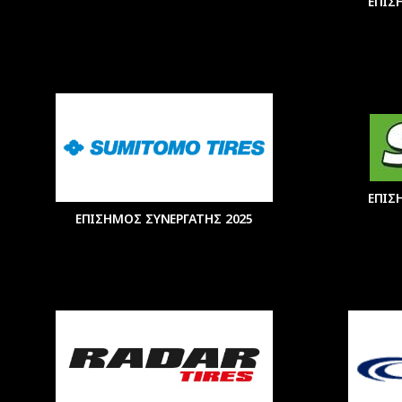
ΕΠΙΣ
ΕΠΙΣ
ΕΠΙΣΗΜΟΣ ΣΥΝΕΡΓΑΤΗΣ 2025