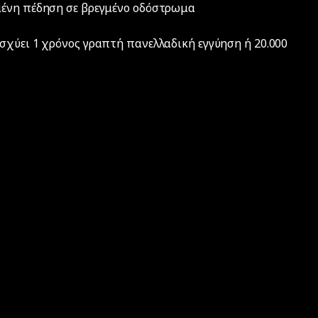
μένη πέδηση σε βρεγμένο οδόστρωμα
σχύει 1 χρόνος γραπτή πανελλαδική εγγύηση ή 20.000