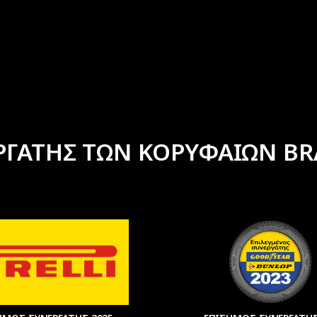
ΡΓΑΤΗΣ ΤΩΝ ΚΟΡΥΦΑΙΩΝ BR