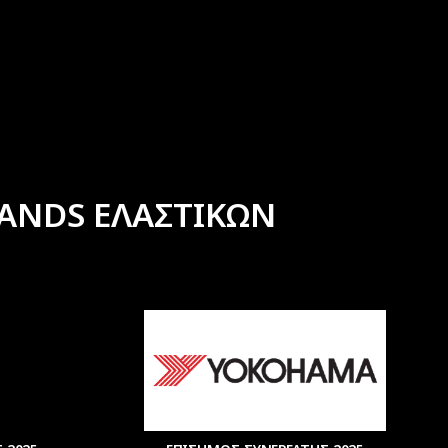
ANDS ΕΛΑΣΤΙΚΩΝ