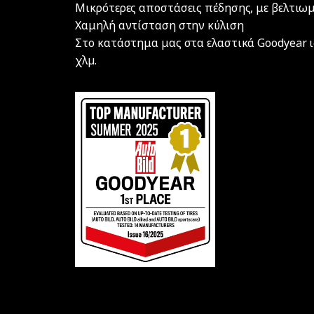
Μικρότερες αποστάσεις πέδησης, με βελτιω
Χαμηλή αντίσταση στην κύλιση
Στο κατάστημα μας στα ελαστικά Goodyear ι
χλµ.