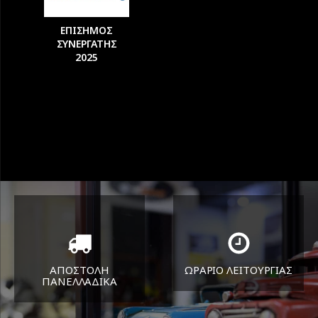
ΕΠΙΣΗΜΟΣ
ΣΥΝΕΡΓΑΤΗΣ
2025
ΑΠΟΣΤΟΛΗ
ΩΡΑΡΙΟ ΛΕΙΤΟΥΡΓΙΑΣ
ΠΑΝΕΛΛΑΔΙΚA
ΔΕΥ-ΠΑΡ 8:30-17:30