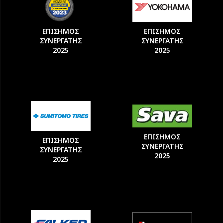
ΕΠΙΣΗΜΟΣ
ΕΠΙΣΗΜΟΣ
ΣΥΝΕΡΓΑΤΗΣ
ΣΥΝΕΡΓΑΤΗΣ
2025
2025
ΕΠΙΣΗΜΟΣ
ΕΠΙΣΗΜΟΣ
ΣΥΝΕΡΓΑΤΗΣ
ΣΥΝΕΡΓΑΤΗΣ
2025
2025