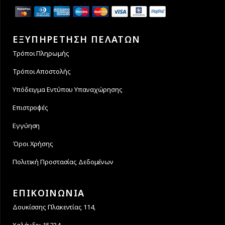
ΕΞΥΠΗΡΕΤΗΣΗ ΠΕΛΑΤΩΝ
Τρόποι Πληρωμής
Τρόποι Αποστολής
Υπόδειγμα Εντύπου Υπαναχώρησης
Επιστροφές
Εγγύηση
Όροι Χρήσης
Πολιτική Προστασίας Δεδομένων
ΕΠΙΚΟΙΝΩΝΙΑ
Δουκίσσης Πλακεντίας 114,
Χαλάνδρι 15234