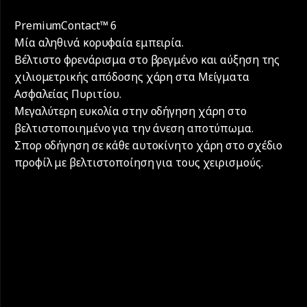
PremiumContact™ 6
Μία αληθινά κορυφαία εμπειρία.
Βέλτιστο φρενάρισμα στο βρεγμένο και αύξηση της
χιλιομετρικής απόδοσης χάρη στα Μείγματα
Ασφαλείας Πυριτίου.
Μεγαλύτερη ευκολία στην οδήγηση χάρη στο
βελτιστοποιημένο για την άνεση αποτύπωμα.
Σπορ οδήγηση σε κάθε αυτοκίνητο χάρη στο σχέδιο
προφίλ με βελτιστοποίηση για τους χειρισμούς.