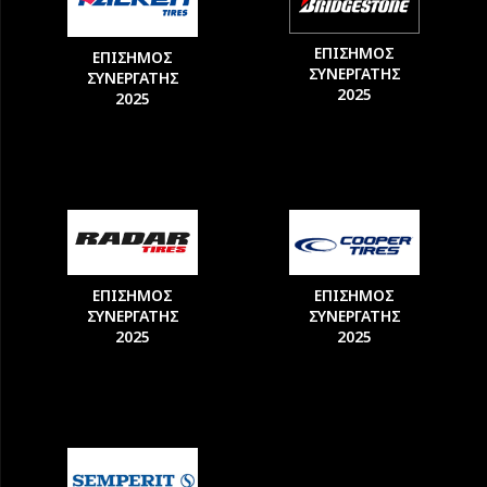
ΕΠΙΣΗΜΟΣ
ΕΠΙΣΗΜΟΣ
ΣΥΝΕΡΓΑΤΗΣ
ΣΥΝΕΡΓΑΤΗΣ
2025
2025
ΕΠΙΣΗΜΟΣ
ΕΠΙΣΗΜΟΣ
ΣΥΝΕΡΓΑΤΗΣ
ΣΥΝΕΡΓΑΤΗΣ
2025
2025