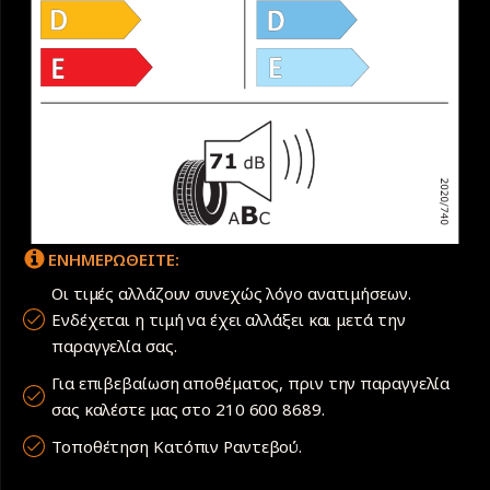
ΕΝΗΜΕΡΩΘΕΙΤΕ:
Οι τιμές αλλάζουν συνεχώς λόγο ανατιμήσεων.
Ενδέχεται η τιμή να έχει αλλάξει και μετά την
παραγγελία σας.
Για επιβεβαίωση αποθέματος, πριν την παραγγελία
σας καλέστε μας στο 210 600 8689.
Τοποθέτηση Κατόπιν Ραντεβού.