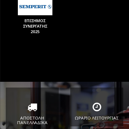
ΕΠΙΣΗΜΟΣ
ΣΥΝΕΡΓΑΤΗΣ
2025
ΑΠΟΣΤΟΛΗ
ΩΡΑΡΙΟ ΛΕΙΤΟΥΡΓΙΑΣ
ΠΑΝΕΛΛΑΔΙΚA