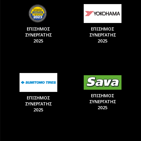
ΕΠΙΣΗΜΟΣ
ΕΠΙΣΗΜΟΣ
ΣΥΝΕΡΓΑΤΗΣ
ΣΥΝΕΡΓΑΤΗΣ
2025
2025
ΕΠΙΣΗΜΟΣ
ΕΠΙΣΗΜΟΣ
ΣΥΝΕΡΓΑΤΗΣ
ΣΥΝΕΡΓΑΤΗΣ
2025
2025