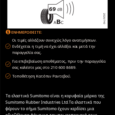
ΕΝΗΜΕΡΩΘΕΙΤΕ:
Οι τιμές αλλάζουν συνεχώς λόγο ανατιμήσεων.
Ενδέχεται η τιμή να έχει αλλάξει και μετά την
παραγγελία σας.
Για επιβεβαίωση αποθέματος, πριν την παραγγελία
σας καλέστε μας στο 210 600 8689.
Τοποθέτηση Κατόπιν Ραντεβού.
Τα ελαστικά Sumitomo είναι η κορυφαία μάρκα της
Sumitomo Rubber Industries Ltd.Τα ελαστικά που
φέρουν το σήμα Sumitomo έχουν κερδίσει μια
αξιοζήλευτη φήμη για την πρωτοποριακή τους