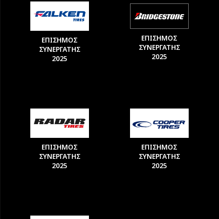
ΕΠΙΣΗΜΟΣ
ΕΠΙΣΗΜΟΣ
ΣΥΝΕΡΓΑΤΗΣ
ΣΥΝΕΡΓΑΤΗΣ
2025
2025
ΕΠΙΣΗΜΟΣ
ΕΠΙΣΗΜΟΣ
ΣΥΝΕΡΓΑΤΗΣ
ΣΥΝΕΡΓΑΤΗΣ
2025
2025