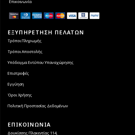
Επικοινωνία
ΕΞΥΠΗΡΕΤΗΣΗ ΠΕΛΑΤΩΝ
Τρόποι Πληρωμής
Τρόποι Αποστολής
Υπόδειγμα Εντύπου Υπαναχώρησης
Επιστροφές
Εγγύηση
Όροι Χρήσης
Πολιτική Προστασίας Δεδομένων
ΕΠΙΚΟΙΝΩΝΙΑ
Δουκίσσης Πλακεντίας 114,