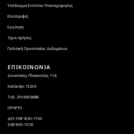
Υπόδειγμα Εντύπου Υπαναχώρησης
Επιστροφές
Εγγύηση
Όροι Χρήσης
Πολιτική Προστασίας Δεδομένων
ΕΠΙΚΟΙΝΩΝΙΑ
Δουκίσσης Πλακεντίας 114,
Χαλάνδρι 15234
Τηλ: 210 600 8689
ΩΡΑΡΙΟ
ΔΕΥ-ΠΑΡ 8:30-17:30
ΣΑΒ 8:30-13:30