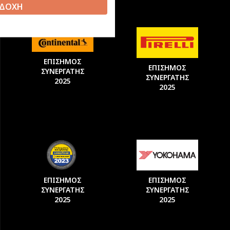
ΔΟΧΗ
ΕΠΙΣΗΜΟΣ
ΕΠΙΣΗΜΟΣ
ΣΥΝΕΡΓΑΤΗΣ
ΣΥΝΕΡΓΑΤΗΣ
2025
2025
ΕΠΙΣΗΜΟΣ
ΕΠΙΣΗΜΟΣ
ΣΥΝΕΡΓΑΤΗΣ
ΣΥΝΕΡΓΑΤΗΣ
2025
2025