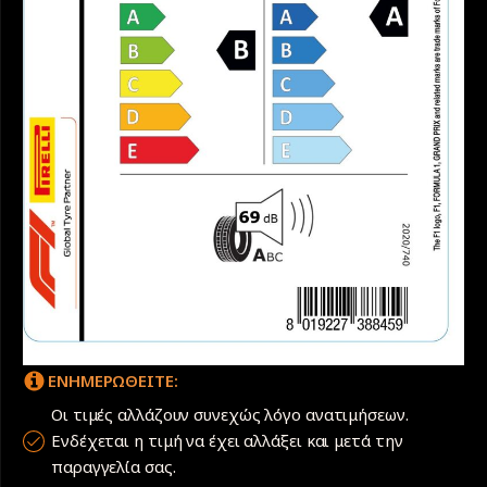
ΕΝΗΜΕΡΩΘΕΙΤΕ:
Οι τιμές αλλάζουν συνεχώς λόγο ανατιμήσεων.
Ενδέχεται η τιμή να έχει αλλάξει και μετά την
παραγγελία σας.