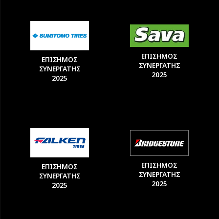
ΕΠΙΣΗΜΟΣ
ΕΠΙΣΗΜΟΣ
ΣΥΝΕΡΓΑΤΗΣ
ΣΥΝΕΡΓΑΤΗΣ
2025
2025
ΕΠΙΣΗΜΟΣ
ΕΠΙΣΗΜΟΣ
ΣΥΝΕΡΓΑΤΗΣ
ΣΥΝΕΡΓΑΤΗΣ
2025
2025