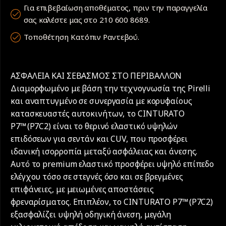
Για επιβεβαίωση αποθέματος, πριν την παραγγελία
σας καλέστε μας στο 210 600 8689.
Τοποθέτηση Κατόπιν Ραντεβού.
ΑΣΦΑΛΕΙΑ ΚΑΙ ΣΕΒΑΣΜΟΣ ΣΤΟ ΠΕΡΙΒΑΛΛΟΝ
Διαμορφωμένο με βάση την τεχνογνωσία της Pirelli
και αναπτυγμένο σε συνεργασία με κορυφαίους
κατασκευαστές αυτοκινήτων, το CINTURATO
P7™ (P7C2) είναι το θερινό ελαστικό υψηλών
επιδόσεων για σεντάν και CUV, που προσφέρει
ιδανική ισορροπία μεταξύ ασφάλειας και άνεσης.
Αυτό το premium ελαστικό προσφέρει υψηλό επίπεδο
ελέγχου τόσο σε στεγνές όσο και σε βρεγμένες
επιφάνειες, με μειωμένες αποστάσεις
φρεναρίσματος. Επιπλέον, το CINTURATO P7™ (P7C2)
εξασφαλίζει υψηλή οδηγική άνεση, μεγάλη