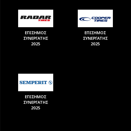
ΕΠΙΣΗΜΟΣ
ΕΠΙΣΗΜΟΣ
ΣΥΝΕΡΓΑΤΗΣ
ΣΥΝΕΡΓΑΤΗΣ
2025
2025
ΕΠΙΣΗΜΟΣ
ΣΥΝΕΡΓΑΤΗΣ
2025