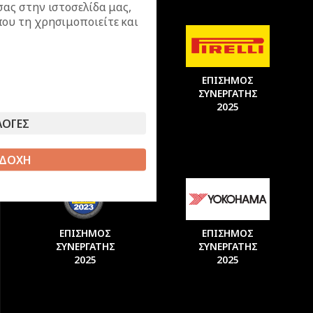
σας στην ιστοσελίδα μας,
ου τη χρησιμοποιείτε και
ΕΠΙΣΗΜΟΣ
ΕΠΙΣΗΜΟΣ
ΣΥΝΕΡΓΑΤΗΣ
ΣΥΝΕΡΓΑΤΗΣ
2025
2025
ΛΟΓΕΣ
ΔΟΧΗ
ΕΠΙΣΗΜΟΣ
ΕΠΙΣΗΜΟΣ
ΣΥΝΕΡΓΑΤΗΣ
ΣΥΝΕΡΓΑΤΗΣ
2025
2025