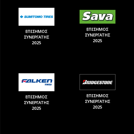
ΕΠΙΣΗΜΟΣ
ΕΠΙΣΗΜΟΣ
ΣΥΝΕΡΓΑΤΗΣ
ΣΥΝΕΡΓΑΤΗΣ
2025
2025
ΕΠΙΣΗΜΟΣ
ΕΠΙΣΗΜΟΣ
ΣΥΝΕΡΓΑΤΗΣ
ΣΥΝΕΡΓΑΤΗΣ
2025
2025