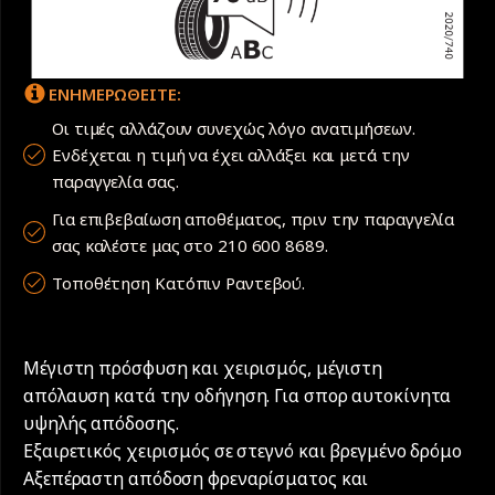
ΕΝΗΜΕΡΩΘΕΙΤΕ:
Οι τιμές αλλάζουν συνεχώς λόγο ανατιμήσεων.
Ενδέχεται η τιμή να έχει αλλάξει και μετά την
παραγγελία σας.
Για επιβεβαίωση αποθέματος, πριν την παραγγελία
σας καλέστε μας στο 210 600 8689.
Τοποθέτηση Κατόπιν Ραντεβού.
Μέγιστη πρόσφυση και χειρισμός, μέγιστη
απόλαυση κατά την οδήγηση. Για σπορ αυτοκίνητα
υψηλής απόδοσης.
Εξαιρετικός χειρισμός σε στεγνό και βρεγμένο δρόμο
Αξεπέραστη απόδοση φρεναρίσματος και