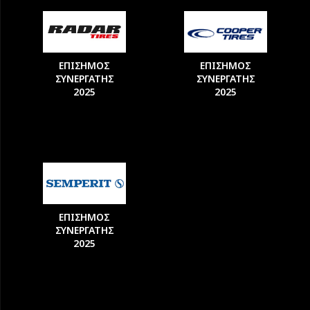
ΕΠΙΣΗΜΟΣ
ΕΠΙΣΗΜΟΣ
ΣΥΝΕΡΓΑΤΗΣ
ΣΥΝΕΡΓΑΤΗΣ
2025
2025
ΕΠΙΣΗΜΟΣ
ΣΥΝΕΡΓΑΤΗΣ
2025