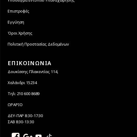
Υπόδειγμα Εντύπου Υπαναχώρησης
Επιστροφές
Εγγύηση
Όροι Χρήσης
Πολιτική Προστασίας Δεδομένων
ΕΠΙΚΟΙΝΩΝΙΑ
Δουκίσσης Πλακεντίας 114,
Χαλάνδρι 15234
Τηλ: 210 600 8689
ΩΡΑΡΙΟ
ΔΕΥ-ΠΑΡ 8:30-17:30
ΣΑΒ 8:30-13:30