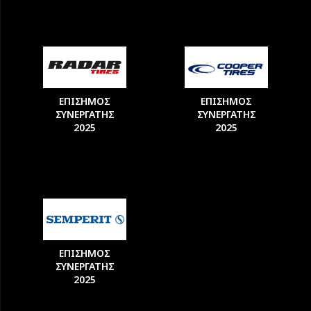
ΕΠΙΣΗΜΟΣ
ΕΠΙΣΗΜΟΣ
ΣΥΝΕΡΓΑΤΗΣ
ΣΥΝΕΡΓΑΤΗΣ
2025
2025
ΕΠΙΣΗΜΟΣ
ΣΥΝΕΡΓΑΤΗΣ
2025