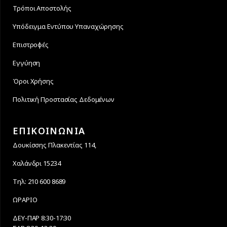
Τρόποι Αποστολής
Υπόδειγμα Εντύπου Υπαναχώρησης
Επιστροφές
Εγγύηση
Όροι Χρήσης
Πολιτική Προστασίας Δεδομένων
ΕΠΙΚΟΙΝΩΝΙΑ
Δουκίσσης Πλακεντίας 114,
Χαλάνδρι 15234
Τηλ: 210 600 8689
ΩΡΑΡΙΟ
ΔΕΥ-ΠΑΡ 8:30-17:30