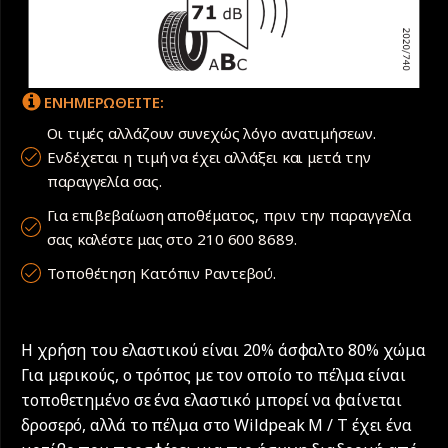
ΕΝΗΜΕΡΩΘΕΙΤΕ:
Οι τιμές αλλάζουν συνεχώς λόγο ανατιμήσεων.
Ενδέχεται η τιμή να έχει αλλάξει και μετά την
παραγγελία σας.
Για επιβεβαίωση αποθέματος, πριν την παραγγελία
σας καλέστε μας στο 210 600 8689.
Τοποθέτηση Κατόπιν Ραντεβού.
Η χρήση του ελαστικού είναι 20% άσφαλτο 80% χώμα
Για μερικούς, ο τρόπος με τον οποίο το πέλμα είναι
τοποθετημένο σε ένα ελαστικό μπορεί να φαίνεται
δροσερό, αλλά το πέλμα στο Wildpeak M / T έχει ένα