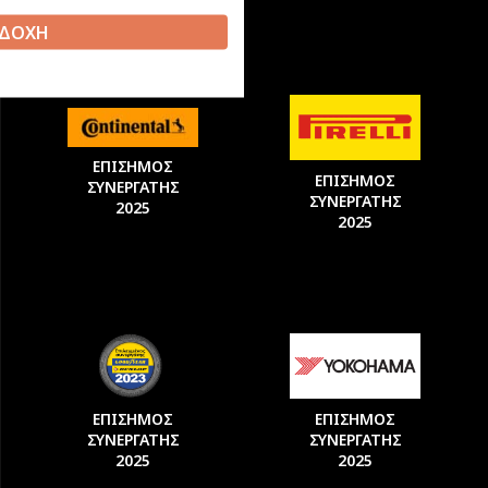
ΔΟΧΗ
ΕΠΙΣΗΜΟΣ
ΕΠΙΣΗΜΟΣ
ΣΥΝΕΡΓΑΤΗΣ
ΣΥΝΕΡΓΑΤΗΣ
2025
2025
ΕΠΙΣΗΜΟΣ
ΕΠΙΣΗΜΟΣ
ΣΥΝΕΡΓΑΤΗΣ
ΣΥΝΕΡΓΑΤΗΣ
2025
2025