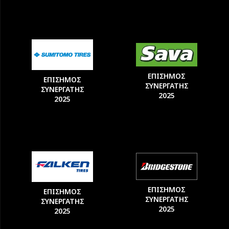
ΕΠΙΣΗΜΟΣ
ΕΠΙΣΗΜΟΣ
ΣΥΝΕΡΓΑΤΗΣ
ΣΥΝΕΡΓΑΤΗΣ
2025
2025
ΕΠΙΣΗΜΟΣ
ΕΠΙΣΗΜΟΣ
ΣΥΝΕΡΓΑΤΗΣ
ΣΥΝΕΡΓΑΤΗΣ
2025
2025