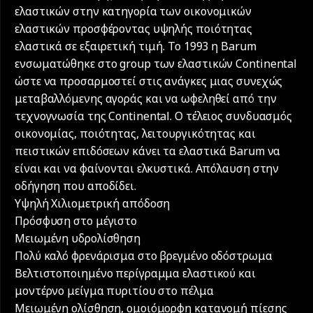
ελαστικών στην κατηγορία των οικονομικών
ελαστικών προσφέροντας υψηλής ποιότητας
ελαστικά σε εξαιρετική τιμή. Το 1993 η Barum
ενσωματώθηκε στο group των ελαστικών Continental
ώστε να προσαρμοστεί στις ανάγκες μιας συνεχώς
μεταβαλλόμενης αγοράς και να ωφεληθεί από την
τεχνογνωσία της Continental. Ο τέλειος συνδυασμός
οικονομίας, ποιότητας, λειτουργικότητας και
πειστικών επιδόσεων κάνει τα ελαστικά Barum να
είναι και να φαίνονται ελκυστικά. Απόλαυση στην
οδήγηση που αποδίδει.
Υψηλή Χιλιομετρική απόδοση
Πρόσφυση στο μέγιστο
Μειωμένη υδρολίσθηση
Πολύ καλό φρενάρισμα στο βρεγμένο οδόστρωμα
Βελτιστοποιημένο περίγραμμα ελαστικού και
μοντέρνο μείγμα πυριτίου στο πέλμα
Mειωμένη ολίσθηση, ομοιόμορφη κατανομή πίεσης