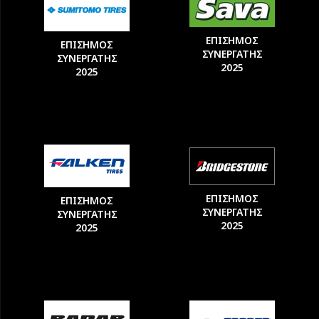
ΕΠΙΣΗΜΟΣ
ΕΠΙΣΗΜΟΣ
ΣΥΝΕΡΓΑΤΗΣ
ΣΥΝΕΡΓΑΤΗΣ
2025
2025
ΕΠΙΣΗΜΟΣ
ΕΠΙΣΗΜΟΣ
ΣΥΝΕΡΓΑΤΗΣ
ΣΥΝΕΡΓΑΤΗΣ
2025
2025