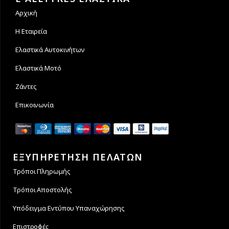
Αρχική
Η Εταιρεία
Ελαστικά Αυτοκινήτων
Ελαστικά Μοτό
Ζάντες
Επικοινωνία
ΕΞΥΠΗΡΕΤΗΣΗ ΠΕΛΑΤΩΝ
Τρόποι Πληρωμής
Τρόποι Αποστολής
Υπόδειγμα Εντύπου Υπαναχώρησης
Επιστροφές