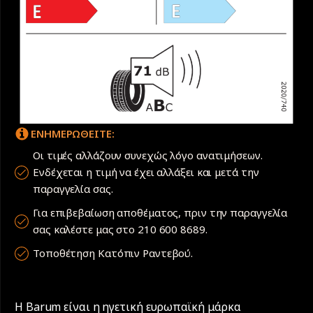
ΕΝΗΜΕΡΩΘΕΙΤΕ:
Οι τιμές αλλάζουν συνεχώς λόγο ανατιμήσεων.
Ενδέχεται η τιμή να έχει αλλάξει και μετά την
παραγγελία σας.
Για επιβεβαίωση αποθέματος, πριν την παραγγελία
σας καλέστε μας στο 210 600 8689.
Τοποθέτηση Κατόπιν Ραντεβού.
Η Barum είναι η ηγετική ευρωπαϊκή μάρκα