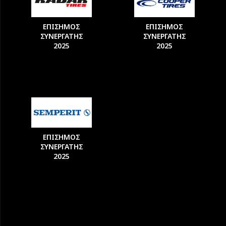
ΕΠΙΣΗΜΟΣ
ΕΠΙΣΗΜΟΣ
ΣΥΝΕΡΓΑΤΗΣ
ΣΥΝΕΡΓΑΤΗΣ
2025
2025
ΕΠΙΣΗΜΟΣ
ΣΥΝΕΡΓΑΤΗΣ
2025