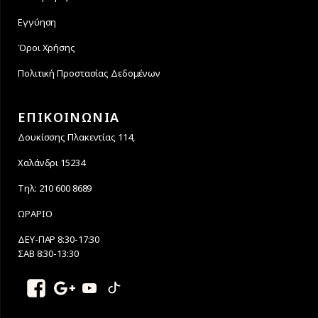
Εγγύηση
Όροι Χρήσης
Πολιτική Προστασίας Δεδομένων
ΕΠΙΚΟΙΝΩΝΙΑ
Δουκίσσης Πλακεντίας 114,
Χαλάνδρι 15234
Τηλ: 210 600 8689
ΩΡΑΡΙΟ
ΔΕΥ-ΠΑΡ 8:30-17:30
ΣΑΒ 8:30-13:30