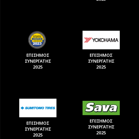
ΕΠΙΣΗΜΟΣ
ΕΠΙΣΗΜΟΣ
ΣΥΝΕΡΓΑΤΗΣ
ΣΥΝΕΡΓΑΤΗΣ
2025
2025
ΕΠΙΣΗΜΟΣ
ΕΠΙΣΗΜΟΣ
ΣΥΝΕΡΓΑΤΗΣ
ΣΥΝΕΡΓΑΤΗΣ
2025
2025