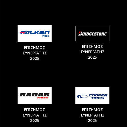
ΕΠΙΣΗΜΟΣ
ΕΠΙΣΗΜΟΣ
ΣΥΝΕΡΓΑΤΗΣ
ΣΥΝΕΡΓΑΤΗΣ
2025
2025
ΕΠΙΣΗΜΟΣ
ΕΠΙΣΗΜΟΣ
ΣΥΝΕΡΓΑΤΗΣ
ΣΥΝΕΡΓΑΤΗΣ
2025
2025