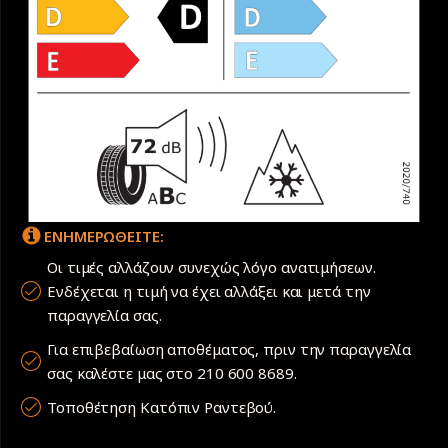
ΕΝΗΜΕΡΩΘΕΙΤΕ:
Οι τιμές αλλάζουν συνεχώς λόγο ανατιμήσεων.
Ενδέχεται η τιμή να έχει αλλάξει και μετά την
παραγγελία σας.
Για επιβεβαίωση αποθέματος, πριν την παραγγελία
σας καλέστε μας στο 210 600 8689.
Τοποθέτηση Κατόπιν Ραντεβού.