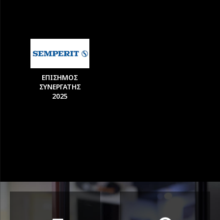
ΕΠΙΣΗΜΟΣ
ΣΥΝΕΡΓΑΤΗΣ
2025