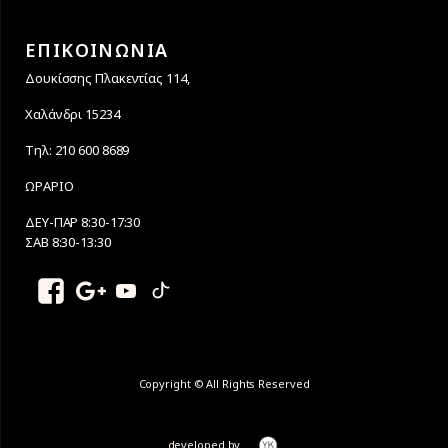
ΕΠΙΚΟΙΝΩΝΙΑ
Δουκίσσης Πλακεντίας 114,
Χαλάνδρι 15234
Τηλ: 210 600 8689
ΩΡΑΡΙΟ
ΔΕΥ-ΠΑΡ 8:30-17:30
ΣΑΒ 8:30-13:30
Copyright © All Rights Reserved
developed by