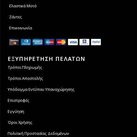
Ελαστικά Μοτό
Ζάντες
Επικοινωνία
ΕΞΥΠΗΡΕΤΗΣΗ ΠΕΛΑΤΩΝ
Τρόποι Πληρωμής
Τρόποι Αποστολής
Υπόδειγμα Εντύπου Υπαναχώρησης
Επιστροφές
Εγγύηση
Όροι Χρήσης
Πολιτική Προστασίας Δεδομένων