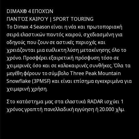
DIMAX® 4 ΕΠΟΧΏΝ
ΠΑΝΤΌΣ ΚΑΙΡΟΎ | SPORT TOURING
Το Dimax 4 Season είναι η νέα και πρωτοποριακή
σειρά ελαστικών παντός καιρού, σχεδιασμένη για
οδηγούς που ζουν σε αστικές περιοχές και
χρειάζονται μια ευέλικτη λύση μετακίνησης όλο το
χρόνο. Προσφέρει εξαιρετική πρόσφυση τόσο σε
χειμερινές όσο και σε καλοκαιρινές συνθήκες. Όλα τα
μεγέθη φέρουν το σύμβολο Three Peak Mountain
Snowflake (3PMSF) και είναι επίσημα εγκεκριμένα για
χειμερινή χρήση.
Στο κατάστημα μας στα ελαστικά RADAR ισχύει 1
χρόνος γραπτή πανελλαδική εγγύηση ή 20.000 χλµ.