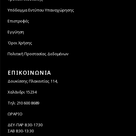
Υπόδειγμα Εντύπου Υπαναχώρησης
Επιστροφές
Εγγύηση
Όροι Χρήσης
Πολιτική Προστασίας Δεδομένων
ΕΠΙΚΟΙΝΩΝΙΑ
Δουκίσσης Πλακεντίας 114,
Χαλάνδρι 15234
Τηλ: 210 600 8689
ΩΡΑΡΙΟ
ΔΕΥ-ΠΑΡ 8:30-17:30
ΣΑΒ 8:30-13:30