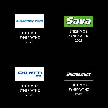
ΕΠΙΣΗΜΟΣ
ΕΠΙΣΗΜΟΣ
ΣΥΝΕΡΓΑΤΗΣ
ΣΥΝΕΡΓΑΤΗΣ
2025
2025
ΕΠΙΣΗΜΟΣ
ΕΠΙΣΗΜΟΣ
ΣΥΝΕΡΓΑΤΗΣ
ΣΥΝΕΡΓΑΤΗΣ
2025
2025