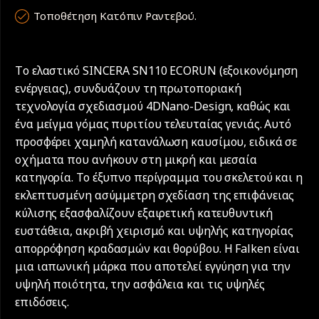
Τοποθέτηση Κατόπιν Ραντεβού.
Tο ελαστικό SINCERA SN110 ECORUN (εξοικονόμηση
ενέργειας), συνδυάζουν τη πρωτοποριακή
τεχνολογία σχεδιασμού 4DNano-Design, καθώς και
ένα μείγμα γόμας πυριτίου τελευταίας γενιάς. Αυτό
προσφέρει χαμηλή κατανάλωση καυσίμου, ειδικά σε
οχήματα που ανήκουν στη μικρή και μεσαία
κατηγορία. Το έξυπνο περίγραμμα του σκελετού και η
εκλεπτυσμένη ασύμμετρη σχεδίαση της επιφάνειας
κύλισης εξασφαλίζουν εξαιρετική κατευθυντική
ευστάθεια, ακριβή χειρισμό και υψηλής κατηγορίας
απορρόφηση κραδασμών και θορύβου. Η Falken είναι
μια ιαπωνική μάρκα που αποτελεί εγγύηση για την
υψηλή ποιότητα, την ασφάλεια και τις υψηλές
επιδόσεις.