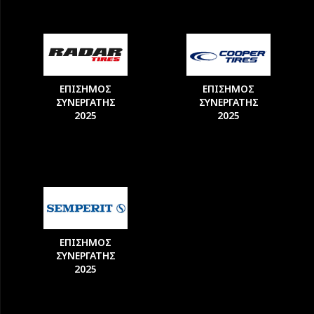
ΕΠΙΣΗΜΟΣ
ΕΠΙΣΗΜΟΣ
ΣΥΝΕΡΓΑΤΗΣ
ΣΥΝΕΡΓΑΤΗΣ
2025
2025
ΕΠΙΣΗΜΟΣ
ΣΥΝΕΡΓΑΤΗΣ
2025