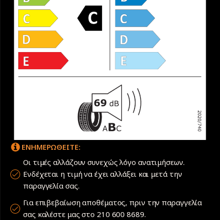
ΕΝΗΜΕΡΩΘΕΙΤΕ:
Οι τιμές αλλάζουν συνεχώς λόγο ανατιμήσεων.
Ενδέχεται η τιμή να έχει αλλάξει και μετά την
παραγγελία σας.
Για επιβεβαίωση αποθέματος, πριν την παραγγελία
σας καλέστε μας στο 210 600 8689.