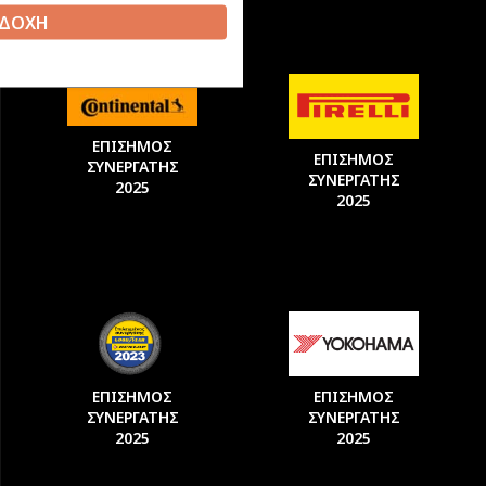
ΔΟΧΗ
ΕΠΙΣΗΜΟΣ
ΕΠΙΣΗΜΟΣ
ΣΥΝΕΡΓΑΤΗΣ
ΣΥΝΕΡΓΑΤΗΣ
2025
2025
ΕΠΙΣΗΜΟΣ
ΕΠΙΣΗΜΟΣ
ΣΥΝΕΡΓΑΤΗΣ
ΣΥΝΕΡΓΑΤΗΣ
2025
2025