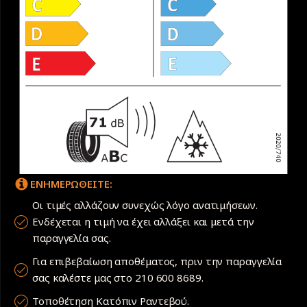
ΕΝΗΜΕΡΩΘΕΙΤΕ:
Οι τιμές αλλάζουν συνεχώς λόγο ανατιμήσεων.
Ενδέχεται η τιμή να έχει αλλάξει και μετά την
παραγγελία σας.
Για επιβεβαίωση αποθέματος, πριν την παραγγελία
σας καλέστε μας στο 210 600 8689.
Τοποθέτηση Κατόπιν Ραντεβού.