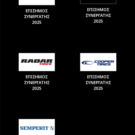
ΕΠΙΣΗΜΟΣ
ΕΠΙΣΗΜΟΣ
ΣΥΝΕΡΓΑΤΗΣ
ΣΥΝΕΡΓΑΤΗΣ
2025
2025
ΕΠΙΣΗΜΟΣ
ΕΠΙΣΗΜΟΣ
ΣΥΝΕΡΓΑΤΗΣ
ΣΥΝΕΡΓΑΤΗΣ
2025
2025