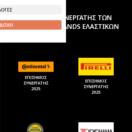
ΛΟΓΕΣ
ΕΠΙΣΗΜΟΣ ΣΥΝΕΡΓΑΤΗΣ ΤΩΝ
ΔΟΧΗ
ΚΟΡΥΦΑΙΩΝ BRANDS ΕΛΑΣΤΙΚΩΝ
ΕΠΙΣΗΜΟΣ
ΕΠΙΣΗΜΟΣ
ΣΥΝΕΡΓΑΤΗΣ
ΣΥΝΕΡΓΑΤΗΣ
2025
2025