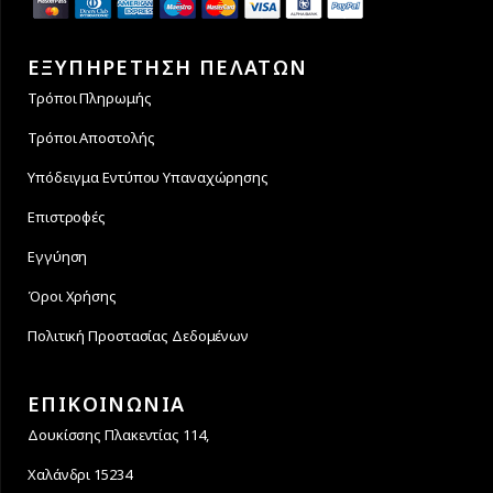
ΕΞΥΠΗΡΕΤΗΣΗ ΠΕΛΑΤΩΝ
Τρόποι Πληρωμής
Τρόποι Αποστολής
Υπόδειγμα Εντύπου Υπαναχώρησης
Επιστροφές
Εγγύηση
Όροι Χρήσης
Πολιτική Προστασίας Δεδομένων
ΕΠΙΚΟΙΝΩΝΙΑ
Δουκίσσης Πλακεντίας 114,
Χαλάνδρι 15234