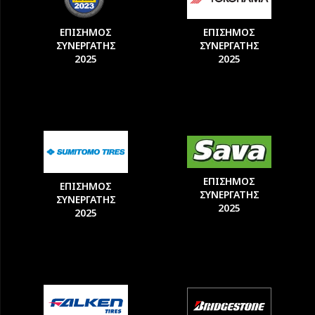
ΕΠΙΣΗΜΟΣ
ΕΠΙΣΗΜΟΣ
ΣΥΝΕΡΓΑΤΗΣ
ΣΥΝΕΡΓΑΤΗΣ
2025
2025
ΕΠΙΣΗΜΟΣ
ΕΠΙΣΗΜΟΣ
ΣΥΝΕΡΓΑΤΗΣ
ΣΥΝΕΡΓΑΤΗΣ
2025
2025