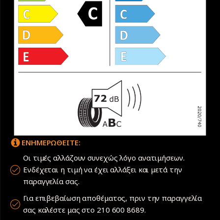
ΕΝΗΜΕΡΩΘΕΙΤΕ:
Οι τιμές αλλάζουν συνεχώς λόγο ανατιμήσεων.
Ενδέχεται η τιμή να έχει αλλάξει και μετά την
παραγγελία σας.
Για επιβεβαίωση αποθέματος, πριν την παραγγελία
σας καλέστε μας στο 210 600 8689.