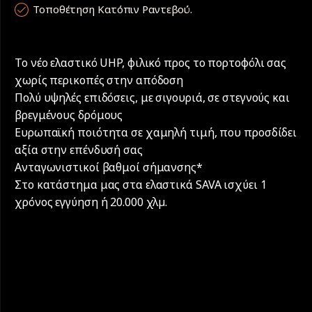
Τοποθέτηση Κατόπιν Ραντεβού.
Το νέο ελαστικό UHP, φιλικό προς το πορτοφόλι σας
χωρίς περικοπές στην απόδοση
Πολύ υψηλές επιδόσεις, με σιγουριά, σε στεγνούς και
βρεγμένους δρόμους
Ευρωπαϊκή ποιότητα σε χαμηλή τιμή, που προσδίδει
αξία στην επένδυσή σας
Ανταγωνιστικοί βαθμοί σήμανσης*
Στο κατάστημα μας στα ελαστικά SAVA ισχύει 1
χρόνος εγγύηση ή 20.000 χλµ.