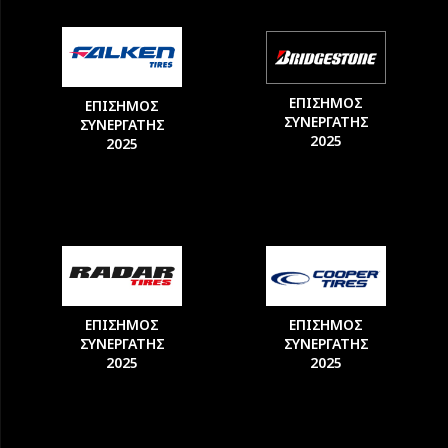
ΕΠΙΣΗΜΟΣ
ΕΠΙΣΗΜΟΣ
ΣΥΝΕΡΓΑΤΗΣ
ΣΥΝΕΡΓΑΤΗΣ
2025
2025
ΕΠΙΣΗΜΟΣ
ΕΠΙΣΗΜΟΣ
ΣΥΝΕΡΓΑΤΗΣ
ΣΥΝΕΡΓΑΤΗΣ
2025
2025