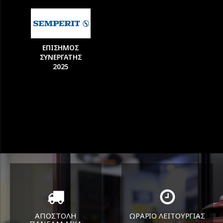
ΕΠΙΣΗΜΟΣ
ΣΥΝΕΡΓΑΤΗΣ
2025
ΑΠΟΣΤΟΛΗ
ΩΡΑΡΙΟ ΛΕΙΤΟΥΡΓΙΑΣ