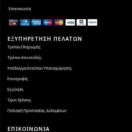
Επικοινωνία
ΕΞΥΠΗΡΕΤΗΣΗ ΠΕΛΑΤΩΝ
Τρόποι Πληρωμής
Τρόποι Αποστολής
Υπόδειγμα Εντύπου Υπαναχώρησης
Επιστροφές
Εγγύηση
Όροι Χρήσης
Πολιτική Προστασίας Δεδομένων
ΕΠΙΚΟΙΝΩΝΙΑ