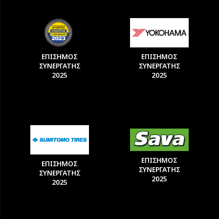
ΕΠΙΣΗΜΟΣ
ΕΠΙΣΗΜΟΣ
ΣΥΝΕΡΓΑΤΗΣ
ΣΥΝΕΡΓΑΤΗΣ
2025
2025
ΕΠΙΣΗΜΟΣ
ΕΠΙΣΗΜΟΣ
ΣΥΝΕΡΓΑΤΗΣ
ΣΥΝΕΡΓΑΤΗΣ
2025
2025