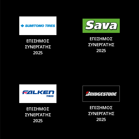
ΕΠΙΣΗΜΟΣ
ΕΠΙΣΗΜΟΣ
ΣΥΝΕΡΓΑΤΗΣ
ΣΥΝΕΡΓΑΤΗΣ
2025
2025
ΕΠΙΣΗΜΟΣ
ΕΠΙΣΗΜΟΣ
ΣΥΝΕΡΓΑΤΗΣ
ΣΥΝΕΡΓΑΤΗΣ
2025
2025