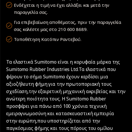
Ενδέχεται η τιμή να έχει αλλάξει και μετά την
παραγγελία σας.
Για επιβεβαίωση αποθέματος, πριν την παραγγελία
σας καλέστε μας στο 210 600 8689.
Τοποθέτηση Κατόπιν Ραντεβού.
Τα ελαστικά Sumitomo είναι η κορυφαία μάρκα της
Sumitomo Rubber Industries Ltd.Τα ελαστικά που
φέρουν το σήμα Sumitomo έχουν κερδίσει μια
αξιοζήλευτη φήμη για την πρωτοποριακή τους
σχεδίαση,την εξαιρετική μηχανική ακριβείας και την
ανώτερη ποιότητα τους. Η Sumitomo Rubber
προσφέρει για πάνω από 100 χρόνια τεχνική
εμειρογνωμοσύνη και κατασκευαστική εμπειρία
στην ευρώπη,που υποστηρίζεται από την
παγκόσμιας φήμης και τους πόρους του ομίλου