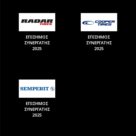
ΕΠΙΣΗΜΟΣ
ΕΠΙΣΗΜΟΣ
ΣΥΝΕΡΓΑΤΗΣ
ΣΥΝΕΡΓΑΤΗΣ
2025
2025
ΕΠΙΣΗΜΟΣ
ΣΥΝΕΡΓΑΤΗΣ
2025