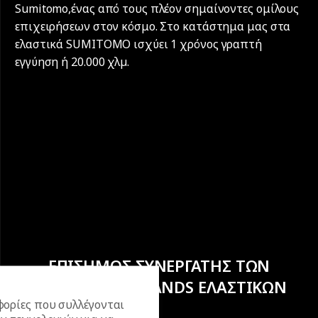
Sumitomo,ένας από τους πλέον σημαίνοντες ομίλους
επιχειρήσεων στον κόσμο. Στο κατάστημα μας στα
ελαστικά SUMITOMO ισχύει 1 χρόνος γραπτή
εγγύηση ή 20.000 χλµ.
ΕΠΙΣΗΜΟΣ ΣΥΝΕΡΓΑΤΗΣ ΤΩΝ
ΚΟΡΥΦΑΙΩΝ BRANDS ΕΛΑΣΤΙΚΩΝ
ορίες που συλλέγονται