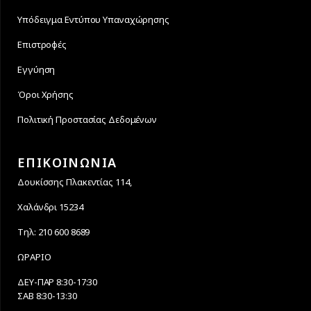
Υπόδειγμα Εντύπου Υπαναχώρησης
Επιστροφές
Εγγύηση
Όροι Χρήσης
Πολιτική Προστασίας Δεδομένων
ΕΠΙΚΟΙΝΩΝΙΑ
Δουκίσσης Πλακεντίας 114,
Χαλάνδρι 15234
Τηλ: 210 600 8689
ΩΡΑΡΙΟ
ΔΕΥ-ΠΑΡ 8:30-17:30
ΣΑΒ 8:30-13:30