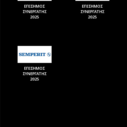
ΕΠΙΣΗΜΟΣ
ΕΠΙΣΗΜΟΣ
ΣΥΝΕΡΓΑΤΗΣ
ΣΥΝΕΡΓΑΤΗΣ
2025
2025
ΕΠΙΣΗΜΟΣ
ΣΥΝΕΡΓΑΤΗΣ
2025