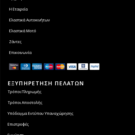
Η Εταιρεία
Ελαστικά Αυτοκινήτων
Ελαστικά Μοτό
Ζάντες
Επικοινωνία
ΕΞΥΠΗΡΕΤΗΣΗ ΠΕΛΑΤΩΝ
Τρόποι Πληρωμής
Τρόποι Αποστολής
Υπόδειγμα Εντύπου Υπαναχώρησης
Επιστροφές