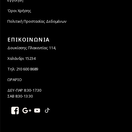
Εγγύηση
Όροι Χρήσης
Πολιτική Προστασίας Δεδομένων
ΕΠΙΚΟΙΝΩΝΙΑ
Δουκίσσης Πλακεντίας 114,
Χαλάνδρι 15234
Τηλ: 210 600 8689
ΩΡΑΡΙΟ
ΔΕΥ-ΠΑΡ 8:30-17:30
ΣΑΒ 8:30-13:30