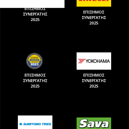
ΕΠΙΣΗΜΟΣ
ΕΠΙΣΗΜΟΣ
ΣΥΝΕΡΓΑΤΗΣ
ΣΥΝΕΡΓΑΤΗΣ
2025
2025
ΕΠΙΣΗΜΟΣ
ΕΠΙΣΗΜΟΣ
ΣΥΝΕΡΓΑΤΗΣ
ΣΥΝΕΡΓΑΤΗΣ
2025
2025