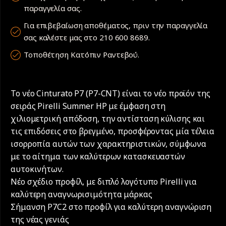
παραγγελία σας.
Για επιβεβαίωση αποθέματος, πριν την παραγγελία
σας καλέστε μας στο 210 600 8689.
Τοποθέτηση Κατόπιν Ραντεβού.
Το νέο Cinturato P7 (P7-CNT) είναι το νέο προϊόν της
σειράς Pirelli Summer HP με έμφαση στη
χιλιομετρική απόδοση, την αντίσταση κύλισης και
τις επιδόσεις στο βρεγμένο, προσφέροντας μία τέλεια
ισορροπία αυτών των χαρακτηριστικών, σύμφωνα
με το αίτημα των καλύτερων κατασκευαστών
αυτοκινήτων.
Νέο σχέδιο προφίλ, με διπλό λογότυπο Pirelli για
καλύτερη αναγνωρισιμότητα μάρκας
Σήμανση P7C2 στο προφίλ για καλύτερη αναγνώριση
της νέας γενιάς