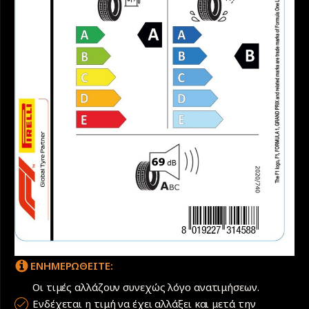
ΕΝΗΜΕΡΩΘΕΙΤΕ:
Οι τιμές αλλάζουν συνεχώς λόγο ανατιμήσεων.
Ενδέχεται η τιμή να έχει αλλάξει και μετά την