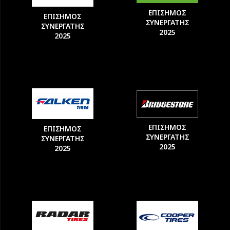
ΕΠΙΣΗΜΟΣ
ΕΠΙΣΗΜΟΣ
ΣΥΝΕΡΓΑΤΗΣ
ΣΥΝΕΡΓΑΤΗΣ
2025
2025
ΕΠΙΣΗΜΟΣ
ΕΠΙΣΗΜΟΣ
ΣΥΝΕΡΓΑΤΗΣ
ΣΥΝΕΡΓΑΤΗΣ
2025
2025