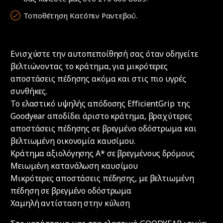
Τοποθέτηση Κατόπιν Ραντεβού.
Ενισχύστε την αυτοπεποίθησή σας όταν οδηγείτε
βελτιώνοντας το κράτημα, για μικρότερες
αποστάσεις πέδησης ακόμα και στις πιο υγρές
συνθήκες.
Το ελαστικό υψηλής απόδοσης EfficientGrip της
Goodyear αποδίδει άριστο κράτημα, βραχύτερες
αποστάσεις πέδησης σε βρεγμένο οδόστρωμα και
βελτιωμένη οικονομία καυσίμου.
Κράτημα αξιολόγησης A* σε βρεγμένους δρόμους
Μειωμένη κατανάλωση καυσίμου
Μικρότερες αποστάσεις πέδησης, με βελτιωμένη
πέδηση σε βρεγμένο οδόστρωμα
Χαμηλή αντίσταση στην κύλιση