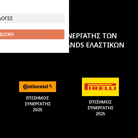
ΛΟΓΕΣ
ΕΠΙΣΗΜΟΣ ΣΥΝΕΡΓΑΤΗΣ ΤΩΝ
ΔΟΧΗ
ΚΟΡΥΦΑΙΩΝ BRANDS ΕΛΑΣΤΙΚΩΝ
ΕΠΙΣΗΜΟΣ
ΕΠΙΣΗΜΟΣ
ΣΥΝΕΡΓΑΤΗΣ
ΣΥΝΕΡΓΑΤΗΣ
2025
2025