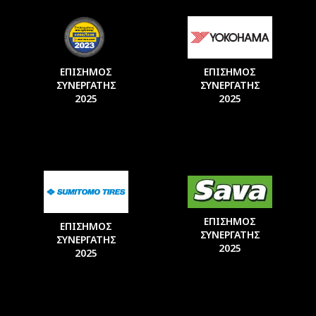
ΕΠΙΣΗΜΟΣ
ΕΠΙΣΗΜΟΣ
ΣΥΝΕΡΓΑΤΗΣ
ΣΥΝΕΡΓΑΤΗΣ
2025
2025
ΕΠΙΣΗΜΟΣ
ΕΠΙΣΗΜΟΣ
ΣΥΝΕΡΓΑΤΗΣ
ΣΥΝΕΡΓΑΤΗΣ
2025
2025