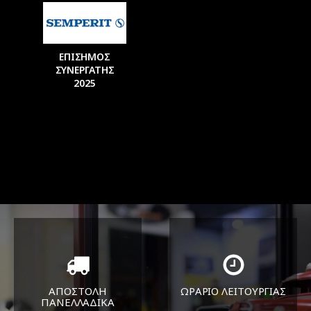
ΕΠΙΣΗΜΟΣ
ΣΥΝΕΡΓΑΤΗΣ
2025
ΑΠΟΣΤΟΛΗ
ΩΡΑΡΙΟ ΛΕΙΤΟΥΡΓΙΑΣ
ΠΑΝΕΛΛΑΔΙΚA