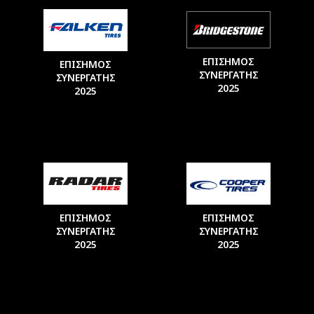
ΕΠΙΣΗΜΟΣ
ΕΠΙΣΗΜΟΣ
ΣΥΝΕΡΓΑΤΗΣ
ΣΥΝΕΡΓΑΤΗΣ
2025
2025
ΕΠΙΣΗΜΟΣ
ΕΠΙΣΗΜΟΣ
ΣΥΝΕΡΓΑΤΗΣ
ΣΥΝΕΡΓΑΤΗΣ
2025
2025