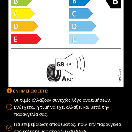
ΕΝΗΜΕΡΩΘΕΙΤΕ:
Οι τιμές αλλάζουν συνεχώς λόγο ανατιμήσεων.
Ενδέχεται η τιμή να έχει αλλάξει και μετά την
παραγγελία σας.
Για επιβεβαίωση αποθέματος, πριν την παραγγελία
σας καλέστε μας στο 210 600 8689.