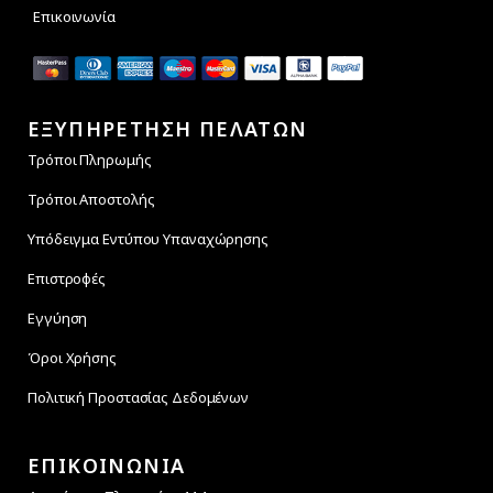
Επικοινωνία
ΕΞΥΠΗΡΕΤΗΣΗ ΠΕΛΑΤΩΝ
Τρόποι Πληρωμής
Τρόποι Αποστολής
Υπόδειγμα Εντύπου Υπαναχώρησης
Επιστροφές
Εγγύηση
Όροι Χρήσης
Πολιτική Προστασίας Δεδομένων
ΕΠΙΚΟΙΝΩΝΙΑ