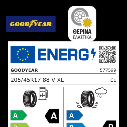
ποσότητα