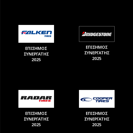
ΕΠΙΣΗΜΟΣ
ΕΠΙΣΗΜΟΣ
ΣΥΝΕΡΓΑΤΗΣ
ΣΥΝΕΡΓΑΤΗΣ
2025
2025
ΕΠΙΣΗΜΟΣ
ΕΠΙΣΗΜΟΣ
ΣΥΝΕΡΓΑΤΗΣ
ΣΥΝΕΡΓΑΤΗΣ
2025
2025