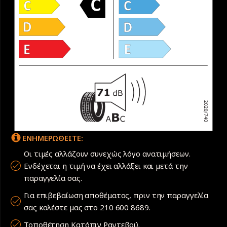
ΕΝΗΜΕΡΩΘΕΙΤΕ:
Οι τιμές αλλάζουν συνεχώς λόγο ανατιμήσεων.
Ενδέχεται η τιμή να έχει αλλάξει και μετά την
παραγγελία σας.
Για επιβεβαίωση αποθέματος, πριν την παραγγελία
σας καλέστε μας στο 210 600 8689.
Τοποθέτηση Κατόπιν Ραντεβού.