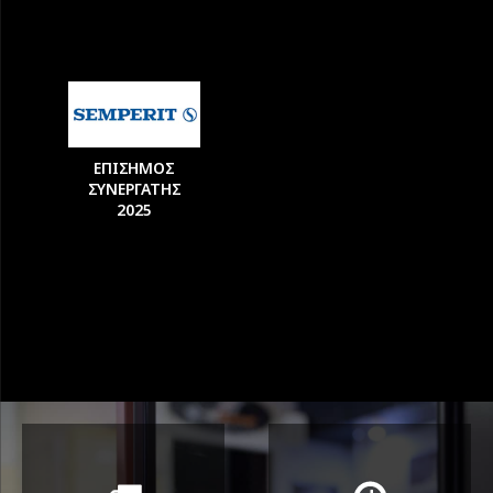
ΕΠΙΣΗΜΟΣ
ΣΥΝΕΡΓΑΤΗΣ
2025