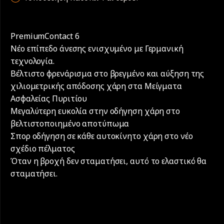
PremiumContact 6
Νέο επίπεδο άνεσης ενισχυμένο με Γερμανική
τεχνολογία.
Βέλτιστο φρενάρισμα στο βρεγμένο και αύξηση της
χιλιομετρικής απόδοσης χάρη στα Μείγματα
Ασφαλείας Πυριτίου
Μεγαλύτερη ευκολία στην οδήγηση χάρη στο
βελτιστοποιημένο αποτύπωμα
Σπορ οδήγηση σε κάθε αυτοκίνητο χάρη στο νέο
σχέδιο πέλματος
Όταν η βροχή δεν σταματήσει, αυτό το ελαστικό θα
σταματήσει.