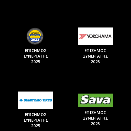
ΕΠΙΣΗΜΟΣ
ΕΠΙΣΗΜΟΣ
ΣΥΝΕΡΓΑΤΗΣ
ΣΥΝΕΡΓΑΤΗΣ
2025
2025
ΕΠΙΣΗΜΟΣ
ΕΠΙΣΗΜΟΣ
ΣΥΝΕΡΓΑΤΗΣ
ΣΥΝΕΡΓΑΤΗΣ
2025
2025