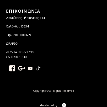
ΕΠΙΚΟΙΝΩΝΙΑ
Δουκίσσης Πλακεντίας 114,
Χαλάνδρι 15234
Τηλ: 210 600 8689
ΩΡΑΡΙΟ
ΔΕΥ-ΠΑΡ 8:30-17:30
ΣΑΒ 8:30-13:30
Copyright © All Rights Reserved
developed by