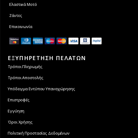
Ελαστικά Μοτό
Ζάντες
Επικοινωνία
ΕΞΥΠΗΡΕΤΗΣΗ ΠΕΛΑΤΩΝ
Τρόποι Πληρωμής
Τρόποι Αποστολής
Υπόδειγμα Εντύπου Υπαναχώρησης
Επιστροφές
Εγγύηση
Όροι Χρήσης
Πολιτική Προστασίας Δεδομένων