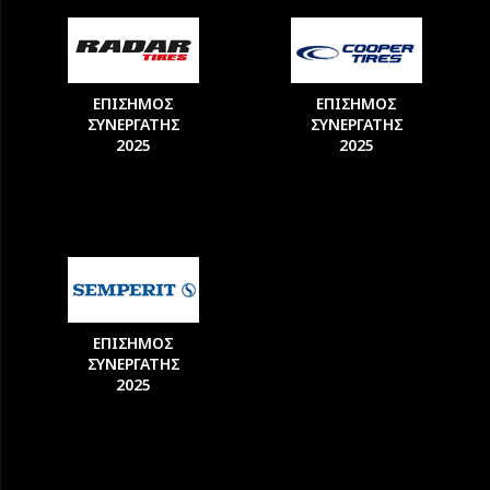
ΕΠΙΣΗΜΟΣ
ΕΠΙΣΗΜΟΣ
ΣΥΝΕΡΓΑΤΗΣ
ΣΥΝΕΡΓΑΤΗΣ
2025
2025
ΕΠΙΣΗΜΟΣ
ΣΥΝΕΡΓΑΤΗΣ
2025