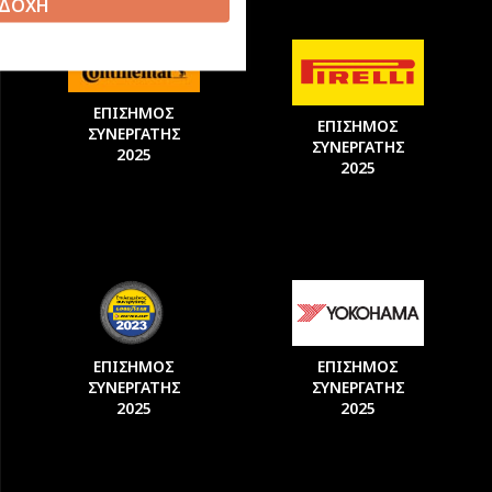
ΔΟΧΗ
ΕΠΙΣΗΜΟΣ
ΕΠΙΣΗΜΟΣ
ΣΥΝΕΡΓΑΤΗΣ
ΣΥΝΕΡΓΑΤΗΣ
2025
2025
ΕΠΙΣΗΜΟΣ
ΕΠΙΣΗΜΟΣ
ΣΥΝΕΡΓΑΤΗΣ
ΣΥΝΕΡΓΑΤΗΣ
2025
2025